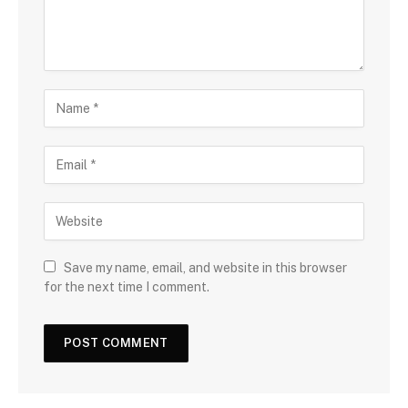
Save my name, email, and website in this browser
for the next time I comment.