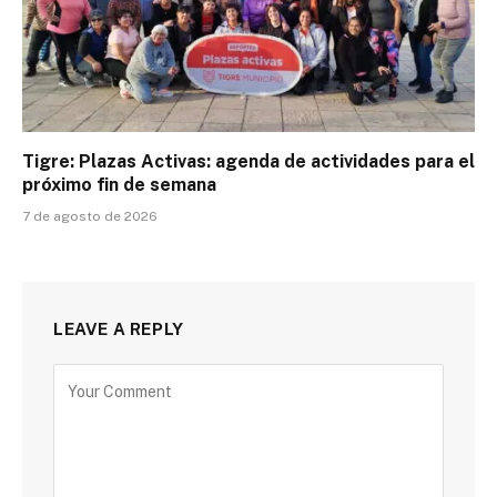
Tigre: Plazas Activas: agenda de actividades para el
próximo fin de semana
7 de agosto de 2026
LEAVE A REPLY