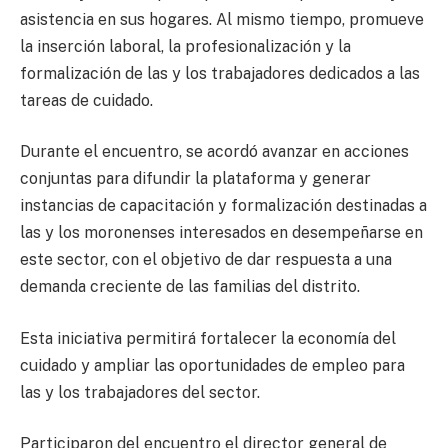
asistencia en sus hogares. Al mismo tiempo, promueve
la inserción laboral, la profesionalización y la
formalización de las y los trabajadores dedicados a las
tareas de cuidado.
Durante el encuentro, se acordó avanzar en acciones
conjuntas para difundir la plataforma y generar
instancias de capacitación y formalización destinadas a
las y los moronenses interesados en desempeñarse en
este sector, con el objetivo de dar respuesta a una
demanda creciente de las familias del distrito.
Esta iniciativa permitirá fortalecer la economía del
cuidado y ampliar las oportunidades de empleo para
las y los trabajadores del sector.
Participaron del encuentro el director general de