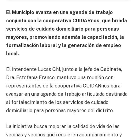
El Municipio avanza en una agenda de trabajo
conjunta con la cooperativa CUIDARnos, que brinda
servicios de cuidado domiciliario para personas
mayores, promoviendo además la capacitación, la
formalización laboral y la generación de empleo
local.
El intendente Lucas Ghi, junto a la jefa de Gabinete,
Dra. Estefanía Franco, mantuvo una reunión con
representantes de la cooperativa CUIDARnos para
avanzar en una agenda de trabajo articulada destinada
al fortalecimiento de los servicios de cuidado
domiciliario para personas mayores del distrito.
La iniciativa busca mejorar la calidad de vida de las
vecinas y vecinos que requieren acompañamiento y