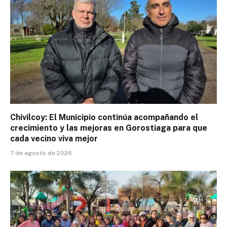
Chivilcoy: El Municipio continúa acompañando el
crecimiento y las mejoras en Gorostiaga para que
cada vecino viva mejor
7 de agosto de 2026