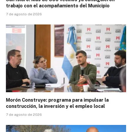
trabajo con el acompañamiento del Municipio
7 de agosto de 2026
Morón Construye: programa para impulsar la
construcción, la inversión y el empleo local
7 de agosto de 2026