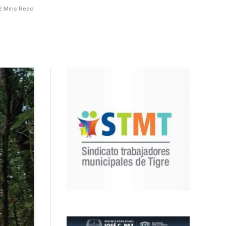
2 Mins Read