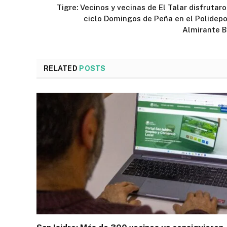
Tigre: Vecinos y vecinas de El Talar disfrutaro
ciclo Domingos de Peña en el Polidepo
Almirante 
RELATED
POSTS