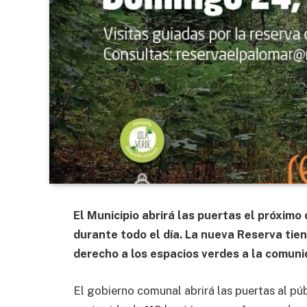
El Municipio abrirá las puertas el próxim
durante todo el día. La nueva Reserva tie
derecho a los espacios verdes a la comunid
El gobierno comunal abrirá las puertas al pú