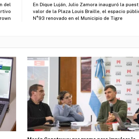
n del
En Dique Luján, Julio Zamora inauguró la puest
rtivo
valor de la Plaza Louis Braille, el espacio públi
Brown
N°93 renovado en el Municipio de Tigre