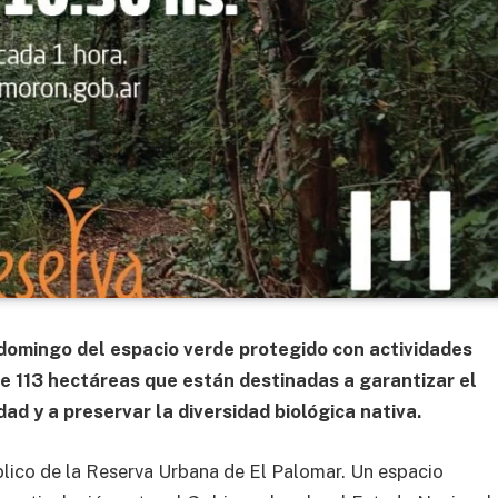
o domingo del espacio verde protegido con actividades
ne 113 hectáreas que están destinadas a garantizar el
ad y a preservar la diversidad biológica nativa.
blico de la Reserva Urbana de El Palomar. Un espacio