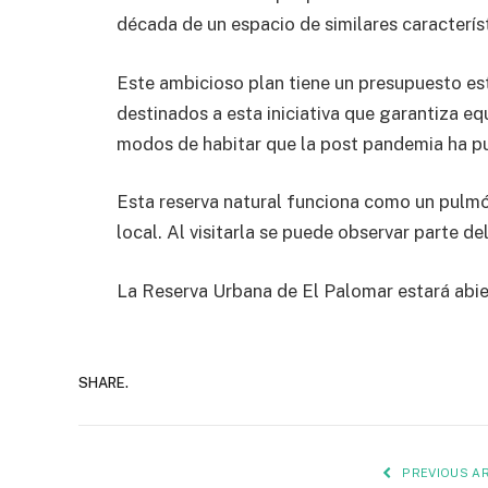
década de un espacio de similares característ
Este ambicioso plan tiene un presupuesto es
destinados a esta iniciativa que garantiza eq
modos de habitar que la post pandemia ha pu
Esta reserva natural funciona como un pulmón
local. Al visitarla se puede observar parte de
La Reserva Urbana de El Palomar estará abie
SHARE.
PREVIOUS AR