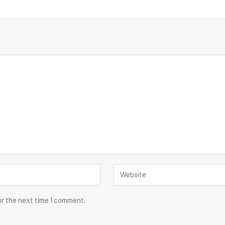
or the next time I comment.