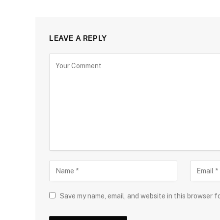
LEAVE A REPLY
Save my name, email, and website in this browser f