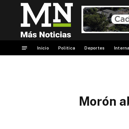
Inicio
Politica
Deportes
Intern
Morón ab