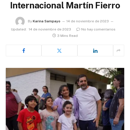
Internacional Martín Fierro
By
Karina Sampayo
14 de noviembre de 2023
Updated:
14 de noviembre de 2023
No hay comentarios
3 Mins Read