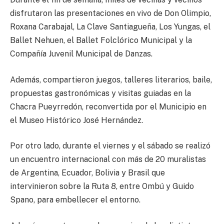
disfrutaron las presentaciones en vivo de Don Olimpio,
Roxana Carabajal, La Clave Santiagueña, Los Yungas, el
Ballet Nehuen, el Ballet Folclórico Municipal y la
Compañía Juvenil Municipal de Danzas.
Además, compartieron juegos, talleres literarios, baile,
propuestas gastronómicas y visitas guiadas en la
Chacra Pueyrredón, reconvertida por el Municipio en
el Museo Histórico José Hernández.
Por otro lado, durante el viernes y el sábado se realizó
un encuentro internacional con más de 20 muralistas
de Argentina, Ecuador, Bolivia y Brasil que
intervinieron sobre la Ruta 8, entre Ombú y Guido
Spano, para embellecer el entorno.