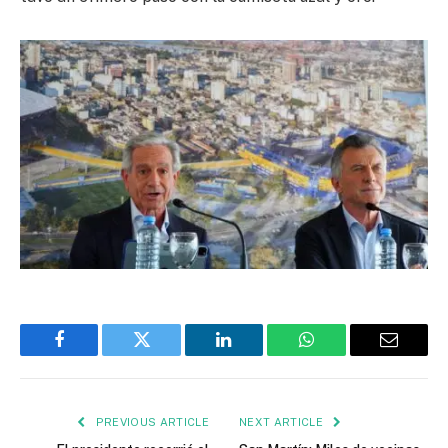
Facebook
Twitter
LinkedIn
WhatsApp
Email
PREVIOUS ARTICLE
NEXT ARTICLE