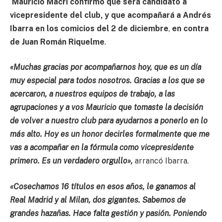
Mauricio Macri confirmó que será candidato a
vicepresidente del club, y que acompañará a Andrés
Ibarra en los comicios del 2 de diciembre
,
en contra
de Juan Román Riquelme
.
«Muchas gracias por acompañarnos hoy, que es un día
muy especial para todos nosotros. Gracias a los que se
acercaron, a nuestros equipos de trabajo, a las
agrupaciones y a vos Mauricio que tomaste la decisión
de volver a nuestro club para ayudarnos a ponerlo en lo
más alto. Hoy es un honor decirles formalmente que me
vas a acompañar en la fórmula como vicepresidente
primero. Es un verdadero orgullo»,
arrancó Ibarra.
«Cosechamos 16 títulos en esos años, le ganamos al
Real Madrid y al Milan, dos gigantes. Sabemos de
grandes hazañas. Hace falta gestión y pasión. Poniendo