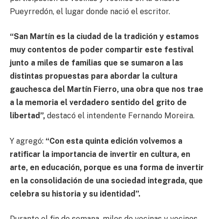
Pueyrredón, el lugar donde nació el escritor.
“San Martín es la ciudad de la tradición y estamos
muy contentos de poder compartir este festival
junto a miles de familias que se sumaron a las
distintas propuestas para abordar la cultura
gauchesca del Martín Fierro, una obra que nos trae
a la memoria el verdadero sentido del grito de
libertad”,
destacó el intendente Fernando Moreira.
Y agregó:
“Con esta quinta edición volvemos a
ratificar la importancia de invertir en cultura, en
arte, en educación, porque es una forma de invertir
en la consolidación de una sociedad integrada, que
celebra su historia y su identidad”.
Durante el fin de semana, miles de vecinas y vecinos