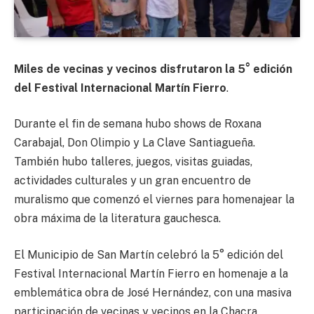
Miles de vecinas y vecinos disfrutaron la 5° edición
del Festival Internacional Martín Fierro
.
Durante el fin de semana hubo shows de Roxana
Carabajal, Don Olimpio y La Clave Santiagueña.
También hubo talleres, juegos, visitas guiadas,
actividades culturales y un gran encuentro de
muralismo que comenzó el viernes para homenajear la
obra máxima de la literatura gauchesca.
El Municipio de San Martín celebró la 5° edición del
Festival Internacional Martín Fierro en homenaje a la
emblemática obra de José Hernández, con una masiva
participación de vecinas y vecinos en la Chacra