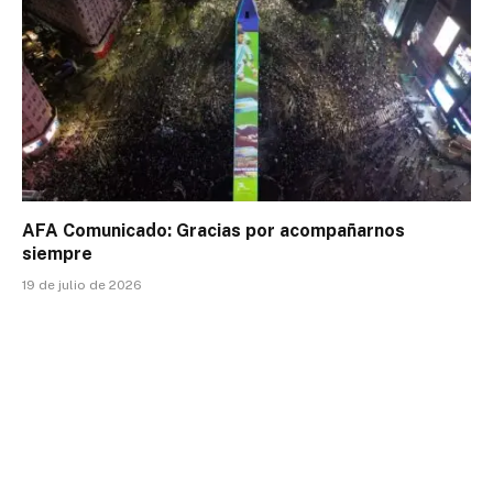
AFA Comunicado: Gracias por acompañarnos
siempre
19 de julio de 2026