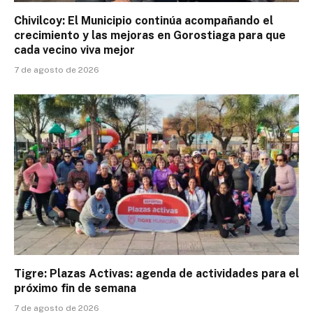
Chivilcoy: El Municipio continúa acompañando el
crecimiento y las mejoras en Gorostiaga para que
cada vecino viva mejor
7 de agosto de 2026
Tigre: Plazas Activas: agenda de actividades para el
próximo fin de semana
7 de agosto de 2026