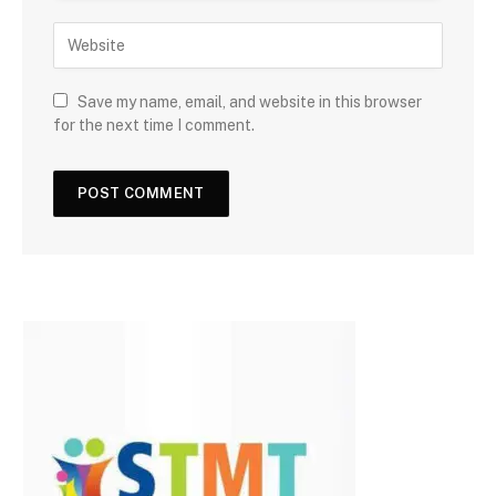
Save my name, email, and website in this browser
for the next time I comment.