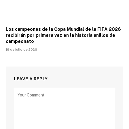
Los campeones de la Copa Mundial de la FIFA 2026
recibirán por primera vez en la historia anillos de
campeonato
16 de julio de 2026
LEAVE A REPLY