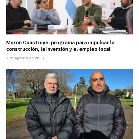
Morón Construye: programa para impulsar la
construcción, la inversión y el empleo local
7 de agosto de 2026