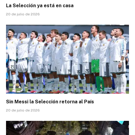
La Selección ya está en casa
20 de julio de 2026
Sin Messi la Selección retorna al País
20 de julio de 2026