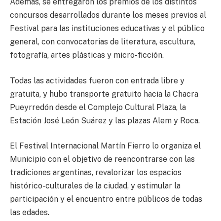
Además, se entregaron los premios de los distintos
concursos desarrollados durante los meses previos al
Festival para las instituciones educativas y el público
general, con convocatorias de literatura, escultura,
fotografía, artes plásticas y micro-ficción.
Todas las actividades fueron con entrada libre y
gratuita, y hubo transporte gratuito hacia la Chacra
Pueyrredón desde el Complejo Cultural Plaza, la
Estación José León Suárez y las plazas Alem y Roca.
El Festival Internacional Martín Fierro lo organiza el
Municipio con el objetivo de reencontrarse con las
tradiciones argentinas, revalorizar los espacios
histórico-culturales de la ciudad, y estimular la
participación y el encuentro entre públicos de todas
las edades.