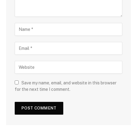
Save my name, email, and website in this browser
for the next time I comment.