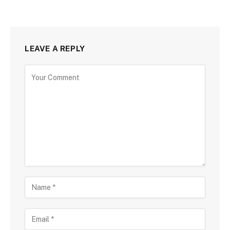
LEAVE A REPLY