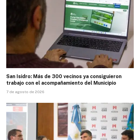
San Isidro: Más de 300 vecinos ya consiguieron
trabajo con el acompañamiento del Municipio
7 de agosto de 2026