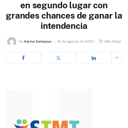
en segundo lugar con
grandes chances de ganar la
intendencia
By
Karina Sampayo
16 de agosto de 2023
1 Min Read