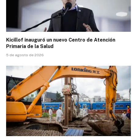
Kicillof inauguró un nuevo Centro de Atención
Primaria de la Salud
5 de agosto de 2026