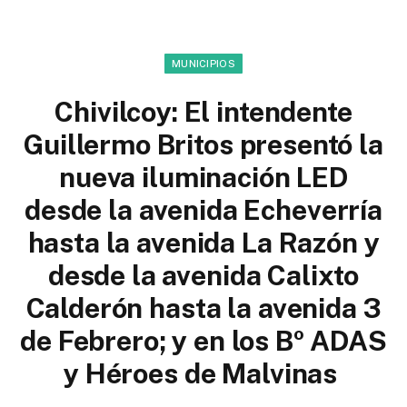
MUNICIPIOS
Chivilcoy: El intendente
Guillermo Britos presentó la
nueva iluminación LED
desde la avenida Echeverría
hasta la avenida La Razón y
desde la avenida Calixto
Calderón hasta la avenida 3
de Febrero; y en los Bº ADAS
y Héroes de Malvinas