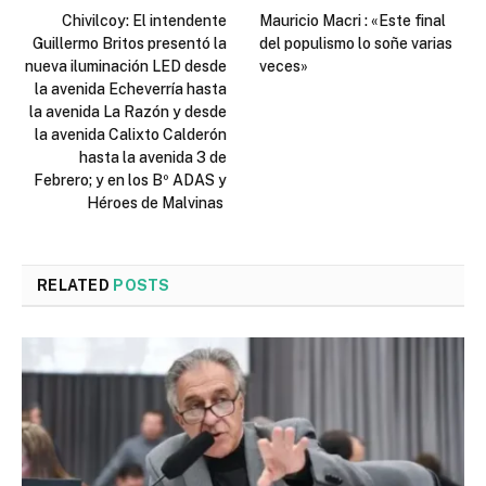
Chivilcoy: El intendente
Mauricio Macri : «Este final
Guillermo Britos presentó la
del populismo lo soñe varias
nueva iluminación LED desde
veces»
la avenida Echeverría hasta
la avenida La Razón y desde
la avenida Calixto Calderón
hasta la avenida 3 de
Febrero; y en los Bº ADAS y
Héroes de Malvinas
RELATED
POSTS