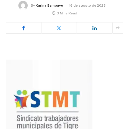
By
Karina Sampayo
16 de agosto de 2023
3 Mins Read