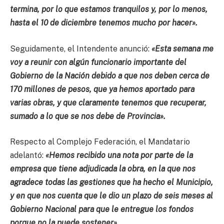
termina, por lo que estamos tranquilos y, por lo menos,
hasta el 10 de diciembre tenemos mucho por hacer».
Seguidamente, el Intendente anunció:
«Esta semana me
voy a reunir con algún funcionario importante del
Gobierno de la Nación debido a que nos deben cerca de
170 millones de pesos, que ya hemos aportado para
varias obras, y que claramente tenemos que recuperar,
sumado a lo que se nos debe de Provincia».
Respecto al Complejo Federación, el Mandatario
adelantó:
«Hemos recibido una nota por parte de la
empresa que tiene adjudicada la obra, en la que nos
agradece todas las gestiones que ha hecho el Municipio,
y en que nos cuenta que le dio un plazo de seis meses al
Gobierno Nacional para que le entregue los fondos
porque no la puede sostener»