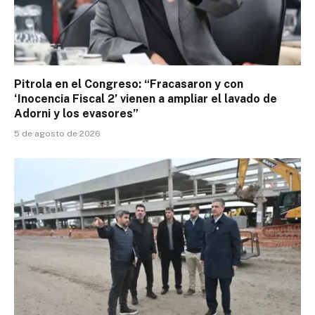
Pitrola en el Congreso: “Fracasaron y con
‘Inocencia Fiscal 2’ vienen a ampliar el lavado de
Adorni y los evasores”
5 de agosto de 2026