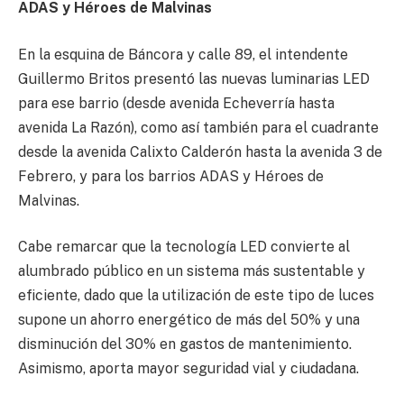
ADAS y Héroes de Malvinas
En la esquina de Báncora y calle 89, el intendente
Guillermo Britos presentó las nuevas luminarias LED
para ese barrio (desde avenida Echeverría hasta
avenida La Razón), como así también para el cuadrante
desde la avenida Calixto Calderón hasta la avenida 3 de
Febrero, y para los barrios ADAS y Héroes de
Malvinas.
Cabe remarcar que la tecnología LED convierte al
alumbrado público en un sistema más sustentable y
eficiente, dado que la utilización de este tipo de luces
supone un ahorro energético de más del 50% y una
disminución del 30% en gastos de mantenimiento.
Asimismo, aporta mayor seguridad vial y ciudadana.