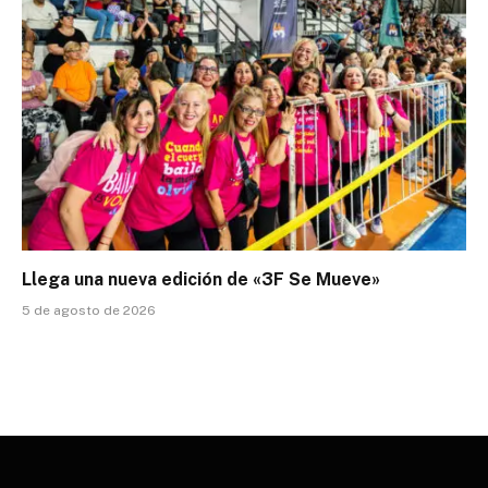
Llega una nueva edición de «3F Se Mueve»
5 de agosto de 2026