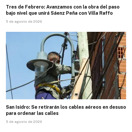
Tres de Febrero: Avanzamos con la obra del paso
bajo nivel que unirá Sáenz Peña con Villa Raffo
5 de agosto de 2026
San Isidro: Se retirarán los cables aéreos en desuso
para ordenar las calles
5 de agosto de 2026