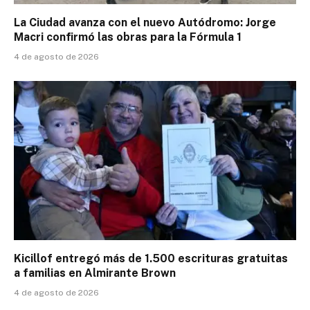
La Ciudad avanza con el nuevo Autódromo: Jorge
Macri confirmó las obras para la Fórmula 1
4 de agosto de 2026
Kicillof entregó más de 1.500 escrituras gratuitas
a familias en Almirante Brown
4 de agosto de 2026