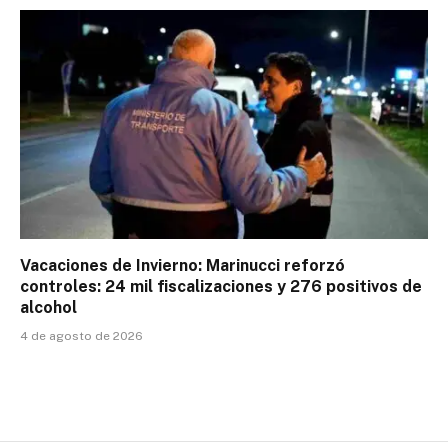
Vacaciones de Invierno: Marinucci reforzó
controles: 24 mil fiscalizaciones y 276 positivos de
alcohol
4 de agosto de 2026