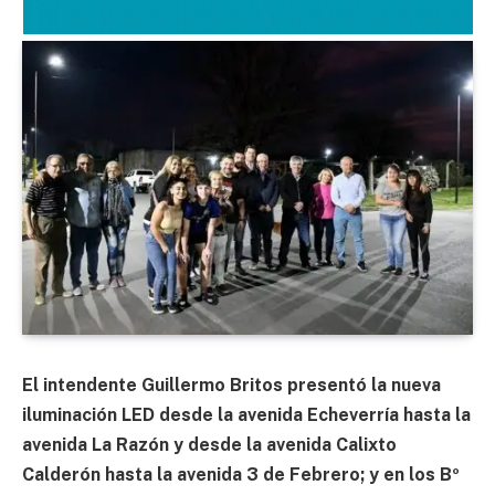
El intendente Guillermo Britos presentó la nueva
iluminación LED desde la avenida Echeverría hasta la
avenida La Razón y desde la avenida Calixto
Calderón hasta la avenida 3 de Febrero; y en los Bº