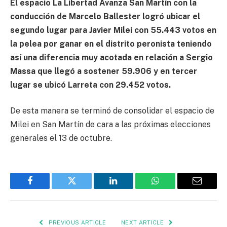
El espacio La Libertad Avanza San Martín con la
conducción de Marcelo Ballester logró ubicar el
segundo lugar para Javier Milei con 55.443 votos en
la pelea por ganar en el distrito peronista teniendo
así una diferencia muy acotada en relación a Sergio
Massa que llegó a sostener 59.906 y en tercer
lugar se ubicó Larreta con 29.452 votos.
De esta manera se terminó de consolidar el espacio de
Milei en San Martín de cara a las próximas elecciones
generales el 13 de octubre.
Facebook
Twitter
LinkedIn
WhatsApp
Email
PREVIOUS ARTICLE
NEXT ARTICLE