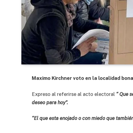
Maximo Kirchner voto en la localidad bon
Expreso al referirse al acto electoral
“ Que s
deseo para hoy”.
“El que esta enojado o con miedo que también 