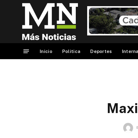
Inicio
Politica
Deportes
Intern
Maxi