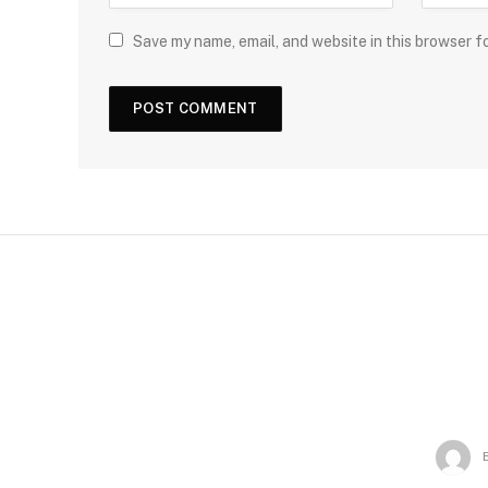
Save my name, email, and website in this browser f