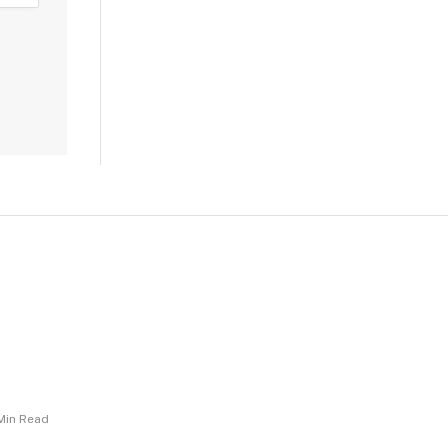
 Min Read