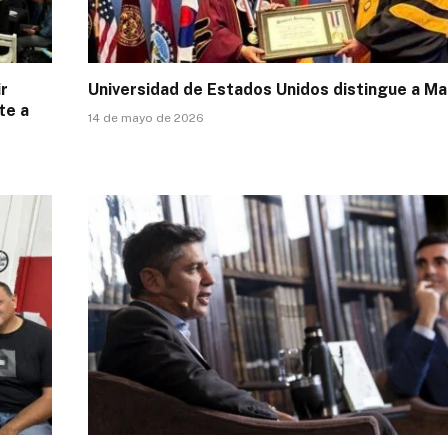
ir
Universidad de Estados Unidos distingue a Mari
te a
14 de mayo de 2026