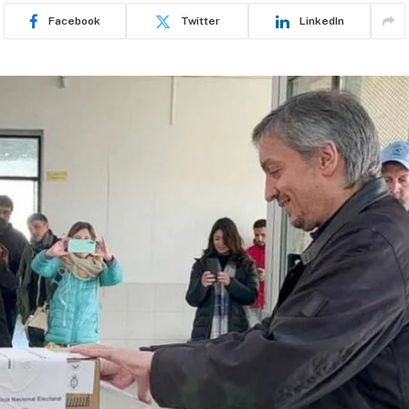
Facebook
Twitter
LinkedIn