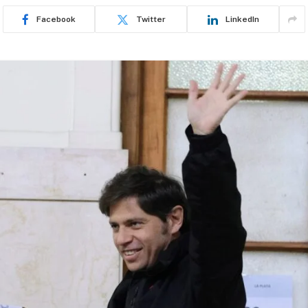
Facebook
Twitter
LinkedIn