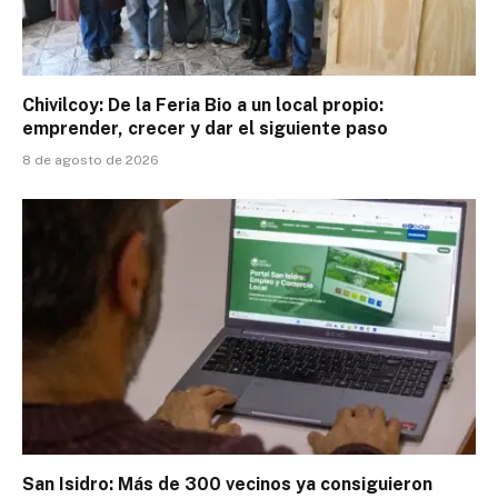
Chivilcoy: De la Feria Bio a un local propio:
emprender, crecer y dar el siguiente paso
8 de agosto de 2026
San Isidro: Más de 300 vecinos ya consiguieron