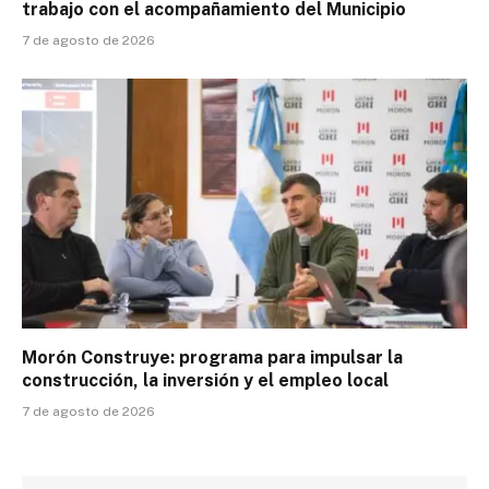
trabajo con el acompañamiento del Municipio
7 de agosto de 2026
Morón Construye: programa para impulsar la
construcción, la inversión y el empleo local
7 de agosto de 2026