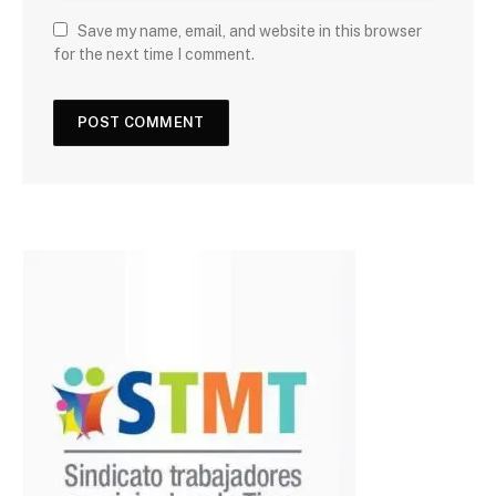
Save my name, email, and website in this browser
for the next time I comment.