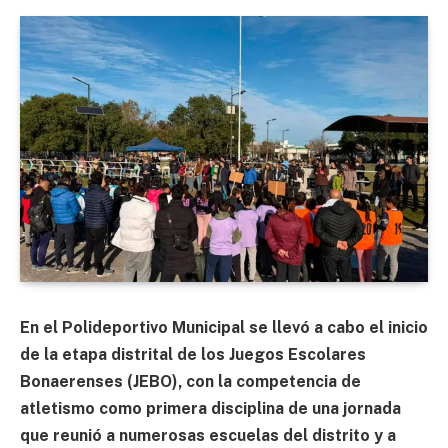
En el Polideportivo Municipal se llevó a cabo el inicio
de la etapa distrital de los Juegos Escolares
Bonaerenses (JEBO), con la competencia de
atletismo como primera disciplina de una jornada
que reunió a numerosas escuelas del distrito y a