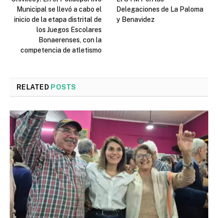
Municipal se llevó a cabo el
Delegaciones de La Paloma
inicio de la etapa distrital de
y Benavidez
los Juegos Escolares
Bonaerenses, con la
competencia de atletismo
RELATED
POSTS