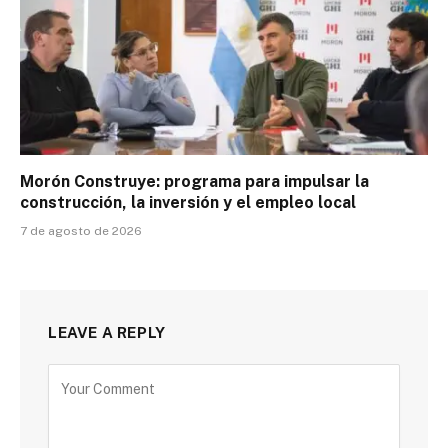
Morón Construye: programa para impulsar la
construcción, la inversión y el empleo local
7 de agosto de 2026
LEAVE A REPLY