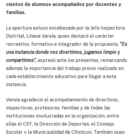
cientos de alumnos acompañados por docentes y
familias.
La apertura estuvo encabezada por la Jefa Inspectora
Distrital, Liliana Varela, quien destacó el carácter
recreativo, formativo e integrador de la propuesta.
“Es
una instancia donde nos divertimos, jugamos limpio y
compartimos”,
expresó ante los presentes, remarcando
además la importancia del trabajo previo realizado en
cada establecimiento educativo para llegar a esta
instancia.
Varela agradeció el acompañamiento de directivos,
inspectores, profesores, familias y de todas las
instituciones involucradas en la organización, entre
ellas el CEF, la Dirección de Deportes, el Consejo
Escolar y la Municipalidad de Chivilcoy. También puso