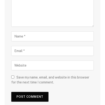
Save my name, email, and website in this browser
for the next time I comment.