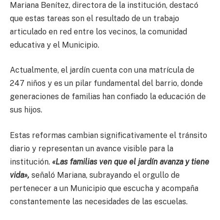
Mariana Benítez, directora de la institución, destacó
que estas tareas son el resultado de un trabajo
articulado en red entre los vecinos, la comunidad
educativa y el Municipio.
Actualmente, el jardín cuenta con una matrícula de
247 niños y es un pilar fundamental del barrio, donde
generaciones de familias han confiado la educación de
sus hijos.
Estas reformas cambian significativamente el tránsito
diario y representan un avance visible para la
institución.
«Las familias ven que el jardín avanza y tiene
vida»,
señaló Mariana, subrayando el orgullo de
pertenecer a un Municipio que escucha y acompaña
constantemente las necesidades de las escuelas.