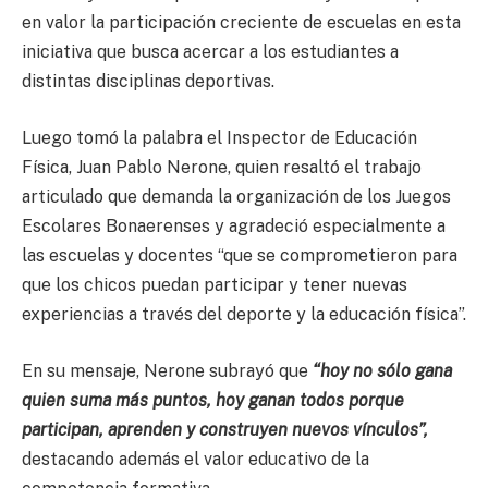
en valor la participación creciente de escuelas en esta
iniciativa que busca acercar a los estudiantes a
distintas disciplinas deportivas.
Luego tomó la palabra el Inspector de Educación
Física, Juan Pablo Nerone, quien resaltó el trabajo
articulado que demanda la organización de los Juegos
Escolares Bonaerenses y agradeció especialmente a
las escuelas y docentes “que se comprometieron para
que los chicos puedan participar y tener nuevas
experiencias a través del deporte y la educación física”.
En su mensaje, Nerone subrayó que
“hoy no sólo gana
quien suma más puntos, hoy ganan todos porque
participan, aprenden y construyen nuevos vínculos”,
destacando además el valor educativo de la