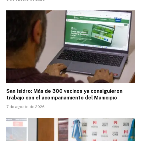
San Isidro: Más de 300 vecinos ya consiguieron
trabajo con el acompañamiento del Municipio
7 de agosto de 2026