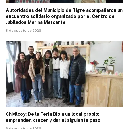
Autoridades del Municipio de Tigre acompañaron un
encuentro solidario organizado por el Centro de
Jubilados Marina Mercante
8 de agosto de 2026
Chivilcoy: De la Feria Bio a un local propio:
emprender, crecer y dar el siguiente paso
8 de agosto de 2026