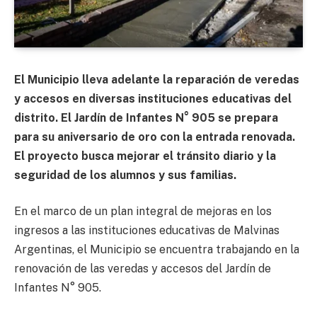
El Municipio lleva adelante la reparación de veredas
y accesos en diversas instituciones educativas del
distrito. El Jardín de Infantes N° 905 se prepara
para su aniversario de oro con la entrada renovada.
El proyecto busca mejorar el tránsito diario y la
seguridad de los alumnos y sus familias.
En el marco de un plan integral de mejoras en los
ingresos a las instituciones educativas de Malvinas
Argentinas, el Municipio se encuentra trabajando en la
renovación de las veredas y accesos del Jardín de
Infantes N° 905.