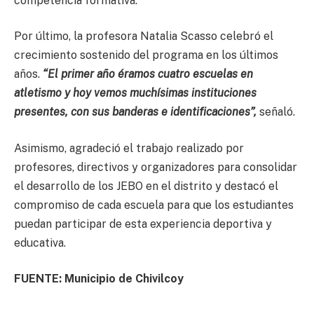
competencia formativa.
Por último, la profesora Natalia Scasso celebró el
crecimiento sostenido del programa en los últimos
años.
“El primer año éramos cuatro escuelas en
atletismo y hoy vemos muchísimas instituciones
presentes, con sus banderas e identificaciones”,
señaló.
Asimismo, agradeció el trabajo realizado por
profesores, directivos y organizadores para consolidar
el desarrollo de los JEBO en el distrito y destacó el
compromiso de cada escuela para que los estudiantes
puedan participar de esta experiencia deportiva y
educativa.
FUENTE: Municipio de Chivilcoy