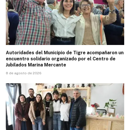
Autoridades del Municipio de Tigre acompañaron un
encuentro solidario organizado por el Centro de
Jubilados Marina Mercante
8 de agosto de 2026