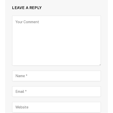
LEAVE A REPLY