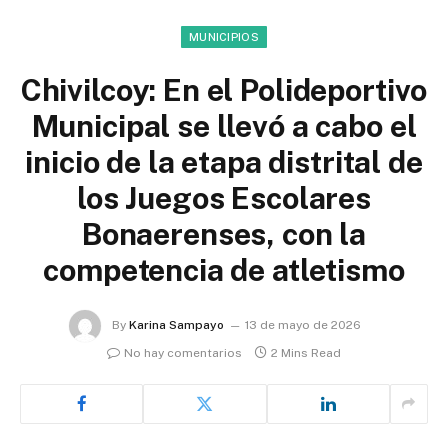
MUNICIPIOS
Chivilcoy: En el Polideportivo
Municipal se llevó a cabo el
inicio de la etapa distrital de
los Juegos Escolares
Bonaerenses, con la
competencia de atletismo
By
Karina Sampayo
13 de mayo de 2026
No hay comentarios
2 Mins Read