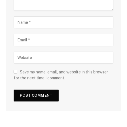
Save my name, email, and website in this browser
for the next time I comment.