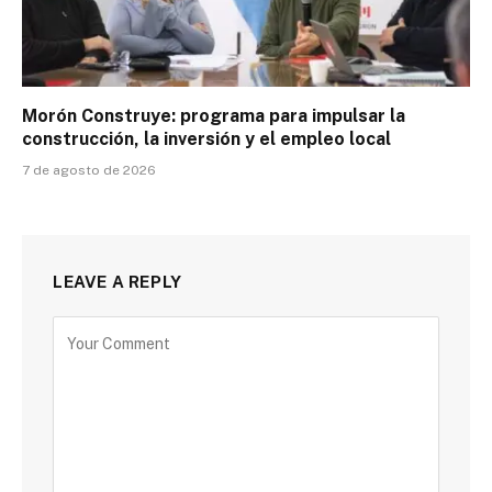
Morón Construye: programa para impulsar la
construcción, la inversión y el empleo local
7 de agosto de 2026
LEAVE A REPLY