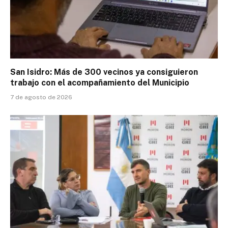
San Isidro: Más de 300 vecinos ya consiguieron
trabajo con el acompañamiento del Municipio
7 de agosto de 2026