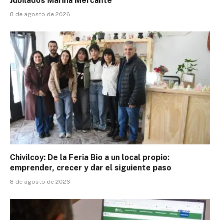
Jubilados Marina Mercante
8 de agosto de 2026
Chivilcoy: De la Feria Bio a un local propio:
emprender, crecer y dar el siguiente paso
8 de agosto de 2026