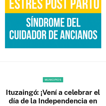
MUNICIPIOS
Ituzaingó: ¡Vení a celebrar el
día de la Independencia en