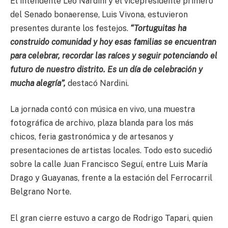
El intendente Leo Nardini y el vicepresidente primero
del Senado bonaerense, Luis Vivona, estuvieron
presentes durante los festejos.
“Tortuguitas ha
construido comunidad y hoy esas familias se encuentran
para celebrar, recordar las raíces y seguir potenciando el
futuro de nuestro distrito. Es un día de celebración y
mucha alegría”,
destacó Nardini.
La jornada contó con música en vivo, una muestra
fotográfica de archivo, plaza blanda para los más
chicos, feria gastronómica y de artesanos y
presentaciones de artistas locales. Todo esto sucedió
sobre la calle Juan Francisco Seguí, entre Luis María
Drago y Guayanas, frente a la estación del Ferrocarril
Belgrano Norte.
El gran cierre estuvo a cargo de Rodrigo Tapari, quien