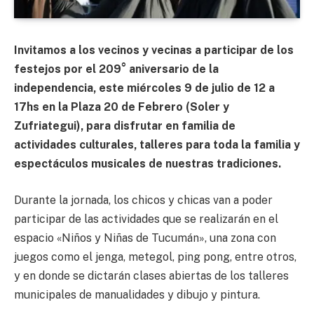
Invitamos a los vecinos y vecinas a participar de los
festejos por el 209° aniversario de la
independencia, este miércoles 9 de julio de 12 a
17hs en la Plaza 20 de Febrero (Soler y
Zufriategui), para disfrutar en familia de
actividades culturales, talleres para toda la familia y
espectáculos musicales de nuestras tradiciones.
Durante la jornada, los chicos y chicas van a poder
participar de las actividades que se realizarán en el
espacio «Niños y Niñas de Tucumán», una zona con
juegos como el jenga, metegol, ping pong, entre otros,
y en donde se dictarán clases abiertas de los talleres
municipales de manualidades y dibujo y pintura.