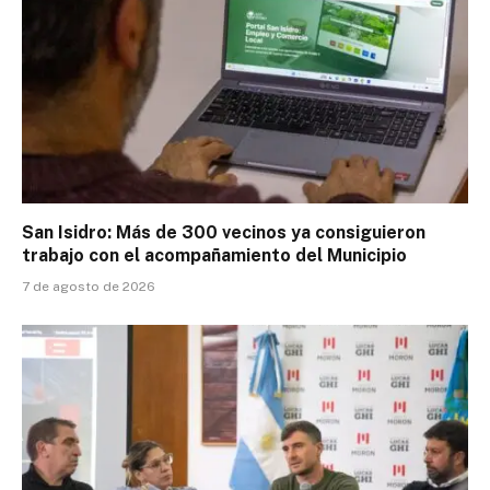
San Isidro: Más de 300 vecinos ya consiguieron
trabajo con el acompañamiento del Municipio
7 de agosto de 2026