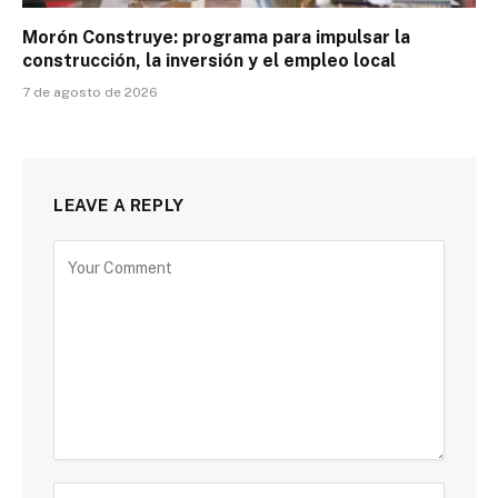
Morón Construye: programa para impulsar la
construcción, la inversión y el empleo local
7 de agosto de 2026
LEAVE A REPLY