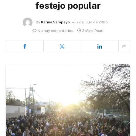
festejo popular
By
Karina Sampayo
7 de julio de 2025
No hay comentarios
2 Mins Read