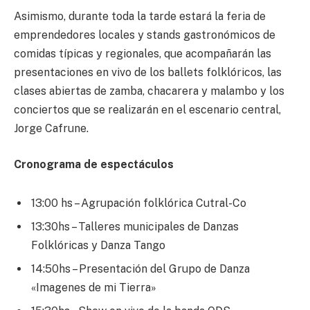
Asimismo, durante toda la tarde estará la feria de
emprendedores locales y stands gastronómicos de
comidas típicas y regionales, que acompañarán las
presentaciones en vivo de los ballets folklóricos, las
clases abiertas de zamba, chacarera y malambo y los
conciertos que se realizarán en el escenario central,
Jorge Cafrune.
Cronograma de espectáculos
13:00 hs – Agrupación folklórica Cutral-Co
13:30hs – Talleres municipales de Danzas
Folklóricas y Danza Tango
14:50hs – Presentación del Grupo de Danza
«Imagenes de mi Tierra»