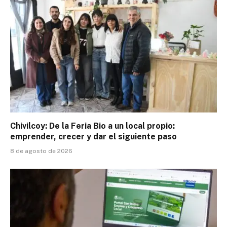
Chivilcoy: De la Feria Bio a un local propio:
emprender, crecer y dar el siguiente paso
8 de agosto de 2026