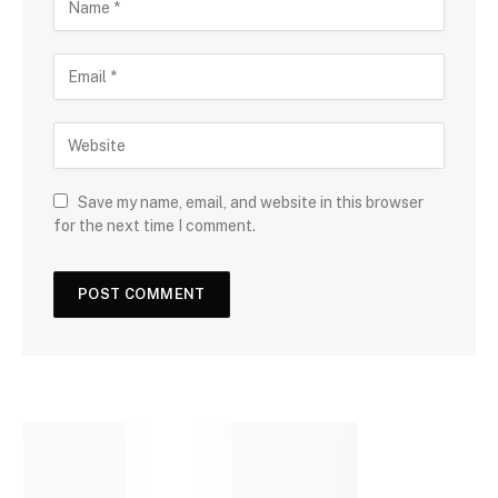
Save my name, email, and website in this browser
for the next time I comment.