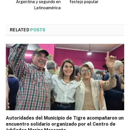
Argentina y segundo en
festejo popular
Latinoamérica
RELATED
POSTS
Autoridades del Municipio de Tigre acompañaron un
encuentro solidario organizado por el Centro de