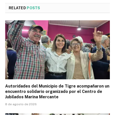
RELATED
POSTS
Autoridades del Municipio de Tigre acompañaron un
encuentro solidario organizado por el Centro de
Jubilados Marina Mercante
8 de agosto de 2026