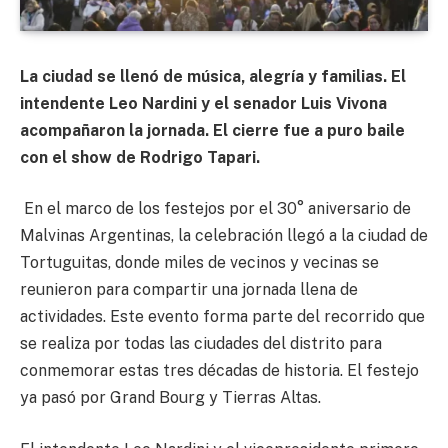
La ciudad se llenó de música, alegría y familias. El
intendente Leo Nardini y el senador Luis Vivona
acompañaron la jornada. El cierre fue a puro baile
con el show de Rodrigo Tapari.
En el marco de los festejos por el 30° aniversario de
Malvinas Argentinas, la celebración llegó a la ciudad de
Tortuguitas, donde miles de vecinos y vecinas se
reunieron para compartir una jornada llena de
actividades. Este evento forma parte del recorrido que
se realiza por todas las ciudades del distrito para
conmemorar estas tres décadas de historia. El festejo
ya pasó por Grand Bourg y Tierras Altas.