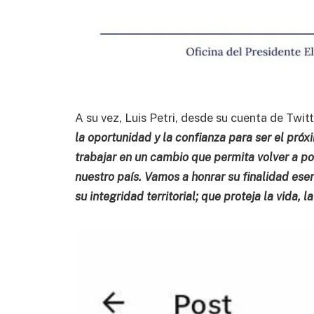
A su vez, Luis Petri, desde su cuenta de Twit
la oportunidad y la confianza para ser el pr
trabajar en un cambio que permita volver a po
nuestro país. Vamos a honrar su finalidad ese
su integridad territorial; que proteja la vida, l