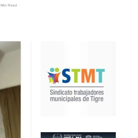
1 Min Read