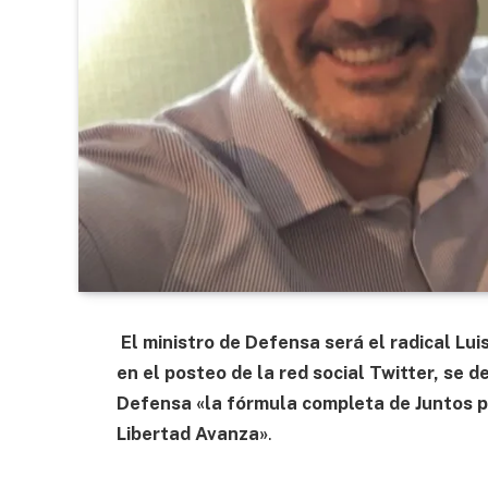
El ministro de Defensa será el radical Luis
en el posteo de la red social Twitter, se 
Defensa «la fórmula completa de Juntos p
Libertad Avanza»
.