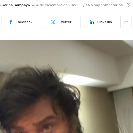
y
Karina Sampayo
4 de diciembre de 2023
No hay comentarios
Facebook
Twitter
LinkedIn