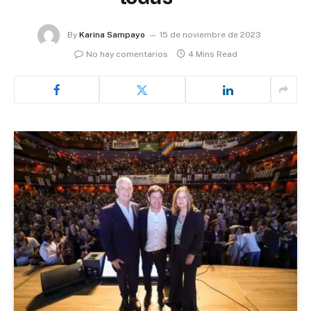
By
Karina Sampayo
15 de noviembre de 2023
No hay comentarios
4 Mins Read