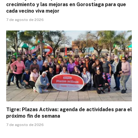
crecimiento y las mejoras en Gorostiaga para que
cada vecino viva mejor
7 de agosto de 2026
Tigre: Plazas Activas: agenda de actividades para el
próximo fin de semana
7 de agosto de 2026