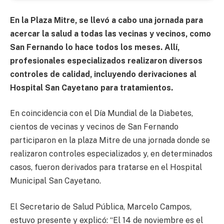
En la Plaza Mitre, se llevó a cabo una jornada para
acercar la salud a todas las vecinas y vecinos, como
San Fernando lo hace todos los meses. Allí,
profesionales especializados realizaron diversos
controles de calidad, incluyendo derivaciones al
Hospital San Cayetano para tratamientos.
En coincidencia con el Día Mundial de la Diabetes,
cientos de vecinas y vecinos de San Fernando
participaron en la plaza Mitre de una jornada donde se
realizaron controles especializados y, en determinados
casos, fueron derivados para tratarse en el Hospital
Municipal San Cayetano.
El Secretario de Salud Pública, Marcelo Campos,
estuvo presente y explicó: “El 14 de noviembre es el