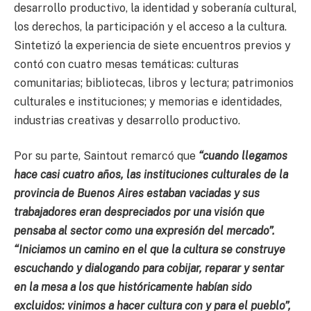
desarrollo productivo, la identidad y soberanía cultural,
los derechos, la participación y el acceso a la cultura.
Sintetizó la experiencia de siete encuentros previos y
contó con cuatro mesas temáticas: culturas
comunitarias; bibliotecas, libros y lectura; patrimonios
culturales e instituciones; y memorias e identidades,
industrias creativas y desarrollo productivo.
Por su parte, Saintout remarcó que
“cuando llegamos
hace casi cuatro años, las instituciones culturales de la
provincia de Buenos Aires estaban vaciadas y sus
trabajadores eran despreciados por una visión que
pensaba al sector como una expresión del mercado”.
“Iniciamos un camino en el que la cultura se construye
escuchando y dialogando para cobijar, reparar y sentar
en la mesa a los que históricamente habían sido
excluidos: vinimos a hacer cultura con y para el pueblo”,