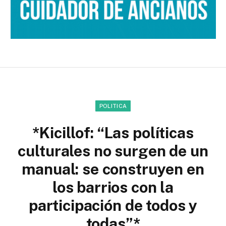
POLITICA
*Kicillof: “Las políticas
culturales no surgen de un
manual: se construyen en
los barrios con la
participación de todos y
todas”*