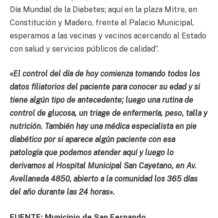
Día Mundial de la Diabetes; aquí en la plaza Mitre, en
Constitución y Madero, frente al Palacio Municipal,
esperamos a las vecinas y vecinos acercando al Estado
con salud y servicios públicos de calidad”.
«El control del día de hoy comienza tomando todos los
datos filiatorios del paciente para conocer su edad y si
tiene algún tipo de antecedente; luego una rutina de
control de glucosa, un triage de enfermería, peso, talla y
nutrición. También hay una médica especialista en pie
diabético por si aparece algún paciente con esa
patología que podemos atender aquí y luego lo
derivamos al Hospital Municipal San Cayetano, en Av.
Avellaneda 4850, abierto a la comunidad los 365 días
del año durante las 24 horas».
FUENTE: Municipio de San Fernando