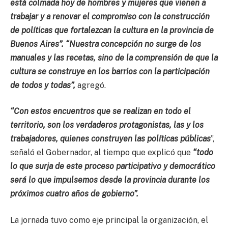
está colmada hoy de hombres y mujeres que vienen a
trabajar y a renovar el compromiso con la construcción
de políticas que fortalezcan la cultura en la provincia de
Buenos Aires”. “Nuestra concepción no surge de los
manuales y las recetas, sino de la comprensión de que la
cultura se construye en los barrios con la participación
de todos y todas”,
agregó.
“Con estos encuentros que se realizan en todo el
territorio, son los verdaderos protagonistas, las y los
trabajadores, quienes construyen las políticas públicas
”,
señaló el Gobernador, al tiempo que explicó que
“todo
lo que surja de este proceso participativo y democrático
será lo que impulsemos desde la provincia durante los
próximos cuatro años de gobierno”.
La jornada tuvo como eje principal la organización, el