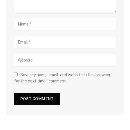
Save my name, email, and website in this browser
for the next time I comment.