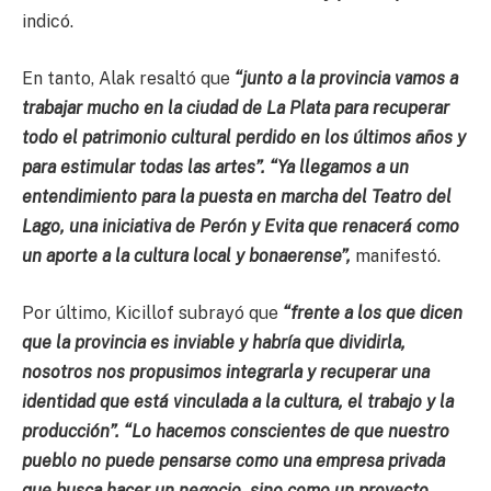
indicó.
En tanto, Alak resaltó que
“junto a la provincia vamos a
trabajar mucho en la ciudad de La Plata para recuperar
todo el patrimonio cultural perdido en los últimos años y
para estimular todas las artes”. “Ya llegamos a un
entendimiento para la puesta en marcha del Teatro del
Lago, una iniciativa de Perón y Evita que renacerá como
un aporte a la cultura local y bonaerense”,
manifestó.
Por último, Kicillof subrayó que
“frente a los que dicen
que la provincia es inviable y habría que dividirla,
nosotros nos propusimos integrarla y recuperar una
identidad que está vinculada a la cultura, el trabajo y la
producción”. “Lo hacemos conscientes de que nuestro
pueblo no puede pensarse como una empresa privada
que busca hacer un negocio, sino como un proyecto