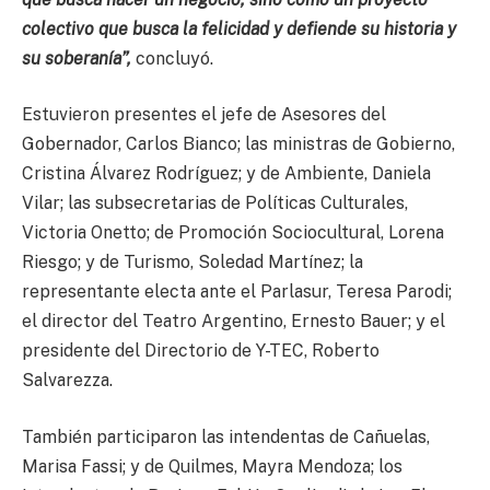
colectivo que busca la felicidad y defiende su historia y
su soberanía”,
concluyó.
Estuvieron presentes el jefe de Asesores del
Gobernador, Carlos Bianco; las ministras de Gobierno,
Cristina Álvarez Rodríguez; y de Ambiente, Daniela
Vilar; las subsecretarias de Políticas Culturales,
Victoria Onetto; de Promoción Sociocultural, Lorena
Riesgo; y de Turismo, Soledad Martínez; la
representante electa ante el Parlasur, Teresa Parodi;
el director del Teatro Argentino, Ernesto Bauer; y el
presidente del Directorio de Y-TEC, Roberto
Salvarezza.
También participaron las intendentas de Cañuelas,
Marisa Fassi; y de Quilmes, Mayra Mendoza; los