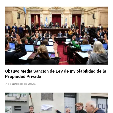
Obtuvo Media Sanción de Ley de Inviolabilidad de la
Propiedad Privada
7 de agosto de 2026