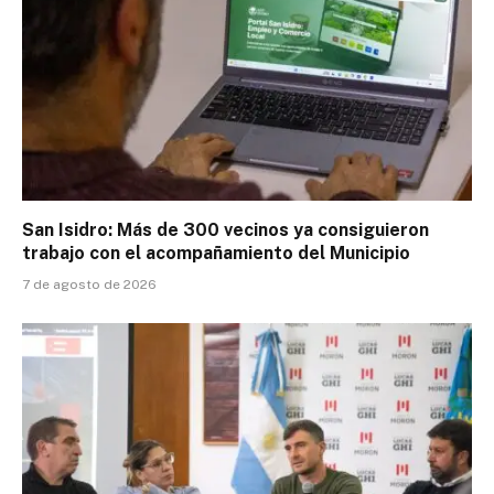
San Isidro: Más de 300 vecinos ya consiguieron
trabajo con el acompañamiento del Municipio
7 de agosto de 2026