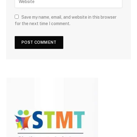
Save my name, email, and website in this browser
for the next time I comment.