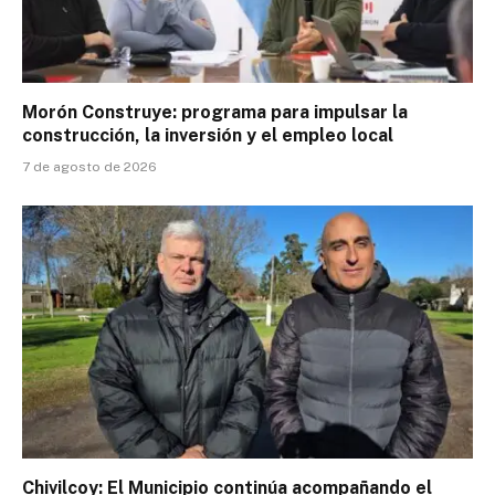
Morón Construye: programa para impulsar la
construcción, la inversión y el empleo local
7 de agosto de 2026
Chivilcoy: El Municipio continúa acompañando el