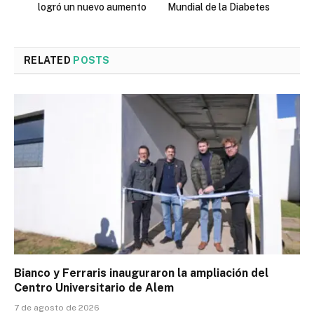
logró un nuevo aumento
Mundial de la Diabetes
RELATED
POSTS
Bianco y Ferraris inauguraron la ampliación del
Centro Universitario de Alem
7 de agosto de 2026