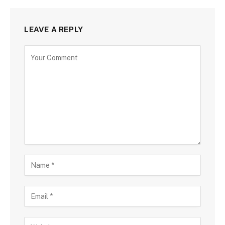
LEAVE A REPLY