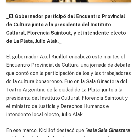
_El Gobernador participó del Encuentro Provincial
de Cultura junto a la presidenta del Instituto
Cultural, Florencia Saintout, y el intendente electo
de La Plata, Julio Alak._
El gobernador Axel Kicillof encabezó este martes el
Encuentro Provincial de Cultura, una jornada de debate
que contó con la participación de los y las
trabajadores
de la cultura bonaerense. Fue en la Sala Ginastera del
Teatro Argentino de la ciudad de La Plata, junto a la
presidenta del Instituto Cultural, Florencia Saintout y
el ministro de Justicia y Derechos Humanos e
intendente local electo, Julio Alak.
En ese marco, Kicillof destacó que
“esta Sala Ginastera