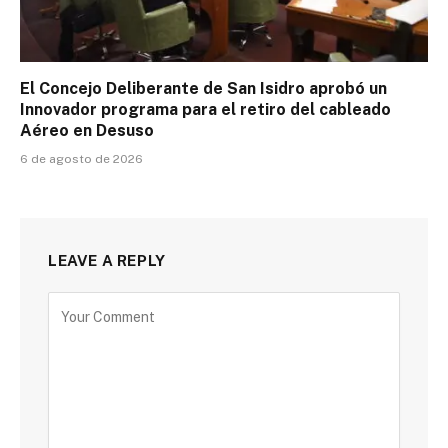
El Concejo Deliberante de San Isidro aprobó un
Innovador programa para el retiro del cableado
Aéreo en Desuso
6 de agosto de 2026
LEAVE A REPLY