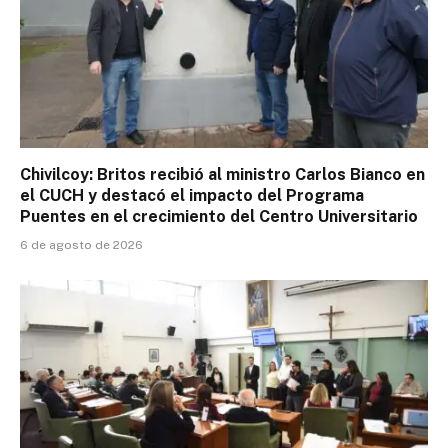
Chivilcoy: Britos recibió al ministro Carlos Bianco en
el CUCH y destacó el impacto del Programa
Puentes en el crecimiento del Centro Universitario
6 de agosto de 2026