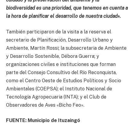
biodiversidad es una prioridad, que tenemos en cuenta a
la hora de planificar el desarrollo de nuestra ciudad».
También participaron de la visita a la reserva el
secretario de Planificación, Desarrollo Urbano y
Ambiente, Martín Rossi; la subsecretaria de Ambiente
y Desarrollo Sostenible, Débora Guerra; y
organizaciones civiles e instituciones que forman
parte del Consejo Consultivo del Río Reconquista,
como el Centro Oeste de Estudios Políticos y Socio
Ambientales (COEPSA); el Instituto Nacional de
Tecnología Agropecuaria (INTA); y el Club de
Observadores de Aves «Bicho Feo».
FUENTE: Municipio de Ituzaingó