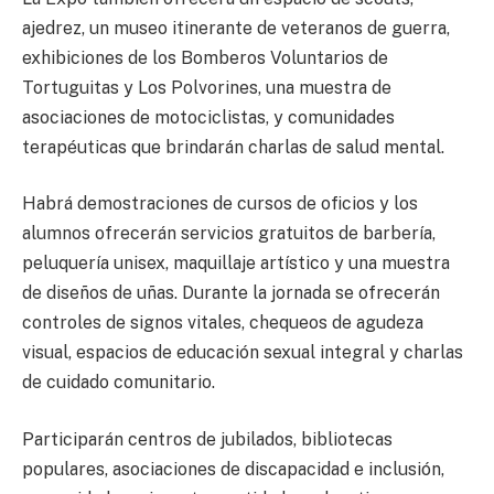
ajedrez, un museo itinerante de veteranos de guerra,
exhibiciones de los Bomberos Voluntarios de
Tortuguitas y Los Polvorines, una muestra de
asociaciones de motociclistas, y comunidades
terapéuticas que brindarán charlas de salud mental.
Habrá demostraciones de cursos de oficios y los
alumnos ofrecerán servicios gratuitos de barbería,
peluquería unisex, maquillaje artístico y una muestra
de diseños de uñas. Durante la jornada se ofrecerán
controles de signos vitales, chequeos de agudeza
visual, espacios de educación sexual integral y charlas
de cuidado comunitario.
Participarán centros de jubilados, bibliotecas
populares, asociaciones de discapacidad e inclusión,