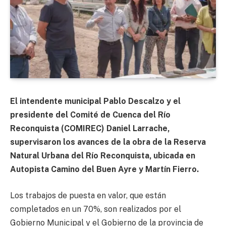
El intendente municipal Pablo Descalzo y el
presidente del Comité de Cuenca del Río
Reconquista (COMIREC) Daniel Larrache,
supervisaron los avances de la obra de la Reserva
Natural Urbana del Río Reconquista, ubicada en
Autopista Camino del Buen Ayre y Martín Fierro.
Los trabajos de puesta en valor, que están
completados en un 70%, son realizados por el
Gobierno Municipal y el Gobierno de la provincia de