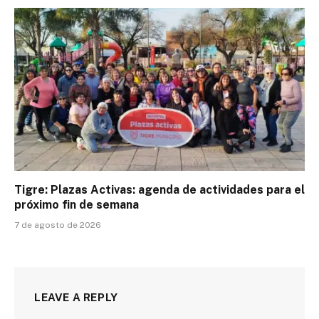
Tigre: Plazas Activas: agenda de actividades para el
próximo fin de semana
7 de agosto de 2026
LEAVE A REPLY