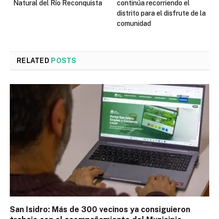
Natural del Río Reconquista
continúa recorriendo el
distrito para el disfrute de la
comunidad
RELATED
POSTS
San Isidro: Más de 300 vecinos ya consiguieron