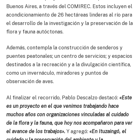
Buenos Aires, a través del COMIREC. Estos incluyen el
acondicionamiento de 26 hectáreas linderas al río para
el desarrollo de la investigación y la preservación de la
flora y fauna autóctonas.
Además, contempla la construcción de senderos y
puentes peatonales; un centro de servicios; y espacios
destinados a la recreación y a la divulgación científica,
como un invernáculo, miradores y puntos de
observación de aves.
Al finalizar el recorrido, Pablo Descalzo destacó:
«Este
es un proyecto en el que venimos trabajando hace
muchos años con organizaciones vinculadas al cuidado
de la flora y la fauna, que hoy nos acompañaron para ver
el avance de los trabajos».
Y agregó:
«En Ituzaingó, el
cuidado y la preservación del ambiente y la