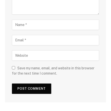
Save my name, email, and website in this browser
for the next time I comment.