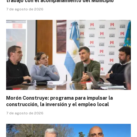
trabajo con el acompañamiento del Municipio
7 de agosto de 2026
Morón Construye: programa para impulsar la
construcción, la inversión y el empleo local
7 de agosto de 2026