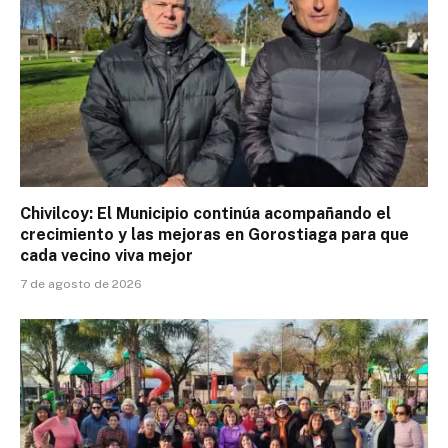
Chivilcoy: El Municipio continúa acompañando el
crecimiento y las mejoras en Gorostiaga para que
cada vecino viva mejor
7 de agosto de 2026