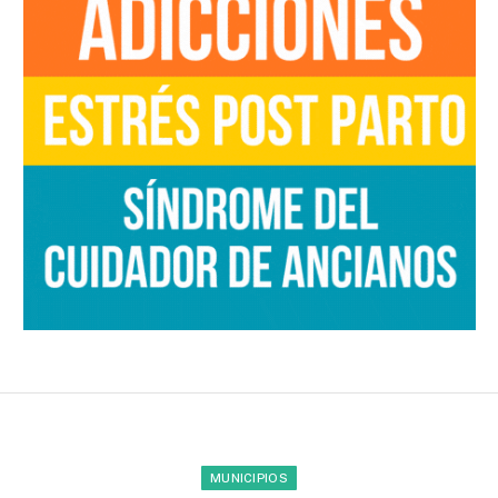
MUNICIPIOS