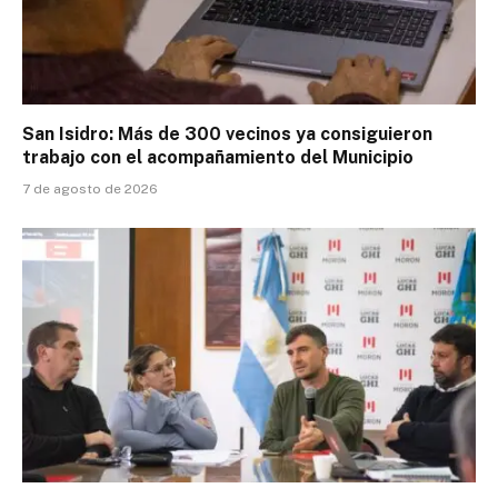
San Isidro: Más de 300 vecinos ya consiguieron
trabajo con el acompañamiento del Municipio
7 de agosto de 2026