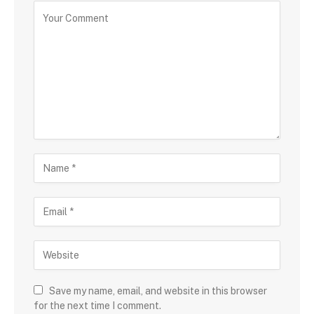
Save my name, email, and website in this browser
for the next time I comment.