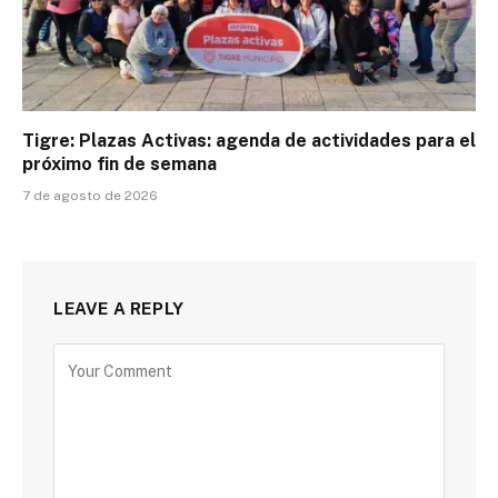
Tigre: Plazas Activas: agenda de actividades para el
próximo fin de semana
7 de agosto de 2026
LEAVE A REPLY