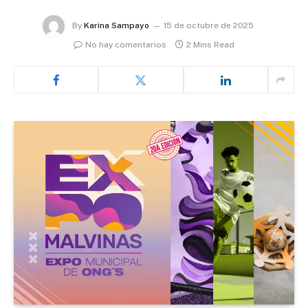
By
Karina Sampayo
15 de octubre de 2025
No hay comentarios
2 Mins Read