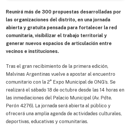
Reunirá más de 300 propuestas desarrolladas por
las organizaciones del distrito, en una jornada
abierta y gratuita pensada para fortalecer la red
comunitaria, visibilizar el trabajo territorial y
generar nuevos espacios de articulación entre
vecinos e instituciones.
Tras el gran recibimiento de la primera edición,
Malvinas Argentinas vuelve a apostar al encuentro
comunitario con la 2° Expo Municipal de ONG’s. Se
realizará el sábado 18 de octubre desde las 14 horas en
las inmediaciones del Palacio Municipal (Av. Pdte.
Perón 4276). La jornada será abierta al público y
ofrecerá una amplia agenda de actividades culturales,
deportivas, educativas y comunitarias.