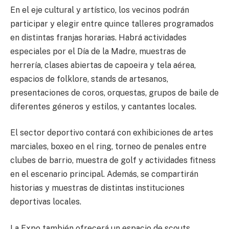
En el eje cultural y artístico, los vecinos podrán
participar y elegir entre quince talleres programados
en distintas franjas horarias. Habrá actividades
especiales por el Día de la Madre, muestras de
herrería, clases abiertas de capoeira y tela aérea,
espacios de folklore, stands de artesanos,
presentaciones de coros, orquestas, grupos de baile de
diferentes géneros y estilos, y cantantes locales.
El sector deportivo contará con exhibiciones de artes
marciales, boxeo en el ring, torneo de penales entre
clubes de barrio, muestra de golf y actividades fitness
en el escenario principal. Además, se compartirán
historias y muestras de distintas instituciones
deportivas locales.
La Expo también ofrecerá un espacio de scouts,