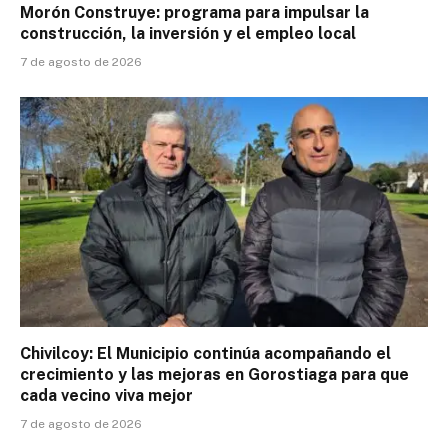
Morón Construye: programa para impulsar la
construcción, la inversión y el empleo local
7 de agosto de 2026
Chivilcoy: El Municipio continúa acompañando el
crecimiento y las mejoras en Gorostiaga para que
cada vecino viva mejor
7 de agosto de 2026