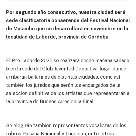
Por segundo año consecutivo, nuestra ciudad será
sede clasificatoria bonaerense del Festival Nacional
de Malambo que se desarrollará en noviembre en la
localidad de Laborde, provincia de Córdoba.
El Pre Laborde 2025 se realizará desde mañana sábado
5 en la sede del Club Juventud Deportiva, lugar donde
arribarán bailarines de distintas ciudades, como así
también los jurados que serán los encargados de la
selección definitiva de los artistas que representarán a
la provincia de Buenos Aires en la Final.
Se elegirán también representantes vocalistas de los
rubros Paisana Nacional y Locución, entre otros.