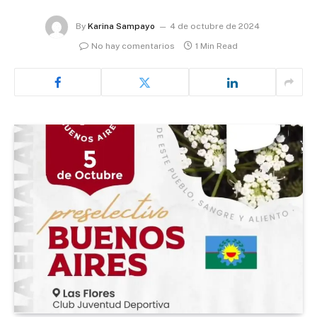
By
Karina Sampayo
4 de octubre de 2024
No hay comentarios
1 Min Read