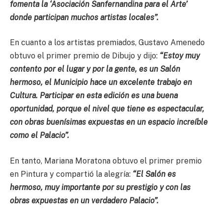
fomenta la ‘Asociación Sanfernandina para el Arte’
donde participan muchos artistas locales”.
En cuanto a los artistas premiados, Gustavo Amenedo
obtuvo el primer premio de Dibujo y dijo:
“Estoy muy
contento por el lugar y por la gente, es un Salón
hermoso, el Municipio hace un excelente trabajo en
Cultura. Participar en esta edición es una buena
oportunidad, porque el nivel que tiene es espectacular,
con obras buenísimas expuestas en un espacio increíble
como el Palacio”.
En tanto, Mariana Moratona obtuvo el primer premio
en Pintura y compartió la alegría:
“El Salón es
hermoso, muy importante por su prestigio y con las
obras expuestas en un verdadero Palacio”.