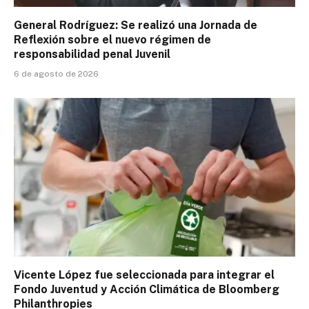
General Rodríguez: Se realizó una Jornada de
Reflexión sobre el nuevo régimen de
responsabilidad penal Juvenil
6 de agosto de 2026
Vicente López fue seleccionada para integrar el
Fondo Juventud y Acción Climática de Bloomberg
Philanthropies