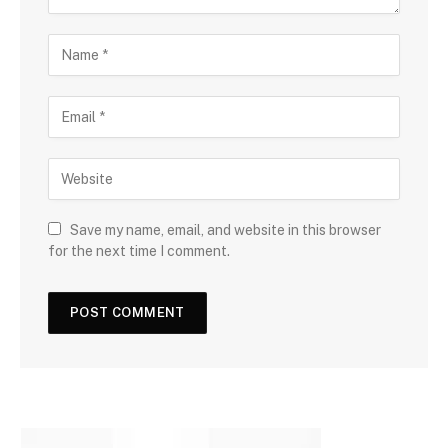
Save my name, email, and website in this browser
for the next time I comment.