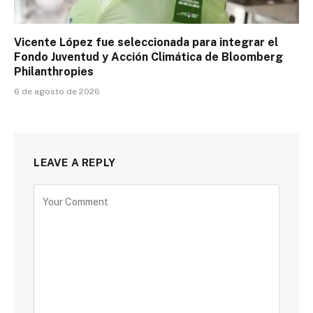
Vicente López fue seleccionada para integrar el
Fondo Juventud y Acción Climática de Bloomberg
Philanthropies
6 de agosto de 2026
LEAVE A REPLY