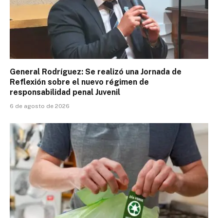
General Rodríguez: Se realizó una Jornada de
Reflexión sobre el nuevo régimen de
responsabilidad penal Juvenil
6 de agosto de 2026