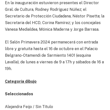
En la inauguración estuvieron presentes el Director
Gral. de Cultura, Rodney Rodríguez Núñez; el
Secretario de Protección Ciudadana, Néstor Pisetta; la
Secretaria del HCD, Corina Ramírez; y los concejales
Vanesa Medialdea, Mónica Maderna y Jorge Barrasa.
El Salón Primavera 2024 permanecerá con entrada
libre y gratuita hasta el 16 de octubre en el Palacio
Belgrano-Otamendi de Sarmiento 1401 (esquina
Lavalle), de lunes a viernes de 9 a 17h y sábados de 16 a
19h.
Categoría dibujo
Seleccionados
Alejandra Feijo / Sin Título