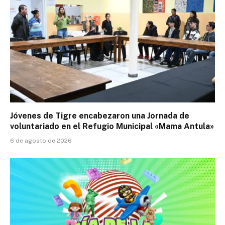
Jóvenes de Tigre encabezaron una Jornada de
voluntariado en el Refugio Municipal «Mama Antula»
6 de agosto de 2026