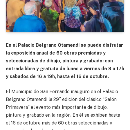
En el Palacio Belgrano Otamendi se puede disfrutar
la exposición anual de 60 obras premiadas y
seleccionadas de dibujo, pintura y grabado; con
entrada libre y gratuita de lunes a viernes de 9 a 17h
y sábados de 16 a 19h, hasta el 16 de octubre.
El Municipio de San Fernando inauguró en el Palacio
Belgrano Otamendi la 29° edición del clásico “Salón
Primavera” el evento más importante de dibujo,
pintura y grabado en la región. En él se exhiben hasta
el 16 de octubre más de 60 obras seleccionadas y