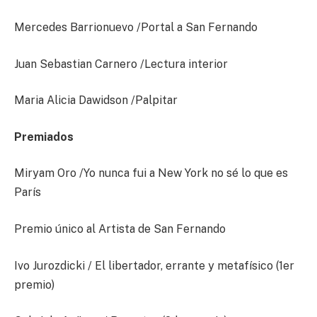
Mercedes Barrionuevo /Portal a San Fernando
Juan Sebastian Carnero /Lectura interior
Maria Alicia Dawidson /Palpitar
Premiados
Miryam Oro /Yo nunca fui a New York no sé lo que es
París
Premio único al Artista de San Fernando
Ivo Jurozdicki / El libertador, errante y metafísico (1er
premio)