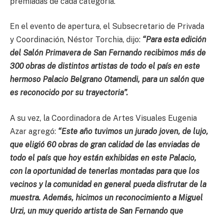
premiadas de cada categoría.
En el evento de apertura, el Subsecretario de Privada
y Coordinación, Néstor Torchia, dijo:
“Para esta edición
del Salón Primavera de San Fernando recibimos más de
300 obras de distintos artistas de todo el país en este
hermoso Palacio Belgrano Otamendi, para un salón que
es reconocido por su trayectoria”.
A su vez, la Coordinadora de Artes Visuales Eugenia
Azar agregó:
“Este año tuvimos un jurado joven, de lujo,
que eligió 60 obras de gran calidad de las enviadas de
todo el país que hoy están exhibidas en este Palacio,
con la oportunidad de tenerlas montadas para que los
vecinos y la comunidad en general pueda disfrutar de la
muestra. Además, hicimos un reconocimiento a Miguel
Urzi, un muy querido artista de San Fernando que