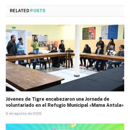
RELATED
POSTS
Jóvenes de Tigre encabezaron una Jornada de
voluntariado en el Refugio Municipal «Mama Antula»
6 de agosto de 2026