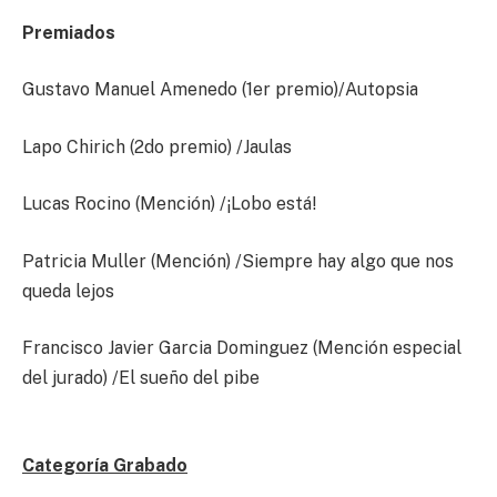
Premiados
Gustavo Manuel Amenedo (1er premio)/Autopsia
Lapo Chirich (2do premio) /Jaulas
Lucas Rocino (Mención) /¡Lobo está!
Patricia Muller (Mención) /Siempre hay algo que nos
queda lejos
Francisco Javier Garcia Dominguez (Mención especial
del jurado) /El sueño del pibe
Categoría Grabado