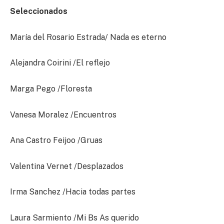
Seleccionados
María del Rosario Estrada/ Nada es eterno
Alejandra Coirini /El reflejo
Marga Pego /Floresta
Vanesa Moralez /Encuentros
Ana Castro Feijoo /Gruas
Valentina Vernet /Desplazados
Irma Sanchez /Hacia todas partes
Laura Sarmiento /Mi Bs As querido