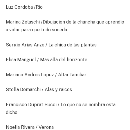
Luz Cordoba /Rio
Marina Zelaschi /Dibujacion de la chancha que aprendió
a volar para que todo suceda.
Sergio Arias Anze / La chica de las plantas
Elisa Manguel / Más allá del horizonte
Mariano Andres Lopez / Altar familiar
Stella Demarchi / Alas y raices
Francisco Duprat Bucci / Lo que no se nombra esta
dicho
Noelia Rivera / Verona