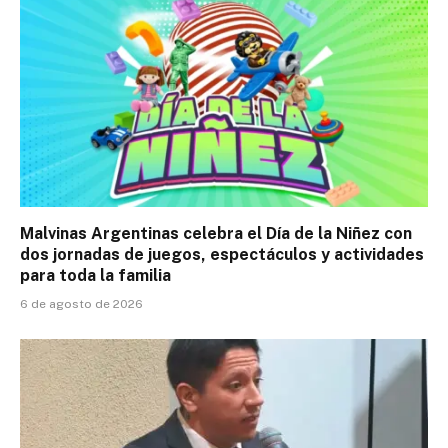
Malvinas Argentinas celebra el Día de la Niñez con
dos jornadas de juegos, espectáculos y actividades
para toda la familia
6 de agosto de 2026