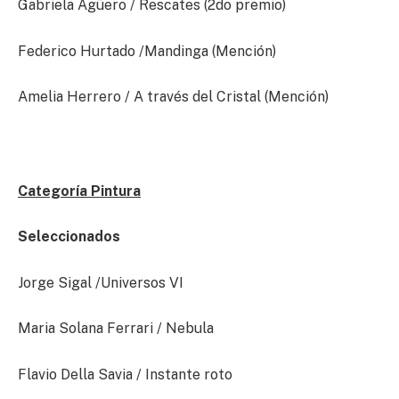
Gabriela Agüero / Rescates (2do premio)
Federico Hurtado /Mandinga (Mención)
Amelia Herrero / A través del Cristal (Mención)
Categoría Pintura
Seleccionados
Jorge Sigal /Universos VI
Maria Solana Ferrari / Nebula
Flavio Della Savia / Instante roto