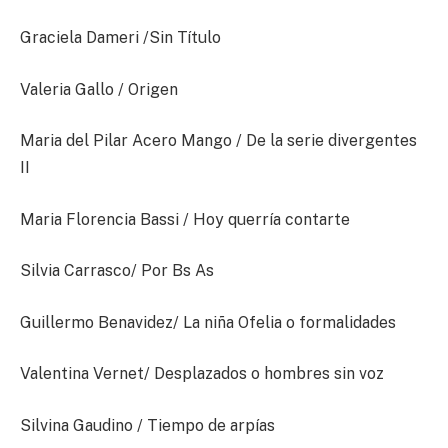
Graciela Dameri /Sin Título
Valeria Gallo / Origen
Maria del Pilar Acero Mango / De la serie divergentes
II
Maria Florencia Bassi / Hoy querría contarte
Silvia Carrasco/ Por Bs As
Guillermo Benavidez/ La niña Ofelia o formalidades
Valentina Vernet/ Desplazados o hombres sin voz
Silvina Gaudino / Tiempo de arpías