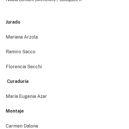
Jurado
Mariana Arzola
Ramiro Sacco
Florencia Secchi
Curaduría
María Eugenia Azar
Montaje
Carmen Dalone