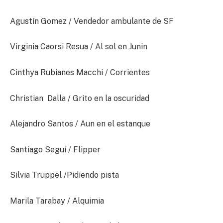
Agustín Gomez / Vendedor ambulante de SF
Virginia Caorsi Resua / Al sol en Junin
Cinthya Rubianes Macchi / Corrientes
Christian Dalla / Grito en la oscuridad
Alejandro Santos / Aun en el estanque
Santiago Seguí / Flipper
Silvia Truppel /Pidiendo pista
Marila Tarabay / Alquimia