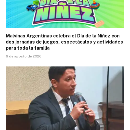
Malvinas Argentinas celebra el Día de la Niñez con
dos jornadas de juegos, espectáculos y actividades
para toda la familia
6 de agosto de 2026