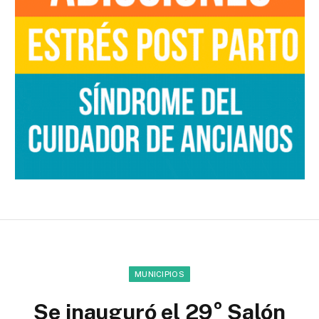
MUNICIPIOS
Se inauguró el 29° Salón