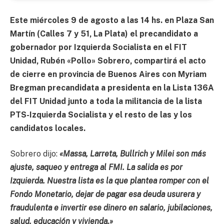
Este miércoles 9 de agosto a las 14 hs. en Plaza San
Martín (Calles 7 y 51, La Plata) el precandidato a
gobernador por Izquierda Socialista en el FIT
Unidad, Rubén «Pollo» Sobrero, compartirá el acto
de cierre en provincia de Buenos Aires con Myriam
Bregman precandidata a presidenta en la Lista 136A
del FIT Unidad junto a toda la militancia de la lista
PTS-Izquierda Socialista y el resto de las y los
candidatos locales.
Sobrero dijo:
«Massa, Larreta, Bullrich y Milei son más
ajuste, saqueo y entrega al FMI. La salida es por
Izquierda. Nuestra lista es la que plantea romper con el
Fondo Monetario, dejar de pagar esa deuda usurera y
fraudulenta e invertir ese dinero en salario, jubilaciones,
salud, educación y vivienda.»