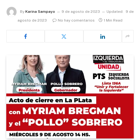
By
Karina Sampayo
9 de agosto de 2023
Updated:
9 de
agosto de 2023
No hay comentarios
1 Min Read