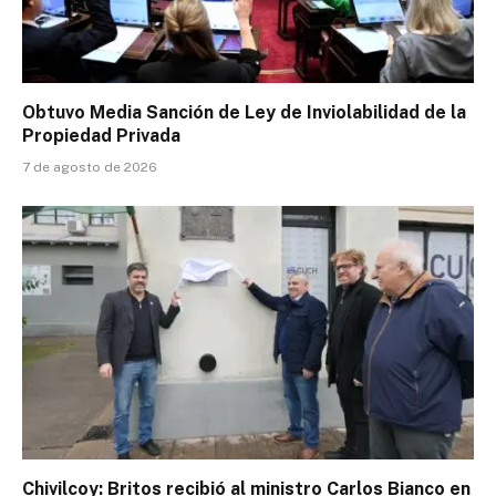
Obtuvo Media Sanción de Ley de Inviolabilidad de la
Propiedad Privada
7 de agosto de 2026
Chivilcoy: Britos recibió al ministro Carlos Bianco en