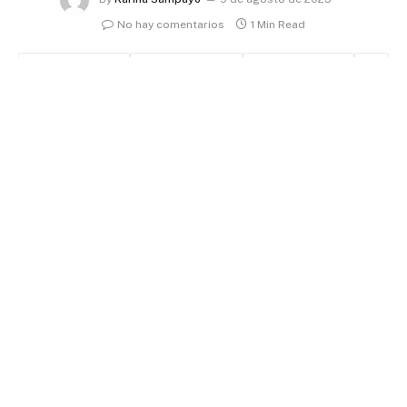
No hay comentarios
1 Min Read