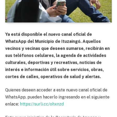
Ya está disponible el nuevo canal oficial de
WhatsApp del Municipio de Ituzaingó. Aquellos
vecinos y vecinas que deseen sumarse, recibirán en
sus teléfonos celulares, la agenda de actividades
culturales, deportivas y recreativas, noticias de
interés e información útil sobre servicios, obras,
cortes de calles, operativos de salud y alertas.
Quienes deseen acceder a este nuevo canal oficial de
WhatsApp, pueden hacerlo ingresando en el siguiente
enlace:
https://surli.cc/ohxnzd