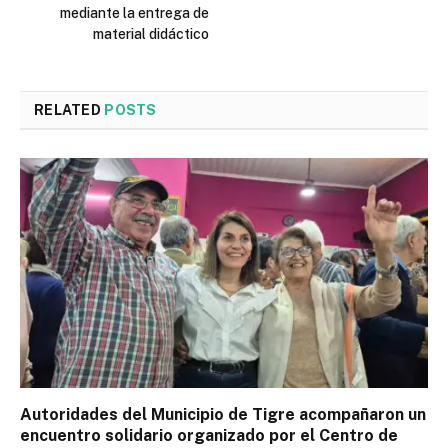
mediante la entrega de
material didáctico
RELATED
POSTS
Autoridades del Municipio de Tigre acompañaron un
encuentro solidario organizado por el Centro de