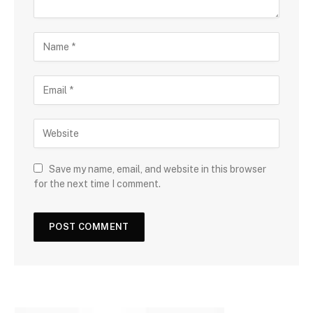
Save my name, email, and website in this browser
for the next time I comment.