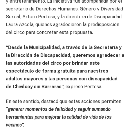
y entretenimiento. La iniciativa fue acompañada por el
secretario de Derechos Humanos, Género y Diversidad
Sexual, Arturo Pertosa, y la directora de Discapacidad,
Laura Azcola, quienes agradecieron la predisposición
del circo para concretar esta propuesta.
“Desde la Municipalidad, a través de la Secretaría y
la Dirección de Discapacidad, queremos agradecer a
las autoridades del circo por brindar este
espectáculo de forma gratuita para nuestros
adultos mayores y las personas con discapacidad
de Chivilcoy sin Barreras”,
expresó Pertosa.
En este sentido, destacó que estas acciones permiten
“generar momentos de felicidad y seguir sumando
herramientas para mejorar la calidad de vida de los
vecinos”.