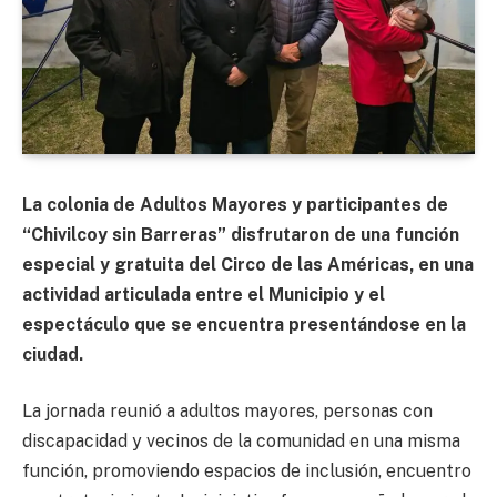
La colonia de Adultos Mayores y participantes de
“Chivilcoy sin Barreras” disfrutaron de una función
especial y gratuita del Circo de las Américas, en una
actividad articulada entre el Municipio y el
espectáculo que se encuentra presentándose en la
ciudad.
La jornada reunió a adultos mayores, personas con
discapacidad y vecinos de la comunidad en una misma
función, promoviendo espacios de inclusión, encuentro