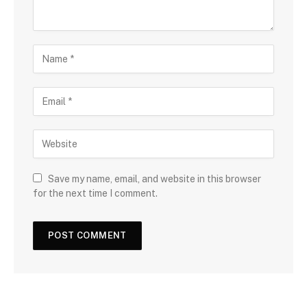
Save my name, email, and website in this browser
for the next time I comment.