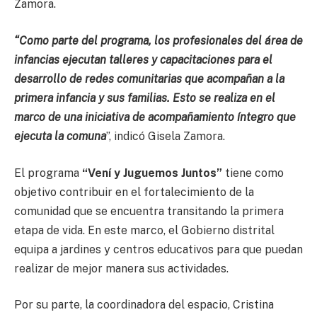
Zamora.
“Como parte del programa, los profesionales del área de
infancias ejecutan talleres y capacitaciones para el
desarrollo de redes comunitarias que acompañan a la
primera infancia y sus familias. Esto se realiza en el
marco de una iniciativa de acompañamiento íntegro que
ejecuta la comuna
”, indicó Gisela Zamora.
El programa
“Vení y Juguemos Juntos”
tiene como
objetivo contribuir en el fortalecimiento de la
comunidad que se encuentra transitando la primera
etapa de vida. En este marco, el Gobierno distrital
equipa a jardines y centros educativos para que puedan
realizar de mejor manera sus actividades.
Por su parte, la coordinadora del espacio, Cristina