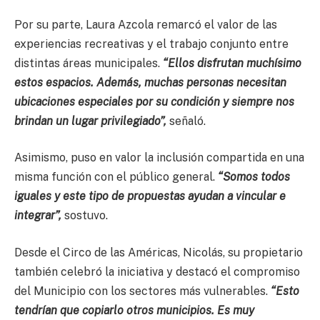
Por su parte, Laura Azcola remarcó el valor de las
experiencias recreativas y el trabajo conjunto entre
distintas áreas municipales.
“Ellos disfrutan muchísimo
estos espacios. Además, muchas personas necesitan
ubicaciones especiales por su condición y siempre nos
brindan un lugar privilegiado”,
señaló.
Asimismo, puso en valor la inclusión compartida en una
misma función con el público general.
“Somos todos
iguales y este tipo de propuestas ayudan a vincular e
integrar”,
sostuvo.
Desde el Circo de las Américas, Nicolás, su propietario
también celebró la iniciativa y destacó el compromiso
del Municipio con los sectores más vulnerables.
“Esto
tendrían que copiarlo otros municipios. Es muy