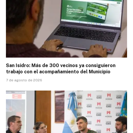
San Isidro: Más de 300 vecinos ya consiguieron
trabajo con el acompañamiento del Municipio
7 de agosto de 2026