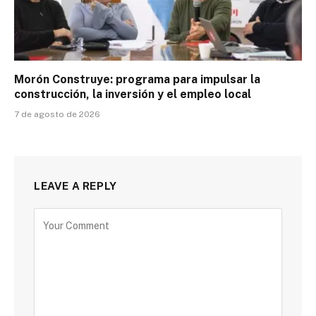
Morón Construye: programa para impulsar la
construcción, la inversión y el empleo local
7 de agosto de 2026
LEAVE A REPLY