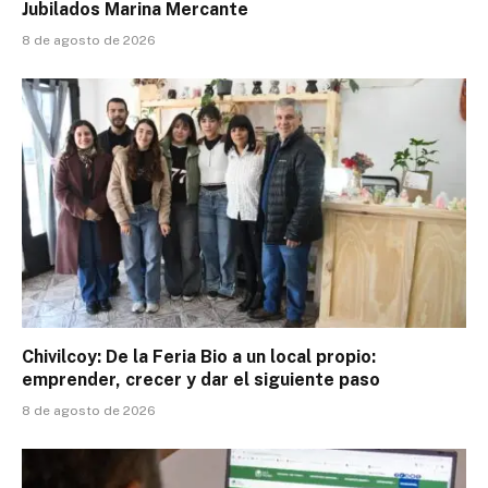
Jubilados Marina Mercante
8 de agosto de 2026
Chivilcoy: De la Feria Bio a un local propio:
emprender, crecer y dar el siguiente paso
8 de agosto de 2026