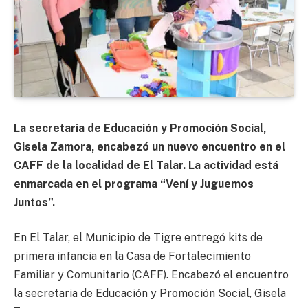
La secretaria de Educación y Promoción Social,
Gisela Zamora, encabezó un nuevo encuentro en el
CAFF de la localidad de El Talar. La actividad está
enmarcada en el programa “Vení y Juguemos
Juntos”.
En El Talar, el Municipio de Tigre entregó kits de
primera infancia en la Casa de Fortalecimiento
Familiar y Comunitario (CAFF). Encabezó el encuentro
la secretaria de Educación y Promoción Social, Gisela