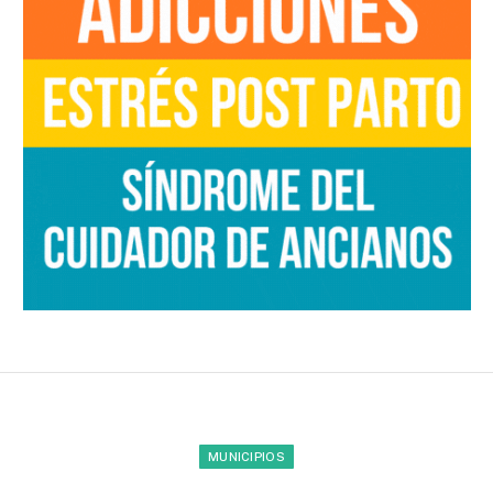
MUNICIPIOS