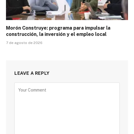
Morón Construye: programa para impulsar la
construcción, la inversión y el empleo local
7 de agosto de 2026
LEAVE A REPLY