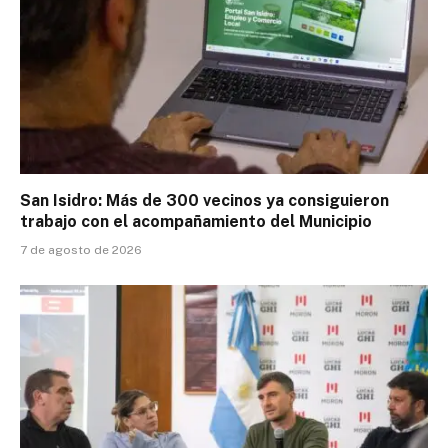
San Isidro: Más de 300 vecinos ya consiguieron
trabajo con el acompañamiento del Municipio
7 de agosto de 2026