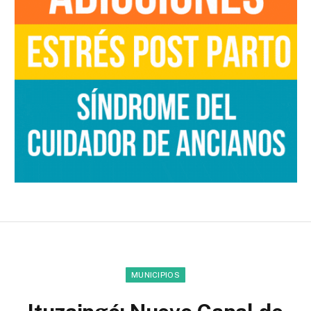
MUNICIPIOS