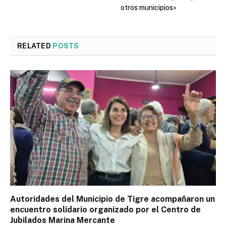
otros municipios»
RELATED
POSTS
Autoridades del Municipio de Tigre acompañaron un
encuentro solidario organizado por el Centro de
Jubilados Marina Mercante