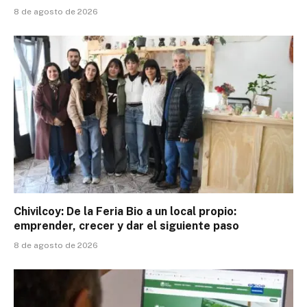
8 de agosto de 2026
Chivilcoy: De la Feria Bio a un local propio:
emprender, crecer y dar el siguiente paso
8 de agosto de 2026