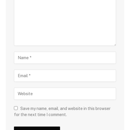
Save my name, email, and website in this browser
for the next time I comment.