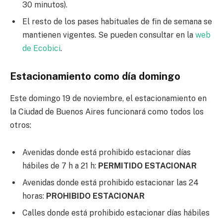
30 minutos).
El resto de los pases habituales de fin de semana se
mantienen vigentes. Se pueden consultar en la
web
de Ecobici
.
Estacionamiento como día domingo
Este domingo 19 de noviembre, el estacionamiento en
la Ciudad de Buenos Aires funcionará como todos los
otros:
Avenidas donde está prohibido estacionar días
hábiles de 7 h a 21 h:
PERMITIDO ESTACIONAR
Avenidas donde está prohibido estacionar las 24
horas:
PROHIBIDO ESTACIONAR
Calles donde está prohibido estacionar días hábiles