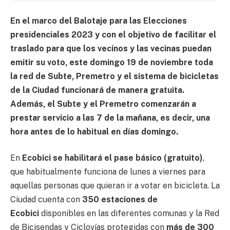
En el marco del Balotaje para las Elecciones
presidenciales 2023 y con el objetivo de facilitar el
traslado para que los vecinos y las vecinas puedan
emitir su voto, este domingo 19 de noviembre toda
la red de Subte, Premetro y el sistema de bicicletas
de la Ciudad funcionará de manera gratuita.
Además, el Subte y el Premetro comenzarán a
prestar servicio a las 7 de la mañana, es decir, una
hora antes de lo habitual en días domingo.
En
Ecobici se habilitará el pase básico (gratuito)
,
que habitualmente funciona de lunes a viernes para
aquellas personas que quieran ir a votar en bicicleta. La
Ciudad cuenta con
350 estaciones de
Ecobici
disponibles en las diferentes comunas y la Red
de Bicisendas y Ciclovías protegidas con
más de 300