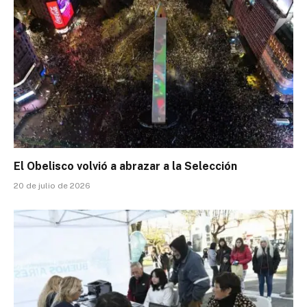
El Obelisco volvió a abrazar a la Selección
20 de julio de 2026