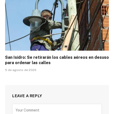
San Isidro: Se retirarán los cables aéreos en desuso
para ordenar las calles
5 de agosto de 2026
LEAVE A REPLY