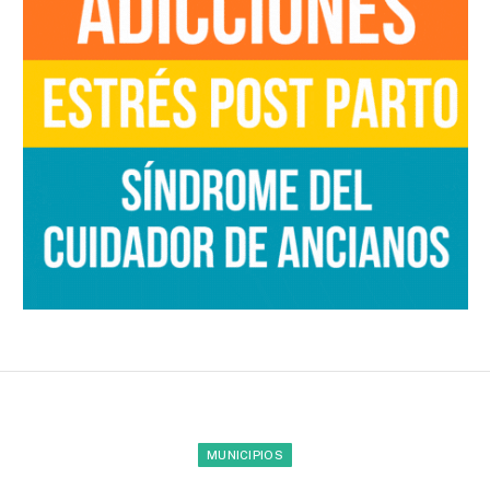
MUNICIPIOS