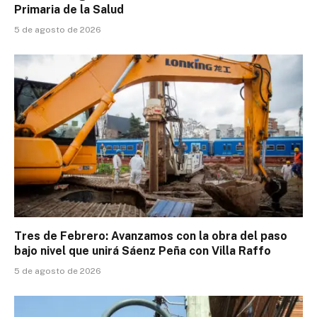
Primaria de la Salud
5 de agosto de 2026
Tres de Febrero: Avanzamos con la obra del paso
bajo nivel que unirá Sáenz Peña con Villa Raffo
5 de agosto de 2026