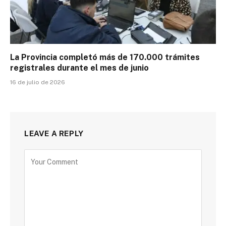
La Provincia completó más de 170.000 trámites
registrales durante el mes de junio
16 de julio de 2026
LEAVE A REPLY