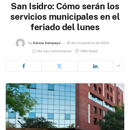
San Isidro: Cómo serán los
servicios municipales en el
feriado del lunes
By
Karina Sampayo
18 de noviembre de 2023
No hay comentarios
1 Min Read