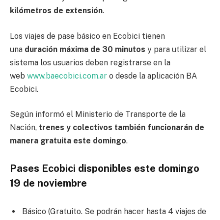
kilómetros de extensión
.
Los viajes de pase básico en Ecobici tienen
una
duración máxima de 30 minutos
y para utilizar el
sistema los usuarios deben registrarse en la
web
www.baecobici.com.ar
o desde la aplicación BA
Ecobici.
Según informó el Ministerio de Transporte de la
Nación,
trenes y colectivos también funcionarán de
manera gratuita este domingo
.
Pases Ecobici disponibles este domingo
19 de noviembre
Básico (Gratuito. Se podrán hacer hasta 4 viajes de