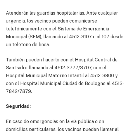
Atenderán las guardias hospitalarias. Ante cualquier
urgencia, los vecinos pueden comunicarse
telefónicamente con el Sistema de Emergencia
Municipal (SEM), llamando al 4512-3107 o al 107 desde
un teléfono de línea.
También pueden hacerlo con el Hospital Central de
San Isidro llamando al 4512-3777/3707, con el
Hospital Municipal Materno Infantil al 4512-3900 y
con el Hospital Municipal Ciudad de Boulogne al 4513-
7842/7879.
Seguridad:
En caso de emergencias en la vía pública o en
domicilios particulares, los vecinos pueden llamar al