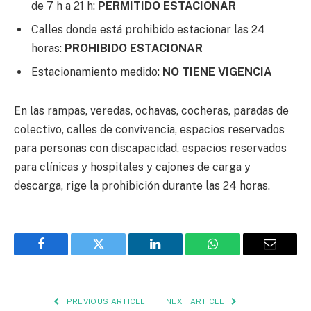
de 7 h a 21 h:
PERMITIDO ESTACIONAR
Calles donde está prohibido estacionar las 24
horas:
PROHIBIDO ESTACIONAR
Estacionamiento medido:
NO TIENE VIGENCIA
En las rampas, veredas, ochavas, cocheras, paradas de
colectivo, calles de convivencia, espacios reservados
para personas con discapacidad, espacios reservados
para clínicas y hospitales y cajones de carga y
descarga, rige la prohibición durante las 24 horas.
Facebook
Twitter
LinkedIn
WhatsApp
Email
PREVIOUS ARTICLE
NEXT ARTICLE