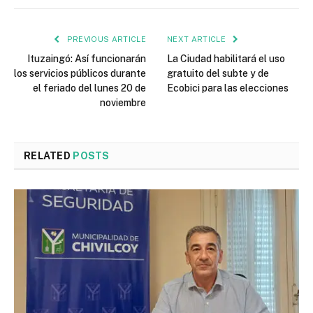
PREVIOUS ARTICLE
NEXT ARTICLE
Ituzaingó: Así funcionarán
La Ciudad habilitará el uso
los servicios públicos durante
gratuito del subte y de
el feriado del lunes 20 de
Ecobici para las elecciones
noviembre
RELATED
POSTS