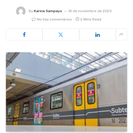
By
Karina Sampayo
18 de noviembre de 2023
No hay comentarios
2 Mins Read