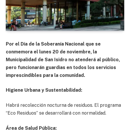
Por el Día de la Soberanía Nacional que se
conmemora el lunes 20 de noviembre, la
Municipalidad de San Isidro no atenderá al público,
pero funcionarán guardias en todos los servicios
imprescindibles para la comunidad.
Higiene Urbana y Sustentabilidad:
Habrá recolección nocturna de residuos. El programa
“Eco Residuos” se desarrollará con normalidad.
Área de Salud Pública: