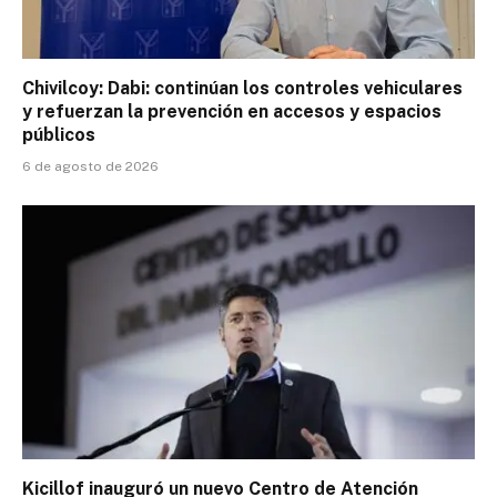
Chivilcoy: Dabi: continúan los controles vehiculares
y refuerzan la prevención en accesos y espacios
públicos
6 de agosto de 2026
Kicillof inauguró un nuevo Centro de Atención