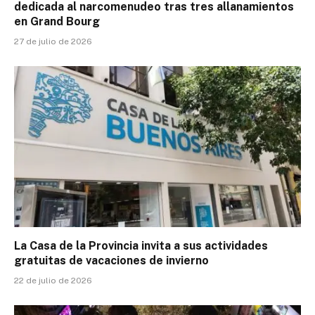
dedicada al narcomenudeo tras tres allanamientos
en Grand Bourg
27 de julio de 2026
La Casa de la Provincia invita a sus actividades
gratuitas de vacaciones de invierno
22 de julio de 2026