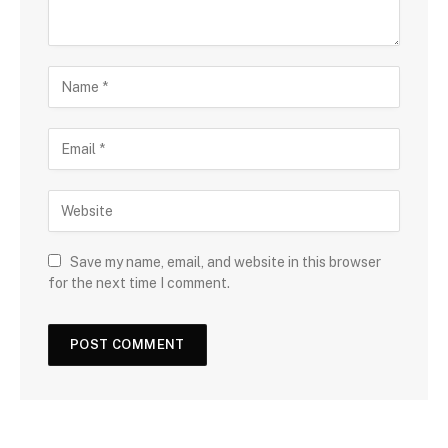
Save my name, email, and website in this browser
for the next time I comment.