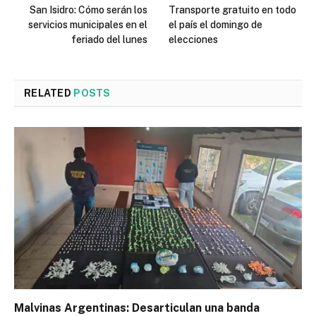
San Isidro: Cómo serán los
Transporte gratuito en todo
servicios municipales en el
el país el domingo de
feriado del lunes
elecciones
RELATED
POSTS
Malvinas Argentinas: Desarticulan una banda