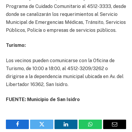
Programa de Cuidado Comunitario al 4512-3333, desde
donde se canalizarán los requerimientos al Servicio
Municipal de Emergencias Médicas, Tránsito, Servicios
Públicos, Policía o empresas de servicios públicos.
Turismo:
Los vecinos pueden comunicarse con la Oficina de
Turismo, de 10:00 a 18:00, al 4512-3209/3262 o
dirigirse a la dependencia municipal ubicada en Av. del
Libertador 16362, San Isidro.
FUENTE: Municipio de San Isidro
Facebook
Twitter
LinkedIn
WhatsApp
Email