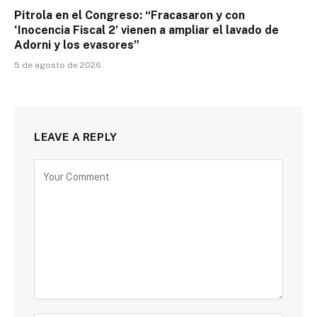
Pitrola en el Congreso: “Fracasaron y con
‘Inocencia Fiscal 2’ vienen a ampliar el lavado de
Adorni y los evasores”
5 de agosto de 2026
LEAVE A REPLY