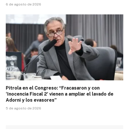
6 de agosto de 2026
Pitrola en el Congreso: “Fracasaron y con
‘Inocencia Fiscal 2’ vienen a ampliar el lavado de
Adorni y los evasores”
5 de agosto de 2026