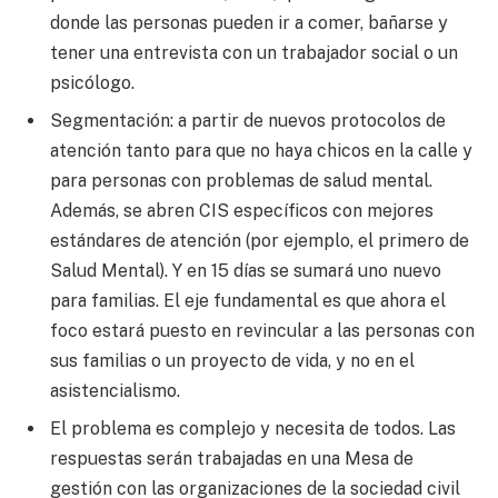
donde las personas pueden ir a comer, bañarse y
tener una entrevista con un trabajador social o un
psicólogo.
Segmentación: a partir de nuevos protocolos de
atención tanto para que no haya chicos en la calle y
para personas con problemas de salud mental.
Además, se abren CIS específicos con mejores
estándares de atención (por ejemplo, el primero de
Salud Mental). Y en 15 días se sumará uno nuevo
para familias. El eje fundamental es que ahora el
foco estará puesto en revincular a las personas con
sus familias o un proyecto de vida, y no en el
asistencialismo.
El problema es complejo y necesita de todos. Las
respuestas serán trabajadas en una Mesa de
gestión con las organizaciones de la sociedad civil