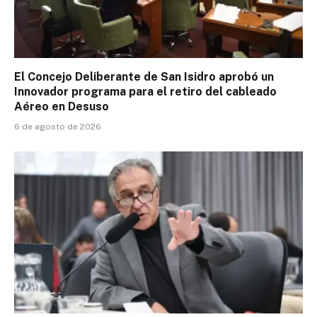
El Concejo Deliberante de San Isidro aprobó un
Innovador programa para el retiro del cableado
Aéreo en Desuso
6 de agosto de 2026