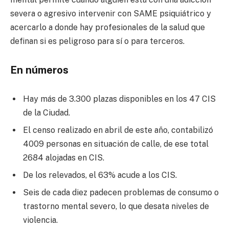
severa o agresivo intervenir con SAME psiquiátrico y
acercarlo a donde hay profesionales de la salud que
definan si es peligroso para sí o para terceros.
En números
Hay más de 3.300 plazas disponibles en los 47 CIS
de la Ciudad.
El censo realizado en abril de este año, contabilizó
4009 personas en situación de calle, de ese total
2684 alojadas en CIS.
De los relevados, el 63% acude a los CIS.
Seis de cada diez padecen problemas de consumo o
trastorno mental severo, lo que desata niveles de
violencia.