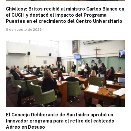
Chivilcoy: Britos recibió al ministro Carlos Bianco en
el CUCH y destacó el impacto del Programa
Puentes en el crecimiento del Centro Universitario
6 de agosto de 2026
El Concejo Deliberante de San Isidro aprobó un
Innovador programa para el retiro del cableado
Aéreo en Desuso