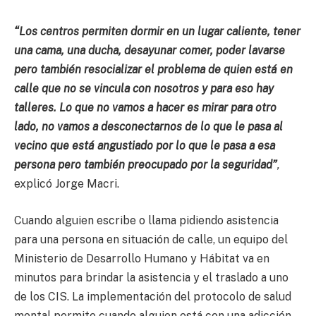
“Los centros permiten dormir en un lugar caliente, tener
una cama, una ducha, desayunar comer, poder lavarse
pero también resocializar el problema de quien está en
calle que no se vincula con nosotros y para eso hay
talleres. Lo que no vamos a hacer es mirar para otro
lado, no vamos a desconectarnos de lo que le pasa al
vecino que está angustiado por lo que le pasa a esa
persona pero también preocupado por la seguridad”
,
explicó Jorge Macri.
Cuando alguien escribe o llama pidiendo asistencia
para una persona en situación de calle, un equipo del
Ministerio de Desarrollo Humano y Hábitat va en
minutos para brindar la asistencia y el traslado a uno
de los CIS. La implementación del protocolo de salud
mental permite cuando alguien está con una adicción