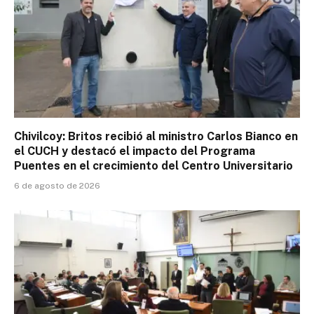
Chivilcoy: Britos recibió al ministro Carlos Bianco en
el CUCH y destacó el impacto del Programa
Puentes en el crecimiento del Centro Universitario
6 de agosto de 2026