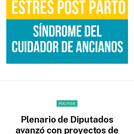
POLITICA
Plenario de Diputados
avanzó con proyectos de