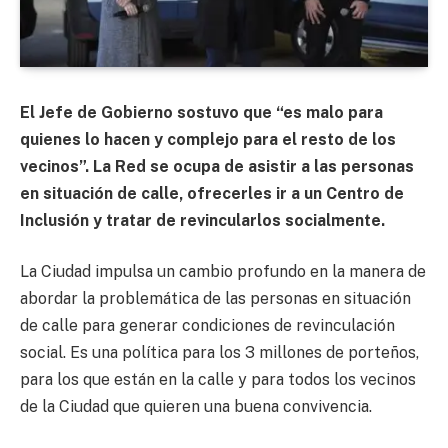
El Jefe de Gobierno sostuvo que “es malo para
quienes lo hacen y complejo para el resto de los
vecinos”. La Red se ocupa de asistir a las personas
en situación de calle, ofrecerles ir a un Centro de
Inclusión y tratar de revincularlos socialmente.
La Ciudad impulsa un cambio profundo en la manera de
abordar la problemática de las personas en situación
de calle para generar condiciones de revinculación
social. Es una política para los 3 millones de porteños,
para los que están en la calle y para todos los vecinos
de la Ciudad que quieren una buena convivencia.