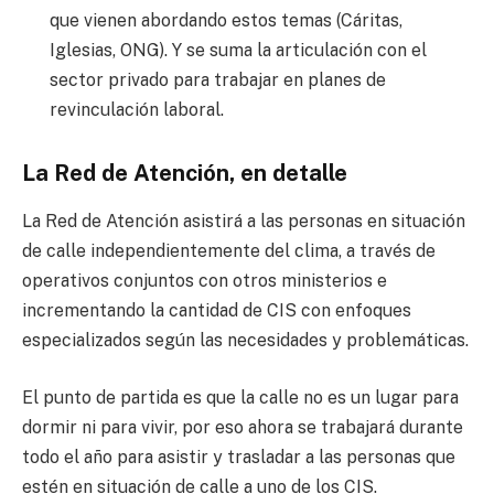
que vienen abordando estos temas (Cáritas,
Iglesias, ONG). Y se suma la articulación con el
sector privado para trabajar en planes de
revinculación laboral.
La Red de Atención, en detalle
La Red de Atención asistirá a las personas en situación
de calle independientemente del clima, a través de
operativos conjuntos con otros ministerios e
incrementando la cantidad de CIS con enfoques
especializados según las necesidades y problemáticas.
El punto de partida es que la calle no es un lugar para
dormir ni para vivir, por eso ahora se trabajará durante
todo el año para asistir y trasladar a las personas que
estén en situación de calle a uno de los CIS.