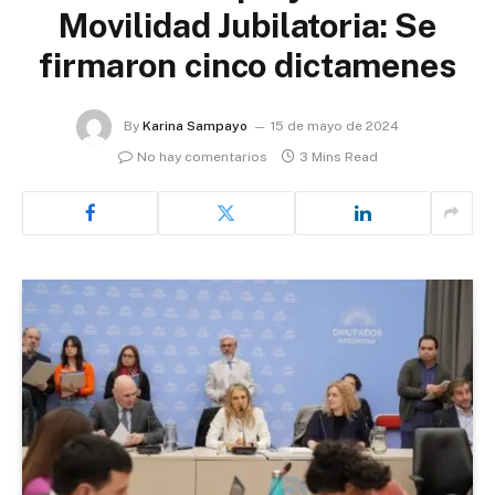
Movilidad Jubilatoria: Se
firmaron cinco dictamenes
By
Karina Sampayo
15 de mayo de 2024
No hay comentarios
3 Mins Read