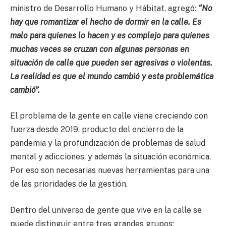
ministro de Desarrollo Humano y Hábitat, agregó:
“No
hay que romantizar el hecho de dormir en la calle. Es
malo para quienes lo hacen y es complejo para quienes
muchas veces se cruzan con algunas personas en
situación de calle que pueden ser agresivas o violentas.
La realidad es que el mundo cambió y esta problemática
cambió”.
El problema de la gente en calle viene creciendo con
fuerza desde 2019, producto del encierro de la
pandemia y la profundización de problemas de salud
mental y adicciones, y además la situación económica.
Por eso son necesarias nuevas herramientas para una
de las prioridades de la gestión.
Dentro del universo de gente que vive en la calle se
puede distinguir entre tres grandes grupos: