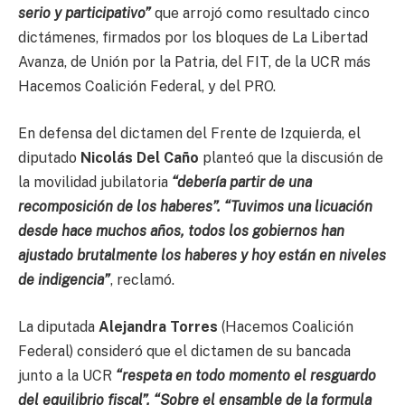
serio y participativo”
que arrojó como resultado cinco
dictámenes, firmados por los bloques de La Libertad
Avanza, de Unión por la Patria, del FIT, de la UCR más
Hacemos Coalición Federal, y del PRO.
En defensa del dictamen del Frente de Izquierda, el
diputado
Nicolás Del Caño
planteó que la discusión de
la movilidad jubilatoria
“debería partir de una
recomposición de los haberes”. “Tuvimos una licuación
desde hace muchos años, todos los gobiernos han
ajustado brutalmente los haberes y hoy están en niveles
de indigencia”
, reclamó.
La diputada
Alejandra Torres
(Hacemos Coalición
Federal) consideró que el dictamen de su bancada
junto a la UCR
“respeta en todo momento el resguardo
del equilibrio fiscal”. “Sobre el ensamble de la formula