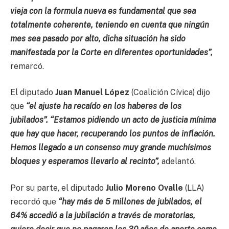
vieja con la formula nueva es fundamental que sea
totalmente coherente, teniendo en cuenta que ningún
mes sea pasado por alto, dicha situación ha sido
manifestada por la Corte en diferentes oportunidades”,
remarcó.
El diputado
Juan Manuel López
(Coalición Cívica) dijo
que
“el ajuste ha recaído en los haberes de los
jubilados”. “Estamos pidiendo un acto de justicia mínima
que hay que hacer, recuperando los puntos de inflación.
Hemos llegado a un consenso muy grande muchísimos
bloques y esperamos llevarlo al recinto”,
adelantó.
Por su parte, el diputado
Julio Moreno Ovalle
(LLA)
recordó que
“hay más de 5 millones de jubilados, el
64% accedió a la jubilación a través de moratorias,