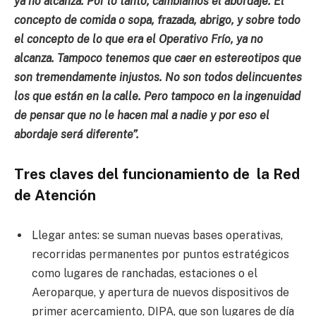
ya no alcanza. Por lo tanto, cambiamos el abordaje. El
concepto de comida o sopa, frazada, abrigo, y sobre todo
el concepto de lo que era el Operativo Frío, ya no
alcanza. Tampoco tenemos que caer en estereotipos que
son tremendamente injustos. No son todos delincuentes
los que están en la calle. Pero tampoco en la ingenuidad
de pensar que no le hacen mal a nadie y por eso el
abordaje será diferente”.
Tres claves del funcionamiento de la Red
de Atención
Llegar antes: se suman nuevas bases operativas,
recorridas permanentes por puntos estratégicos
como lugares de ranchadas, estaciones o el
Aeroparque, y apertura de nuevos dispositivos de
primer acercamiento, DIPA, que son lugares de día