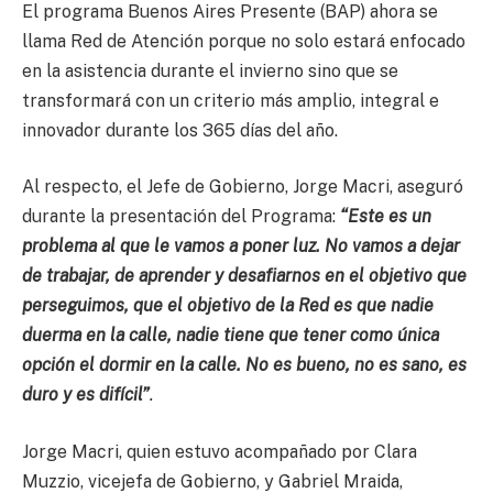
El programa Buenos Aires Presente (BAP) ahora se
llama Red de Atención porque no solo estará enfocado
en la asistencia durante el invierno sino que se
transformará con un criterio más amplio, integral e
innovador durante los 365 días del año.
Al respecto, el Jefe de Gobierno, Jorge Macri, aseguró
durante la presentación del Programa:
“Este es un
problema al que le vamos a poner luz. No vamos a dejar
de trabajar, de aprender y desafiarnos en el objetivo que
perseguimos, que el objetivo de la Red es que nadie
duerma en la calle, nadie tiene que tener como única
opción el dormir en la calle. No es bueno, no es sano, es
duro y es difícil”
.
Jorge Macri, quien estuvo acompañado por Clara
Muzzio, vicejefa de Gobierno, y Gabriel Mraida,