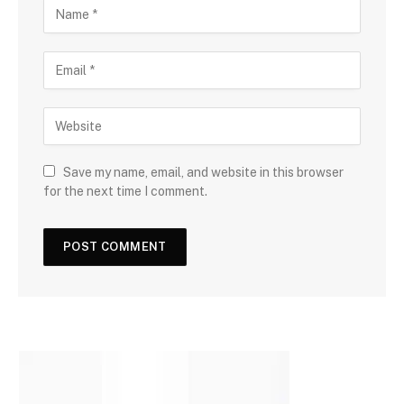
Save my name, email, and website in this browser
for the next time I comment.