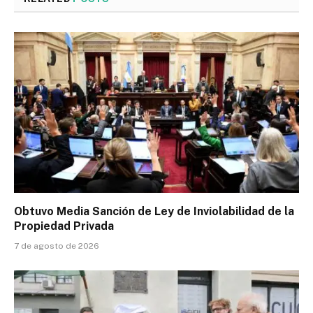
Obtuvo Media Sanción de Ley de Inviolabilidad de la
Propiedad Privada
7 de agosto de 2026