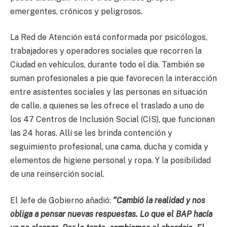
emergentes, crónicos y peligrosos.
La Red de Atención está conformada por psicólogos,
trabajadores y operadores sociales que recorren la
Ciudad en vehículos, durante todo el día. También se
suman profesionales a pie que favorecen la interacción
entre asistentes sociales y las personas en situación
de calle, a quienes se les ofrece el traslado a uno de
los 47 Centros de Inclusión Social (CIS), que funcionan
las 24 horas. Allí se les brinda contención y
seguimiento profesional, una cama, ducha y comida y
elementos de higiene personal y ropa. Y la posibilidad
de una reinserción social.
El Jefe de Gobierno añadió:
“Cambió la realidad y nos
obliga a pensar nuevas respuestas. Lo que el BAP hacía