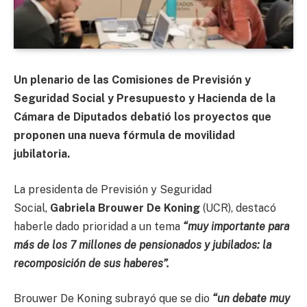
Un plenario de las Comisiones de Previsión y
Seguridad Social y Presupuesto y Hacienda de la
Cámara de Diputados debatió los proyectos que
proponen una nueva fórmula de movilidad
jubilatoria.
La presidenta de Previsión y Seguridad
Social,
Gabriela Brouwer De Koning
(UCR), destacó
haberle dado prioridad a un tema
“muy importante para
más de los 7 millones de pensionados y jubilados: la
recomposición de sus haberes”.
Brouwer De Koning subrayó que se dio
“un debate muy