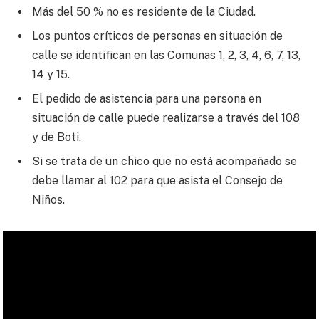
Más del 50 % no es residente de la Ciudad.
Los puntos críticos de personas en situación de
calle se identifican en las Comunas 1, 2, 3, 4, 6, 7, 13,
14 y 15.
El pedido de asistencia para una persona en
situación de calle puede realizarse a través del 108
y de Boti.
Si se trata de un chico que no está acompañado se
debe llamar al 102 para que asista el Consejo de
Niños.