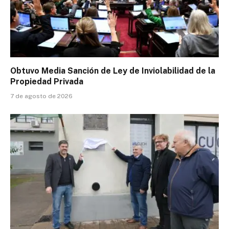
Obtuvo Media Sanción de Ley de Inviolabilidad de la
Propiedad Privada
7 de agosto de 2026