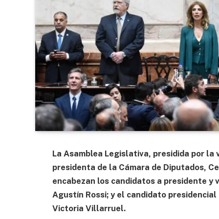
La Asamblea Legislativa, presidida por la 
presidenta de la Cámara de Diputados, Cec
encabezan los candidatos a presidente y v
Agustín Rossi; y el candidato presidencial 
Victoria Villarruel.