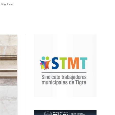
1 Min Read