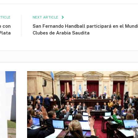
TICLE
NEXT ARTICLE
o con
San Fernando Handball participará en el Mundi
Plata
Clubes de Arabia Saudita