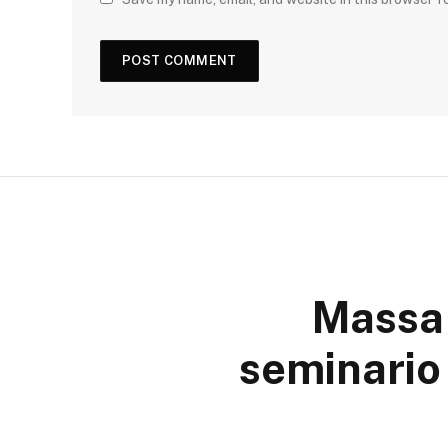
Massa 
seminario 