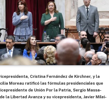
vicepresidenta, Cristina Fernández de Kirchner, y la
ilia Moreau ratificó las fórmulas presidenciales que
icepresidente de Unión Por la Patria, Sergio Massa-
de la Libertad Avanza y su vicepresidenta, Javier Milei-