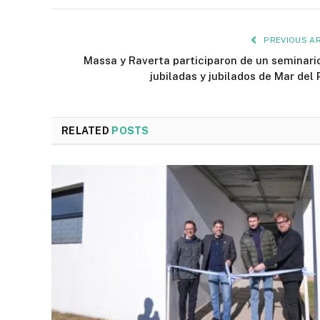
PREVIOUS AR
Massa y Raverta participaron de un seminari
jubiladas y jubilados de Mar del 
RELATED
POSTS