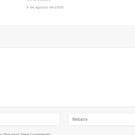
6 de agosto de 2026
or the next time I comment.