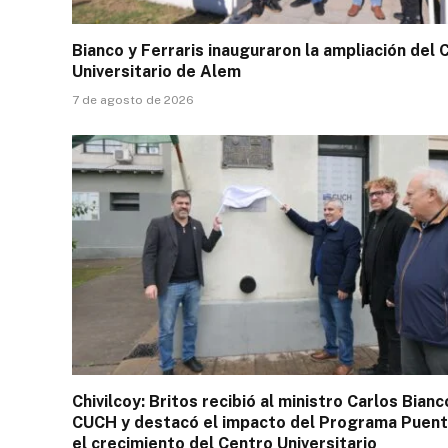
Bianco y Ferraris inauguraron la ampliación del 
Universitario de Alem
7 de agosto de 2026
Chivilcoy: Britos recibió al ministro Carlos Bianc
CUCH y destacó el impacto del Programa Puent
el crecimiento del Centro Universitario