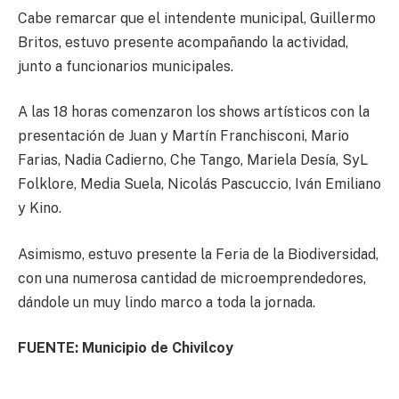
Cabe remarcar que el intendente municipal, Guillermo
Britos, estuvo presente acompañando la actividad,
junto a funcionarios municipales.
A las 18 horas comenzaron los shows artísticos con la
presentación de Juan y Martín Franchisconi, Mario
Farias, Nadia Cadierno, Che Tango, Mariela Desía, SyL
Folklore, Media Suela, Nicolás Pascuccio, Iván Emiliano
y Kino.
Asimismo, estuvo presente la Feria de la Biodiversidad,
con una numerosa cantidad de microemprendedores,
dándole un muy lindo marco a toda la jornada.
FUENTE: Municipio de Chivilcoy