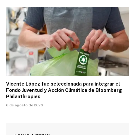
Vicente López fue seleccionada para integrar el
Fondo Juventud y Acción Climática de Bloomberg
Philanthropies
6 de agosto de 2026