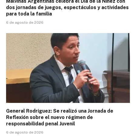
Malvinas Argentinas celebra el Día de la Niñez con
dos jornadas de juegos, espectáculos y actividades
para toda la familia
6 de agosto de 2026
General Rodríguez: Se realizó una Jornada de
Reflexión sobre el nuevo régimen de
responsabilidad penal Juvenil
6 de agosto de 2026