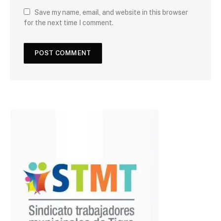
Save my name, email, and website in this browser
for the next time I comment.