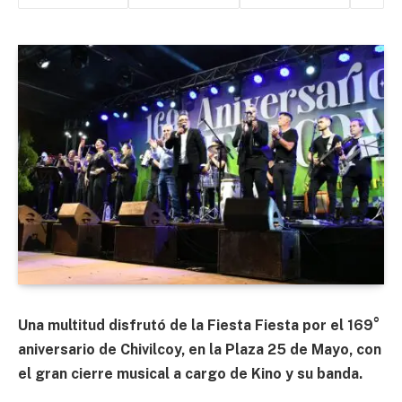
Una multitud disfrutó de la Fiesta Fiesta por el 169°
aniversario de Chivilcoy, en la Plaza 25 de Mayo, con
el gran cierre musical a cargo de Kino y su banda.