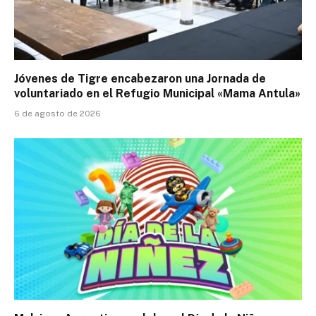
Jóvenes de Tigre encabezaron una Jornada de
voluntariado en el Refugio Municipal «Mama Antula»
6 de agosto de 2026