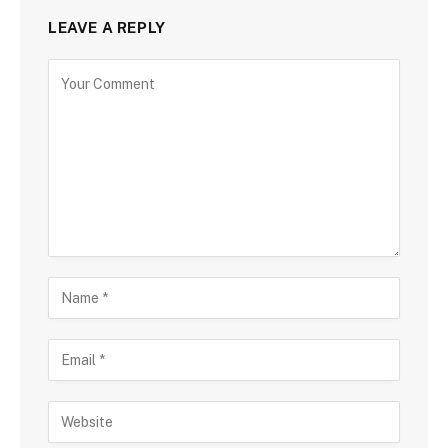
LEAVE A REPLY