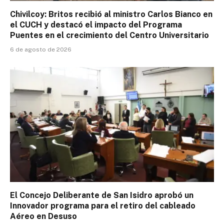
Chivilcoy: Britos recibió al ministro Carlos Bianco en
el CUCH y destacó el impacto del Programa
Puentes en el crecimiento del Centro Universitario
6 de agosto de 2026
El Concejo Deliberante de San Isidro aprobó un
Innovador programa para el retiro del cableado
Aéreo en Desuso