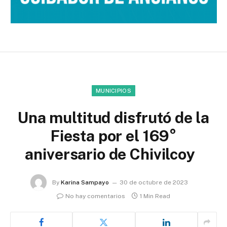
MUNICIPIOS
Una multitud disfrutó de la
Fiesta por el 169°
aniversario de Chivilcoy
By
Karina Sampayo
30 de octubre de 2023
No hay comentarios
1 Min Read