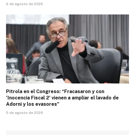
6 de agosto de 2026
Pitrola en el Congreso: “Fracasaron y con
‘Inocencia Fiscal 2’ vienen a ampliar el lavado de
Adorni y los evasores”
5 de agosto de 2026