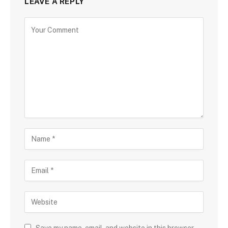
LEAVE A REPLY