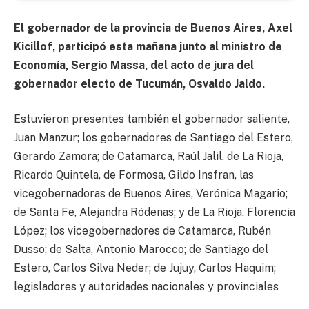
El gobernador de la provincia de Buenos Aires, Axel
Kicillof, participó esta mañana junto al ministro de
Economía, Sergio Massa, del acto de jura del
gobernador electo de Tucumán, Osvaldo Jaldo.
Estuvieron presentes también el gobernador saliente,
Juan Manzur; los gobernadores de Santiago del Estero,
Gerardo Zamora; de Catamarca, Raúl Jalil, de La Rioja,
Ricardo Quintela, de Formosa, Gildo Insfran, las
vicegobernadoras de Buenos Aires, Verónica Magario;
de Santa Fe, Alejandra Ródenas; y de La Rioja, Florencia
López; los vicegobernadores de Catamarca, Rubén
Dusso; de Salta, Antonio Marocco; de Santiago del
Estero, Carlos Silva Neder; de Jujuy, Carlos Haquim;
legisladores y autoridades nacionales y provinciales