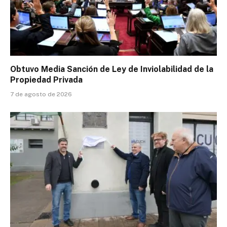
Obtuvo Media Sanción de Ley de Inviolabilidad de la
Propiedad Privada
7 de agosto de 2026