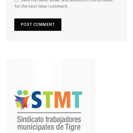
Save my name, email, and website in this browser
for the next time I comment.