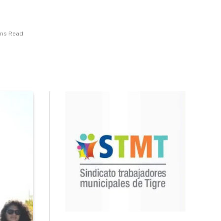
ins Read