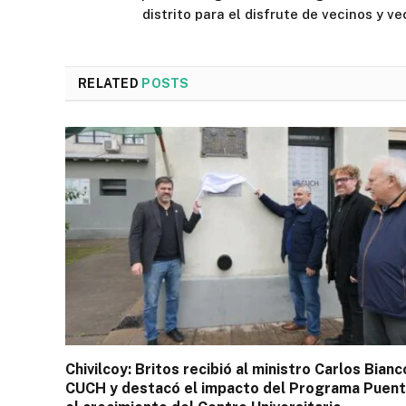
distrito para el disfrute de vecinos y ve
RELATED
POSTS
Chivilcoy: Britos recibió al ministro Carlos Bianc
CUCH y destacó el impacto del Programa Puent