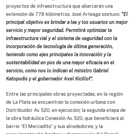
proyectos de infraestructura que abarcarán una
extensión de 778 kilómetros. José Arteaga sostuvo:
“El
principal objetivo es brindar a las y los usuarios un mejor
servicio y mayor seguridad. Permitirá optimizar la
infraestructura vial y el sistema de seguridad con la
incorporación de tecnología de última generación,
teniendo como ejes principales la innovación y la
sustentabilidad en pos de una mayor eficacia en el
servicio, como nos lo indican el ministro Gabriel
Katopodis y el gobernador Axel Kicillof”.
Entre las principales obras proyectadas, en la región
de La Plata se encuentran la conexión urbana con
Distribuidor Av. 520, en ejecución; la segunda etapa de
la obra hidráulica Conexión Av. 520, que beneficiará al
barrio “El Mercadito” y sus alrededores; y la