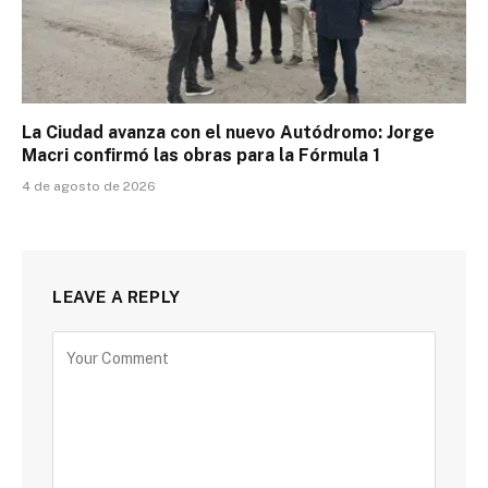
La Ciudad avanza con el nuevo Autódromo: Jorge
Macri confirmó las obras para la Fórmula 1
4 de agosto de 2026
LEAVE A REPLY