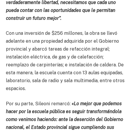
verdaderamente libertad, necesitamos que cada uno
pueda contar con las oportunidades que le permitan
construir un futuro mejor”.
Con una inversión de $256 millones, la obra se llevó
adelante en una propiedad adquirida por el Gobierno
provincial y abarcó tareas de refacción integral;
instalación eléctrica, de gas y de calefacción;
reemplazo de carpinterías; e instalación de caldera. De
esta manera, la escuela cuenta con 13 aulas equipadas,
laboratorio, sala de radio y sala multimedia, entre otros
espacios.
Por su parte, Sileoni remarcó:
«Lo mejor que podemos
hacer por la escuela pública es seguir transformándola
como venimos haciendo: ante la deserción del Gobierno
nacional, el Estado provincial sigue cumpliendo sus