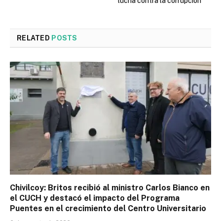
lucha contra la corrupción
RELATED
POSTS
Chivilcoy: Britos recibió al ministro Carlos Bianco en
el CUCH y destacó el impacto del Programa
Puentes en el crecimiento del Centro Universitario