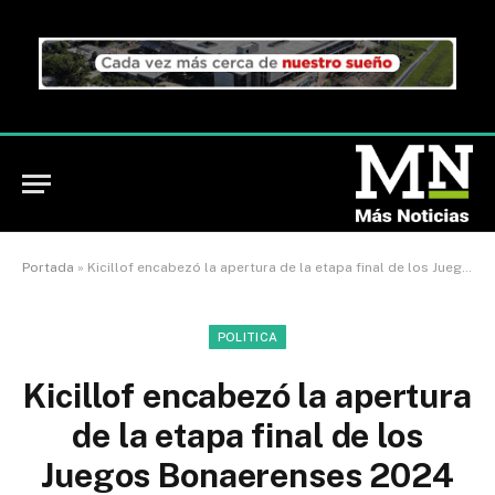
Portada
»
Kicillof encabezó la apertura de la etapa final de los Juegos Bonaerenses 2024
POLITICA
Kicillof encabezó la apertura
de la etapa final de los
Juegos Bonaerenses 2024