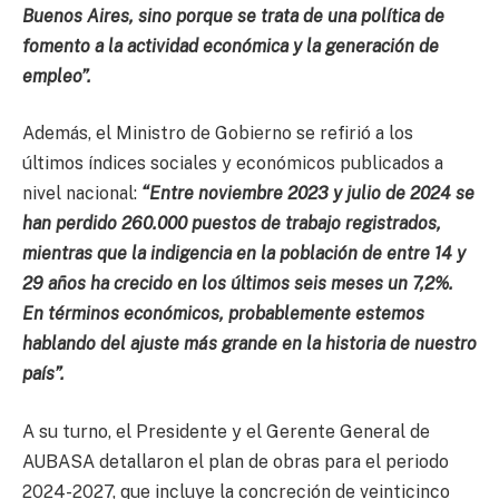
Buenos Aires, sino porque se trata de una política de
fomento a la actividad económica y la generación de
empleo”.
Además, el Ministro de Gobierno se refirió a los
últimos índices sociales y económicos publicados a
nivel nacional:
“Entre noviembre 2023 y julio de 2024 se
han perdido 260.000 puestos de trabajo registrados,
mientras que la indigencia en la población de entre 14 y
29 años ha crecido en los últimos seis meses un 7,2%.
En términos económicos, probablemente estemos
hablando del ajuste más grande en la historia de nuestro
país”.
A su turno, el Presidente y el Gerente General de
AUBASA detallaron el plan de obras para el periodo
2024-2027, que incluye la concreción de veinticinco