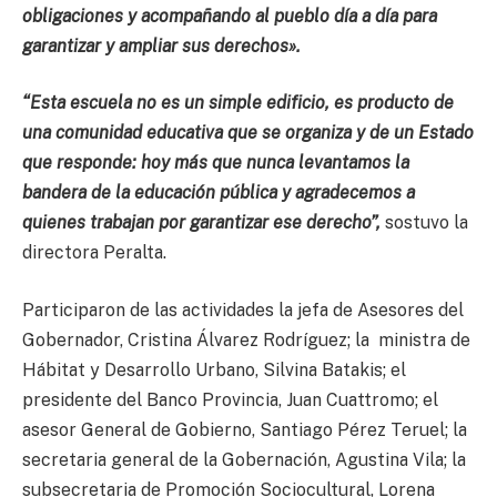
obligaciones y acompañando al pueblo día a día para
garantizar y ampliar sus derechos».
“Esta escuela no es un simple edificio, es producto de
una comunidad educativa que se organiza y de un Estado
que responde: hoy más que nunca levantamos la
bandera de la educación pública y agradecemos a
quienes trabajan por garantizar ese derecho”,
sostuvo la
directora Peralta.
Participaron de las actividades la jefa de Asesores del
Gobernador, Cristina Álvarez Rodríguez; la ministra de
Hábitat y Desarrollo Urbano, Silvina Batakis; el
presidente del Banco Provincia, Juan Cuattromo; el
asesor General de Gobierno, Santiago Pérez Teruel; la
secretaria general de la Gobernación, Agustina Vila; la
subsecretaria de Promoción Sociocultural, Lorena