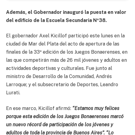
Además, el Gobernador inauguró la puesta en valor
del edificio de la Escuela Secundaria Nº38.
El gobernador Axel Kicillof participó este lunes en la
ciudad de Mar del Plata del acto de apertura de las
finales de la 33ª edición de los Juegos Bonaerenses, en
las que competirán más de 26 mil jóvenes y adultos en
actividades deportivas y culturales. Fue junto al
ministro de Desarrollo de la Comunidad, Andrés
Larroque; y el subsecretario de Deportes, Leandro
Lurati.
En ese marco, Kicillof afirmó:
“Estamos muy felices
porque esta edición de los Juegos Bonaerenses marcó
un nuevo récord de participación de los jóvenes y
adultos de toda la provincia de Buenos Aires”. “Lo