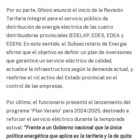
Por su parte, Ghioni anunció el inicio de la Revisión
Tarifaria Integral para el servicio público de
distribución de energía eléctrica de las cuatro
distribuidoras provinciales (EDELAP, EDES, EDEA y
EDEN). En este sentido, el Subsecretario de Energía
afirmó que el objetivo es definir un plan de inversiones
que garantice un servicio eléctrico de calidad,
actualice la infraestructura según la demanda actual, y
reafirme el rol activo del Estado provincial en el
control de las empresas.
Por último, el funcionario presentó el lanzamiento del
programa “Plan Verano” para 2024/2025, destinado a
reforzar el servicio eléctrico durante la temporada
estival:
“Frente a un Gobierno nacional que la única
política energética que aplica es la tarifaria y la de quita