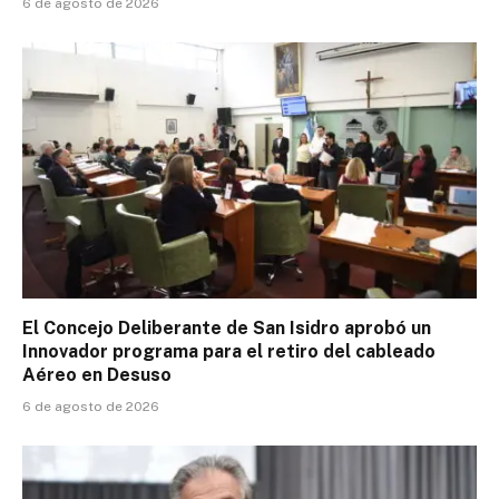
6 de agosto de 2026
El Concejo Deliberante de San Isidro aprobó un
Innovador programa para el retiro del cableado
Aéreo en Desuso
6 de agosto de 2026