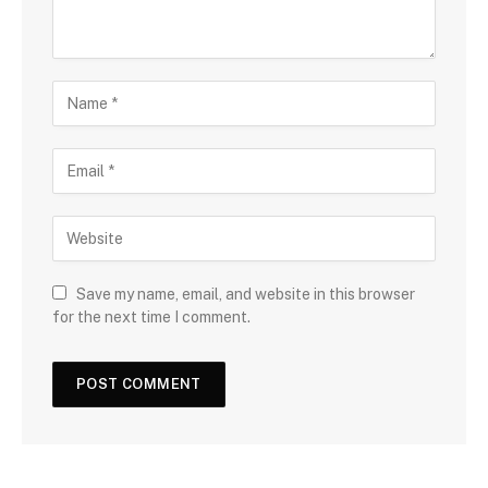
Save my name, email, and website in this browser
for the next time I comment.