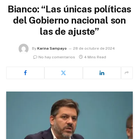
Bianco: “Las únicas políticas
del Gobierno nacional son
las de ajuste”
By
Karina Sampayo
28 de octubre de 2024
No hay comentarios
4 Mins Read