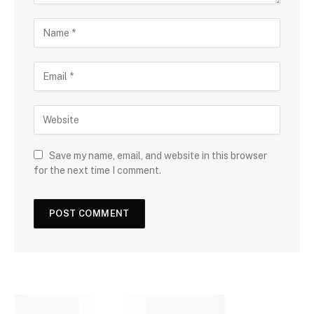
Save my name, email, and website in this browser
for the next time I comment.