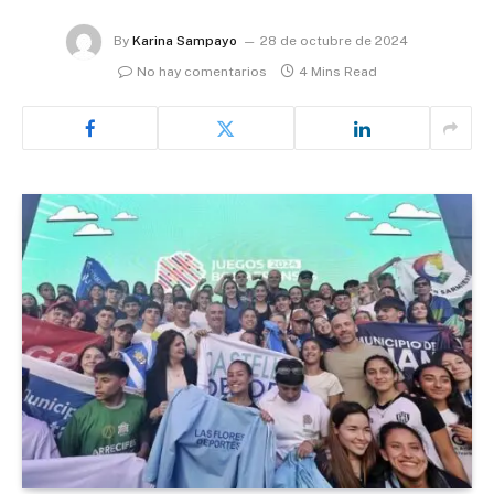
By
Karina Sampayo
28 de octubre de 2024
No hay comentarios
4 Mins Read