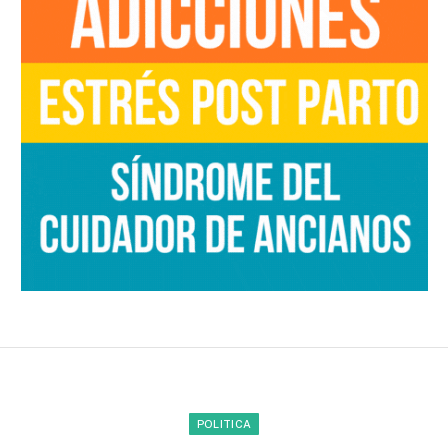
POLITICA