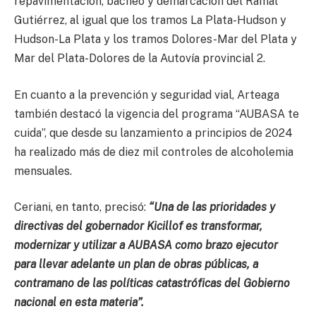
repavimentación, bacheo y demarcación del Ramal
Gutiérrez, al igual que los tramos La Plata-Hudson y
Hudson-La Plata y los tramos Dolores-Mar del Plata y
Mar del Plata-Dolores de la Autovía provincial 2.
En cuanto a la prevención y seguridad vial, Arteaga
también destacó la vigencia del programa “AUBASA te
cuida”, que desde su lanzamiento a principios de 2024
ha realizado más de diez mil controles de alcoholemia
mensuales.
Ceriani, en tanto, precisó:
“Una de las prioridades y
directivas del gobernador Kicillof es transformar,
modernizar y utilizar a AUBASA como brazo ejecutor
para llevar adelante un plan de obras públicas, a
contramano de las políticas catastróficas del Gobierno
nacional en esta materia”.