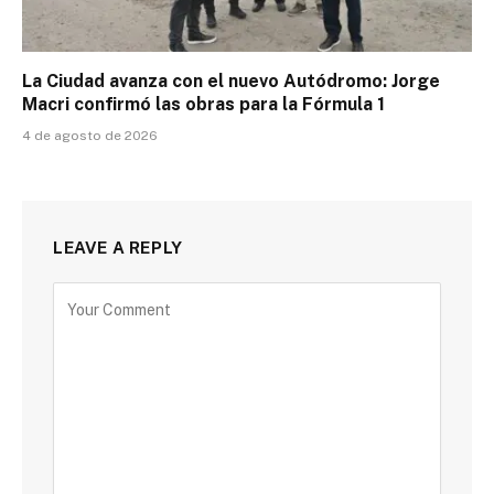
La Ciudad avanza con el nuevo Autódromo: Jorge
Macri confirmó las obras para la Fórmula 1
4 de agosto de 2026
LEAVE A REPLY