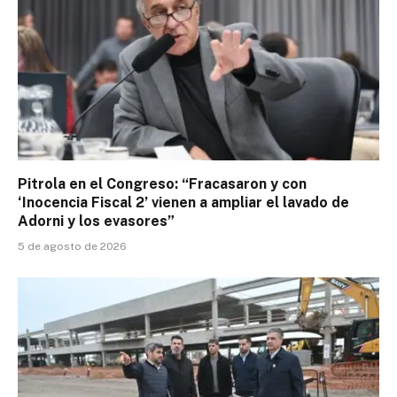
Pitrola en el Congreso: “Fracasaron y con
‘Inocencia Fiscal 2’ vienen a ampliar el lavado de
Adorni y los evasores”
5 de agosto de 2026