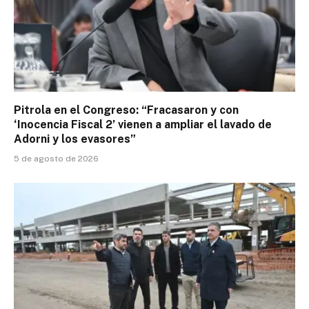
Pitrola en el Congreso: “Fracasaron y con
‘Inocencia Fiscal 2’ vienen a ampliar el lavado de
Adorni y los evasores”
5 de agosto de 2026