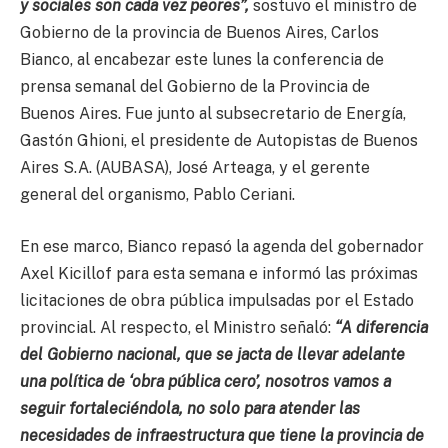
y sociales son cada vez peores”,
sostuvo el ministro de
Gobierno de la provincia de Buenos Aires, Carlos
Bianco, al encabezar este lunes la conferencia de
prensa semanal del Gobierno de la Provincia de
Buenos Aires. Fue junto al subsecretario de Energía,
Gastón Ghioni, el presidente de Autopistas de Buenos
Aires S.A. (AUBASA), José Arteaga, y el gerente
general del organismo, Pablo Ceriani.
En ese marco, Bianco repasó la agenda del gobernador
Axel Kicillof para esta semana e informó las próximas
licitaciones de obra pública impulsadas por el Estado
provincial. Al respecto, el Ministro señaló:
“A diferencia
del Gobierno nacional, que se jacta de llevar adelante
una política de ‘obra pública cero’, nosotros vamos a
seguir fortaleciéndola, no solo para atender las
necesidades de infraestructura que tiene la provincia de