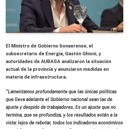
El Ministro de Gobierno bonaerense, el
subsecretario de Energía, Gastón Ghioni, y
autoridades de AUBASA analizaron la situación
actual de la provincia y anunciaron medidas en
materia de infraestructura.
“Lamentamos profundamente que las únicas políticas
que lleva adelante el Gobierno nacional sean las de
ajuste y despido de trabajadores. Es un ajuste que no
termina, que se profundiza, y los resultados están a la
vista: lejos de rebotar, todos los indicadores económicos