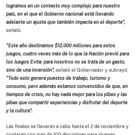
logramos en un contexto muy complejo para nuestro
país, en el que el Gobierno nacional está llevando
adelante un ajuste que también impacta en el deporte”,
señaló.
“Este año destinamos $12.000 millones para estos
juegos, cuatro veces más de lo que la Nación previó para
los Juegos Evita: para nosotros no se trata de un gasto,
sino de una inversión”,
señaló el Gobernador y subrayó:
“Todo esto genera puestos de trabajo, turismo y
consumo, pero además estamos convencidos de que, en
tiempos de crisis, no hay nada mejor para los pibes y las
pibas que compartir experiencias y disfrutar del deporte
y la cultura”.
Las finales se llevarán a cabo hasta el 2 de noviembre y
contarán con más de 100 disciplinas para jóvenes,