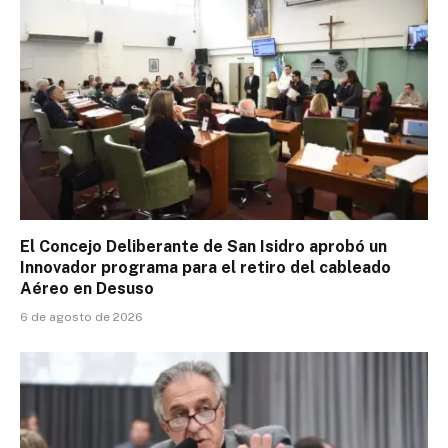
El Concejo Deliberante de San Isidro aprobó un
Innovador programa para el retiro del cableado
Aéreo en Desuso
6 de agosto de 2026