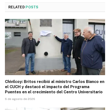
RELATED
POSTS
Chivilcoy: Britos recibió al ministro Carlos Bianco en
el CUCH y destacó el impacto del Programa
Puentes en el crecimiento del Centro Universitario
6 de agosto de 2026