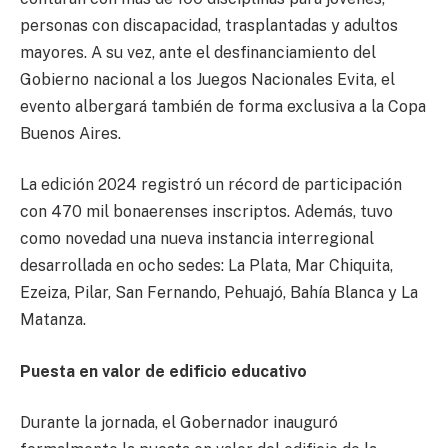
personas con discapacidad, trasplantadas y adultos
mayores. A su vez, ante el desfinanciamiento del
Gobierno nacional a los Juegos Nacionales Evita, el
evento albergará también de forma exclusiva a la Copa
Buenos Aires.
La edición 2024 registró un récord de participación
con 470 mil bonaerenses inscriptos. Además, tuvo
como novedad una nueva instancia interregional
desarrollada en ocho sedes: La Plata, Mar Chiquita,
Ezeiza, Pilar, San Fernando, Pehuajó, Bahía Blanca y La
Matanza.
Puesta en valor de edificio educativo
Durante la jornada, el Gobernador inauguró