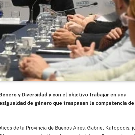
Género y Diversidad y con el objetivo trabajar en una
desigualdad de género que traspasan la competencia de
blicos de la Provincia de Buenos Aires, Gabriel Katopodis, j