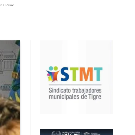
ins Read