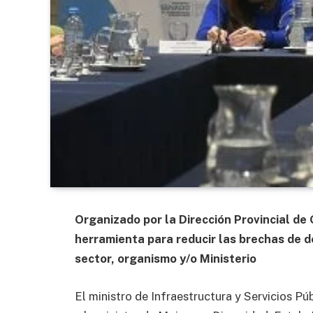
Organizado por la Dirección Provincial de 
herramienta para reducir las brechas de 
sector, organismo y/o Ministerio
El ministro de Infraestructura y Servicios Pú