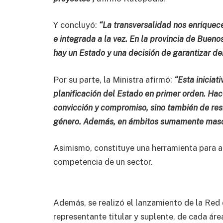
Y concluyó:
“La transversalidad nos enriquece
e integrada a la vez. En la provincia de Buenos
hay un Estado y una decisión de garantizar der
Por su parte, la Ministra afirmó:
“Esta iniciat
planificación del Estado en primer orden. Hac
convicción y compromiso, sino también de resi
género. Además, en ámbitos sumamente mascu
Asimismo, constituye una herramienta para a
competencia de un sector.
Además, se realizó el lanzamiento de la Red 
representante titular y suplente, de cada áre