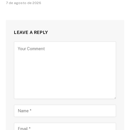
7 de agosto de 2026
LEAVE A REPLY