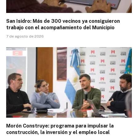
San Isidro: Más de 300 vecinos ya consiguieron
trabajo con el acompañamiento del Municipio
7 de agosto de 2026
Morón Construye: programa para impulsar la
construcción, la inversión y el empleo local