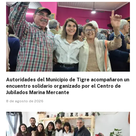
Autoridades del Municipio de Tigre acompañaron un
encuentro solidario organizado por el Centro de
Jubilados Marina Mercante
8 de agosto de 2026