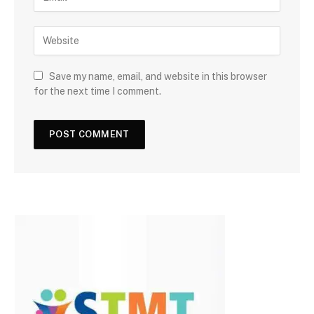
Save my name, email, and website in this browser
for the next time I comment.