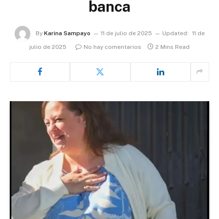
banca
By
Karina Sampayo
11 de julio de 2025
Updated:
11 de
julio de 2025
No hay comentarios
2 Mins Read