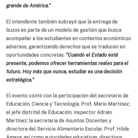
grande de América.”
El intendente también subrayó que la entrega de
buzos es parte de un modelo de gestión que busca
acompañar a los estudiantes en contextos económicos
adversos, garantizando derechos que se traducen en
oportunidades concretas:
“Cuando el Estado está
presente, podemos ofrecer herramientas reales para el
futuro. Hoy más que nunca, estudiar es una decisión
estratégica.”
El evento contó con la participación del secretario de
Educación, Ciencia y Tecnología, Prof. Mario Martínez;
el jefe distrital de Educación, inspector Adrián
Martínez; la secretaria de Asuntos Docentes y
directora del Servicio Alimentario Escolar, Prof. Hilda
Amaya; así como autoridades educativas, directivos,