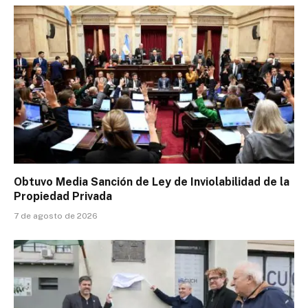
Obtuvo Media Sanción de Ley de Inviolabilidad de la
Propiedad Privada
7 de agosto de 2026