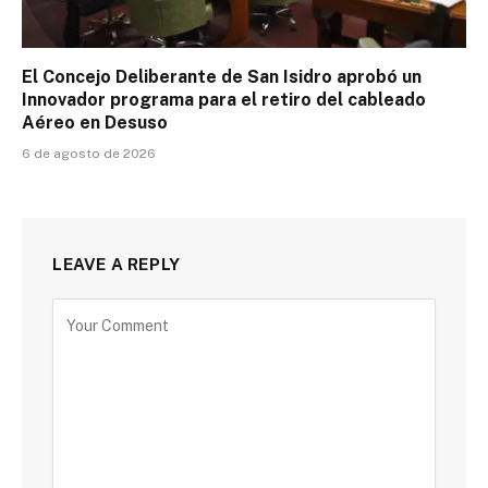
El Concejo Deliberante de San Isidro aprobó un
Innovador programa para el retiro del cableado
Aéreo en Desuso
6 de agosto de 2026
LEAVE A REPLY