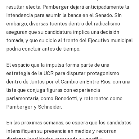
resultar electa, Pamberger dejará anticipadamente la
intendencia para asumir la banca en el Senado. Sin
embargo, diversas fuentes dentro del radicalismo
aseguran que su candidatura implica una decisión
tomada, y que su ciclo al frente del Ejecutivo municipal
podría concluir antes de tiempo.
El espacio que la impulsa forma parte de una
estrategia de la UCR para disputar protagonismo
dentro de Juntos por el Cambio en Entre Ríos, con una
lista que conjuga figuras con experiencia
parlamentaria, como Benedetti, y referentes como
Pamberger y Schneider.
En las próximas semanas, se espera que los candidatos
intensifiquen su presencia en medios y recorran