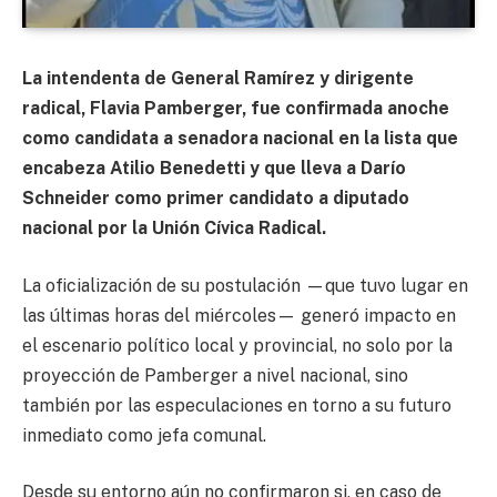
La intendenta de General Ramírez y dirigente
radical, Flavia Pamberger, fue confirmada anoche
como candidata a senadora nacional en la lista que
encabeza Atilio Benedetti y que lleva a Darío
Schneider como primer candidato a diputado
nacional por la Unión Cívica Radical.
La oficialización de su postulación —que tuvo lugar en
las últimas horas del miércoles— generó impacto en
el escenario político local y provincial, no solo por la
proyección de Pamberger a nivel nacional, sino
también por las especulaciones en torno a su futuro
inmediato como jefa comunal.
Desde su entorno aún no confirmaron si, en caso de