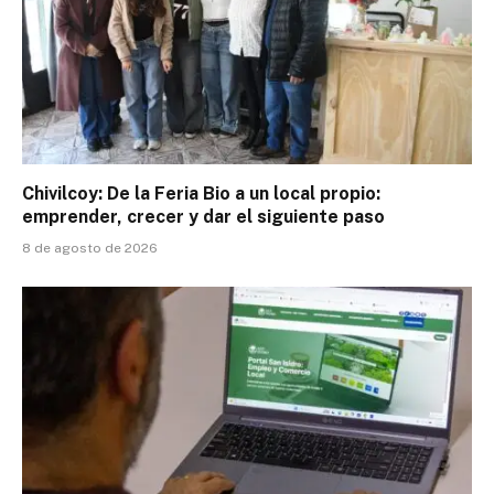
Chivilcoy: De la Feria Bio a un local propio:
emprender, crecer y dar el siguiente paso
8 de agosto de 2026