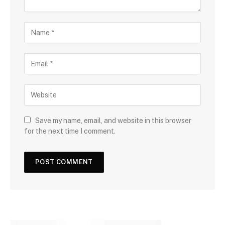
Save my name, email, and website in this browser
for the next time I comment.