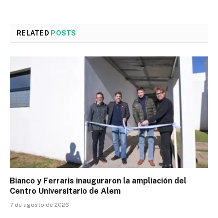
RELATED
POSTS
Bianco y Ferraris inauguraron la ampliación del
Centro Universitario de Alem
7 de agosto de 2026