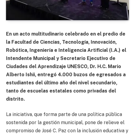
En un acto multitudinario celebrado en el predio de
la Facultad de Ciencias, Tecnología, Innovación,
Robótica, Ingeniería e Inteligencia Artificial (I.A.) el
Intendente Municipal y Secretario Ejecutivo de
Ciudades del Aprendizaje UNESCO, Dr. H.C. Mario
Alberto Ishii, entregó 4.000 buzos de egresados a
estudiantes del último año del nivel secundario,
tanto de escuelas estatales como privadas del
distrito.
La iniciativa, que forma parte de una política pública
sostenida por la gestión municipal, pone de relieve el
compromiso de José C. Paz con la inclusión educativa y