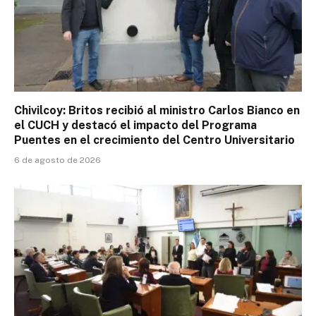
Chivilcoy: Britos recibió al ministro Carlos Bianco en
el CUCH y destacó el impacto del Programa
Puentes en el crecimiento del Centro Universitario
6 de agosto de 2026