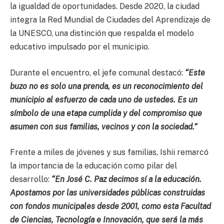
la igualdad de oportunidades. Desde 2020, la ciudad
integra la Red Mundial de Ciudades del Aprendizaje de
la UNESCO, una distinción que respalda el modelo
educativo impulsado por el municipio.
Durante el encuentro, el jefe comunal destacó:
“Este
buzo no es solo una prenda, es un reconocimiento del
municipio al esfuerzo de cada uno de ustedes. Es un
símbolo de una etapa cumplida y del compromiso que
asumen con sus familias, vecinos y con la sociedad.”
Frente a miles de jóvenes y sus familias, Ishii remarcó
la importancia de la educación como pilar del
desarrollo:
“En José C. Paz decimos sí a la educación.
Apostamos por las universidades públicas construidas
con fondos municipales desde 2001, como esta Facultad
de Ciencias, Tecnología e Innovación, que será la más