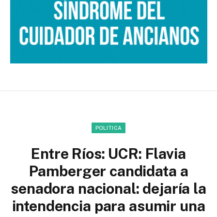
POLITICA
Entre Ríos: UCR: Flavia
Pamberger candidata a
senadora nacional: dejaría la
intendencia para asumir una