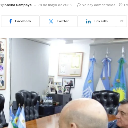
By
Karina Sampayo
28 de mayo de 2026
No hay comentarios
1 
Facebook
Twitter
LinkedIn