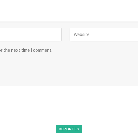
or the next time I comment.
DEPORTES