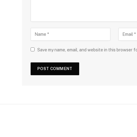
Save my name, email, and website in this browser f