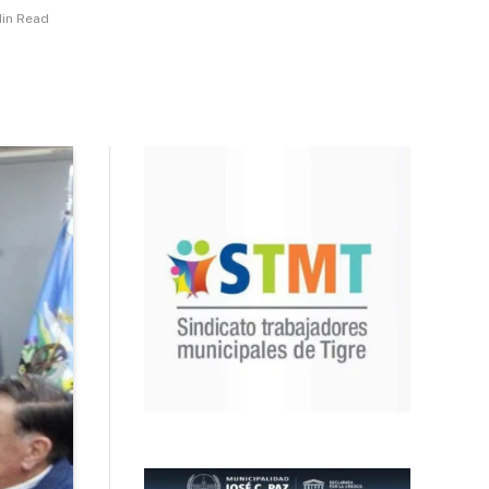
Min Read