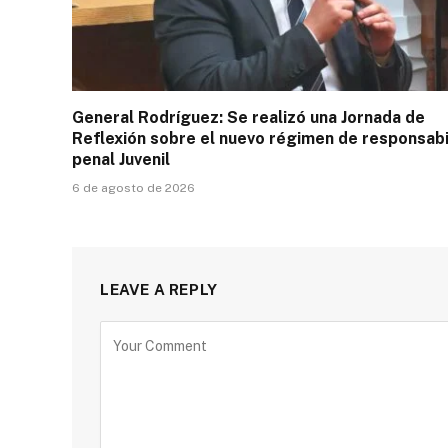
General Rodríguez: Se realizó una Jornada de
Reflexión sobre el nuevo régimen de responsabi
penal Juvenil
6 de agosto de 2026
LEAVE A REPLY