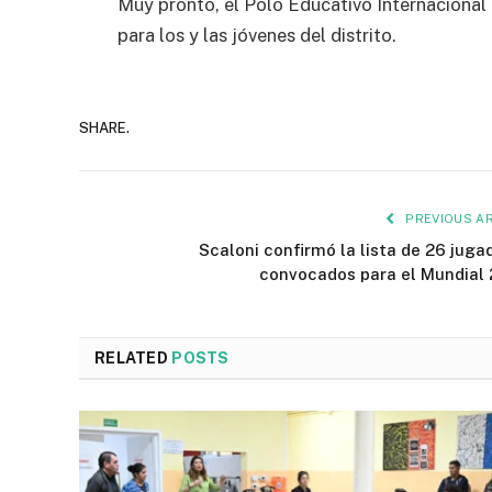
Muy pronto, el Polo Educativo Internacional 
para los y las jóvenes del distrito.
SHARE.
PREVIOUS AR
Scaloni confirmó la lista de 26 juga
convocados para el Mundial
RELATED
POSTS