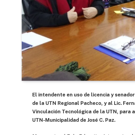
El intendente en uso de licencia y senador
de la UTN Regional Pacheco, y al Lic. Fern
Vinculación Tecnológica de la UTN, para a
UTN-Municipalidad de José C. Paz.