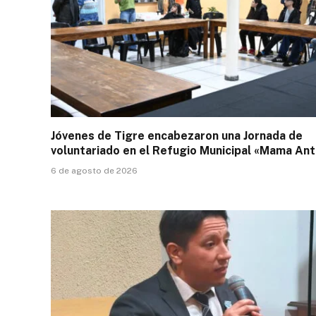
Jóvenes de Tigre encabezaron una Jornada de
voluntariado en el Refugio Municipal «Mama Ant
6 de agosto de 2026