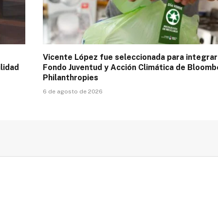
Vicente López fue seleccionada para integrar
lidad
Fondo Juventud y Acción Climática de Bloomb
Philanthropies
6 de agosto de 2026