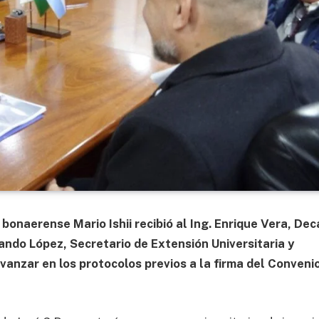
 bonaerense Mario Ishii recibió al Ing. Enrique Vera, De
ando López, Secretario de Extensión Universitaria y
vanzar en los protocolos previos a la firma del Conveni