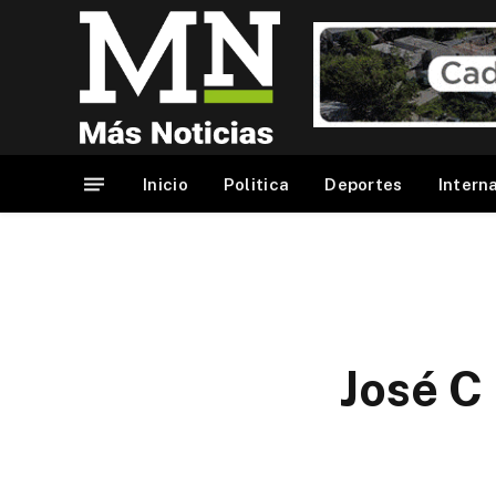
Inicio
Politica
Deportes
Intern
José C 