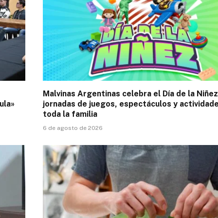
Malvinas Argentinas celebra el Día de la Niñe
ula»
jornadas de juegos, espectáculos y actividad
toda la familia
6 de agosto de 2026