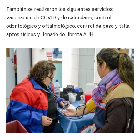
También se realizaron los siguientes servicios:
Vacunación de COVID y de calendario, control
odontológico y oftalmológico, control de peso y talla,
aptos físicos y llenado de libreta AUH.