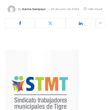
By
Karina Sampayo
25 de junio de 2024
1 Min Read