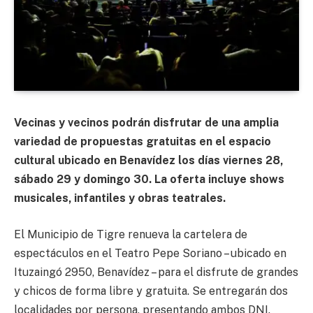
Vecinas y vecinos podrán disfrutar de una amplia
variedad de propuestas gratuitas en el espacio
cultural ubicado en Benavídez los días viernes 28,
sábado 29 y domingo 30. La oferta incluye shows
musicales, infantiles y obras teatrales.
El Municipio de Tigre renueva la cartelera de
espectáculos en el Teatro Pepe Soriano – ubicado en
Ituzaingó 2950, Benavídez – para el disfrute de grandes
y chicos de forma libre y gratuita. Se entregarán dos
localidades por persona, presentando ambos DNI.