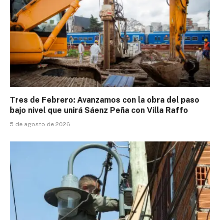
Tres de Febrero: Avanzamos con la obra del paso
bajo nivel que unirá Sáenz Peña con Villa Raffo
5 de agosto de 2026