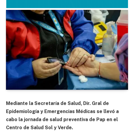
Mediante la Secretaría de Salud, Dir. Gral de
Epidemiología y Emergencias Médicas se llevó a
cabo la jornada de salud preventiva de Pap en el
Centro de Salud Sol y Verde.