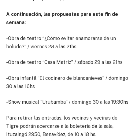
A continuación, las propuestas para este fin de
semana:
-Obra de teatro “¿Cómo evitar enamorarse de un
boludo?” / viernes 28 a las 21hs
-Obra de teatro “Casa Matriz” / sábado 29 a las 21hs
-Obra infantil “El cocinero de blancanieves” / domingo
30 a las 16hs
-Show musical “Urubamba” / domingo 30 a las 19:30hs
Para retirar las entradas, los vecinos y vecinas de
Tigre podrán acercarse a la boletería de la sala,
Ituzaingó 2950, Benavídez, de 10 a 18 hs.