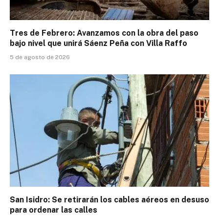
Tres de Febrero: Avanzamos con la obra del paso
bajo nivel que unirá Sáenz Peña con Villa Raffo
5 de agosto de 2026
San Isidro: Se retirarán los cables aéreos en desuso
para ordenar las calles