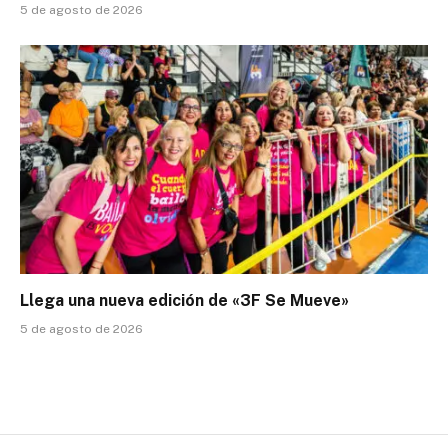
5 de agosto de 2026
Llega una nueva edición de «3F Se Mueve»
5 de agosto de 2026