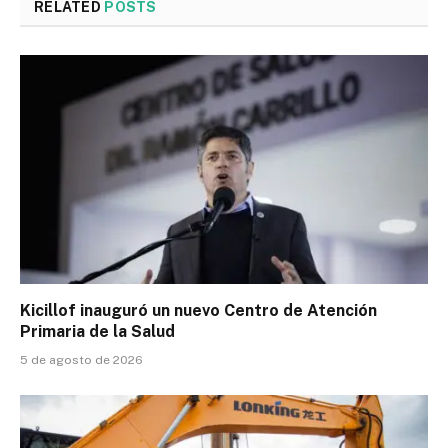
RELATED
POSTS
Kicillof inauguró un nuevo Centro de Atención
Primaria de la Salud
5 de agosto de 2026