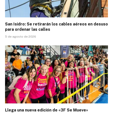
San Isidro: Se retirarán los cables aéreos en desuso
para ordenar las calles
5 de agosto de 2026
Llega una nueva edición de «3F Se Mueve»