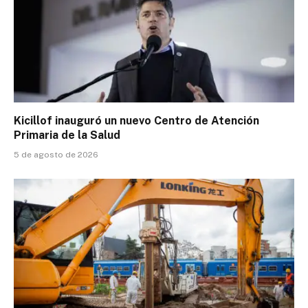
Kicillof inauguró un nuevo Centro de Atención
Primaria de la Salud
5 de agosto de 2026