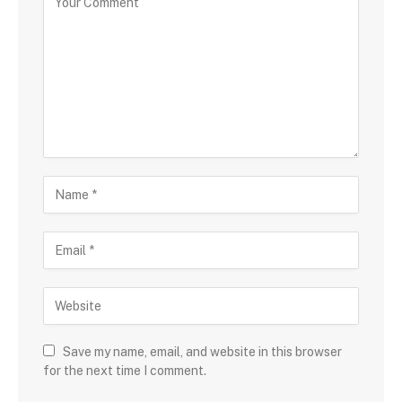
Save my name, email, and website in this browser
for the next time I comment.