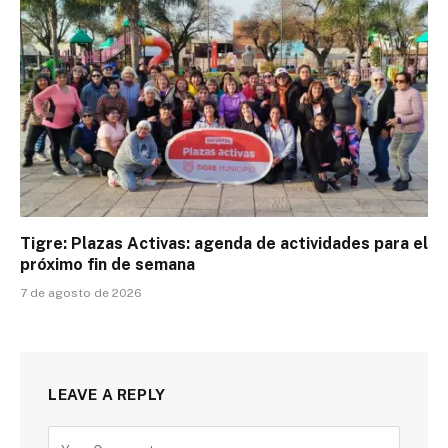
Tigre: Plazas Activas: agenda de actividades para el
próximo fin de semana
7 de agosto de 2026
LEAVE A REPLY