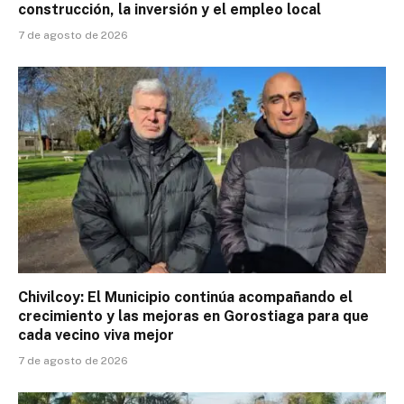
construcción, la inversión y el empleo local
7 de agosto de 2026
Chivilcoy: El Municipio continúa acompañando el
crecimiento y las mejoras en Gorostiaga para que
cada vecino viva mejor
7 de agosto de 2026