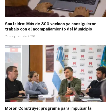
San Isidro: Más de 300 vecinos ya consiguieron
trabajo con el acompañamiento del Municipio
7 de agosto de 2026
Morón Construye: programa para impulsar la