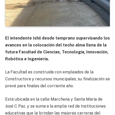
El intendente Ishii desde temprano supervisando los
avances en la colocación del techo alma llena de la
futura Facultad de Ciencias, Tecnología, Innovación,
Robótica e Ingeniería.
La Facultad es construida con empleados de la
Constructora y recursos municipales, su finalización se
prevé para finales del corriente año.
Está ubicada en la calle Marchena y Santa María de
José C Paz, y se suma a la amplia red de Instituciones
educativas que le brindan las mejores carreras del