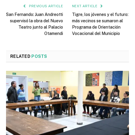
PREVIOUS ARTICLE
NEXT ARTICLE
San Fernando: Juan Andreotti
Tigre, los jóvenes y el futuro:
supervisó la obra del Nuevo
más vecinos se sumaron al
Teatro junto al Palacio
Programa de Orientación
Otamendi
Vocacional del Municipio
RELATED
POSTS