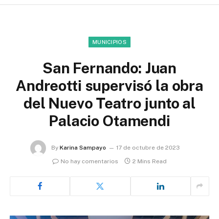
MUNICIPIOS
San Fernando: Juan
Andreotti supervisó la obra
del Nuevo Teatro junto al
Palacio Otamendi
By
Karina Sampayo
17 de octubre de 2023
No hay comentarios
2 Mins Read