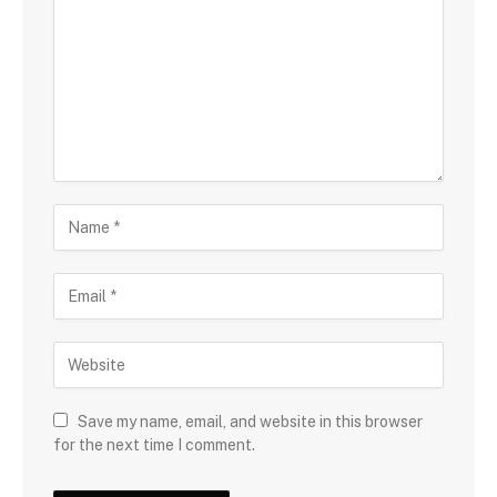
Save my name, email, and website in this browser
for the next time I comment.