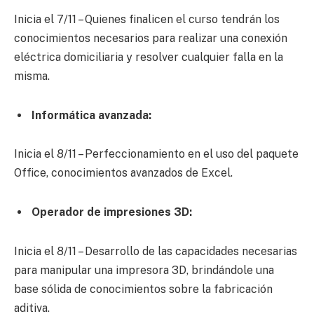
Inicia el 7/11 – Quienes finalicen el curso tendrán los
conocimientos necesarios para realizar una conexión
eléctrica domiciliaria y resolver cualquier falla en la
misma.
Informática avanzada:
Inicia el 8/11 – Perfeccionamiento en el uso del paquete
Office, conocimientos avanzados de Excel.
Operador de impresiones 3D:
Inicia el 8/11 – Desarrollo de las capacidades necesarias
para manipular una impresora 3D, brindándole una
base sólida de conocimientos sobre la fabricación
aditiva.