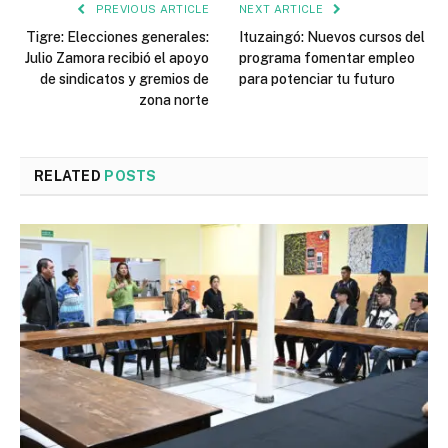
PREVIOUS ARTICLE
NEXT ARTICLE
Tigre: Elecciones generales:
Ituzaingó: Nuevos cursos del
Julio Zamora recibió el apoyo
programa fomentar empleo
de sindicatos y gremios de
para potenciar tu futuro
zona norte
RELATED
POSTS