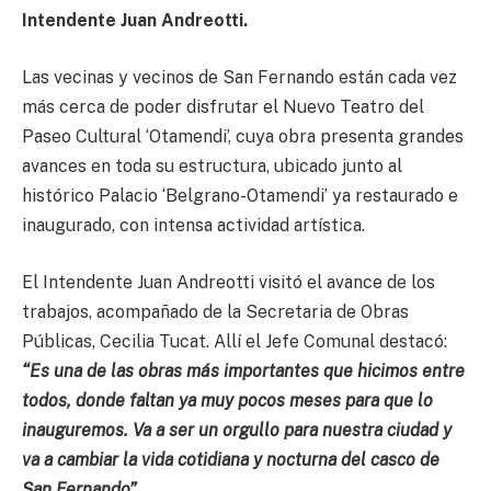
Intendente Juan Andreotti.
Las vecinas y vecinos de San Fernando están cada vez
más cerca de poder disfrutar el Nuevo Teatro del
Paseo Cultural ‘Otamendi’, cuya obra presenta grandes
avances en toda su estructura, ubicado junto al
histórico Palacio ‘Belgrano-Otamendi’ ya restaurado e
inaugurado, con intensa actividad artística.
El Intendente Juan Andreotti visitó el avance de los
trabajos, acompañado de la Secretaria de Obras
Públicas, Cecilia Tucat. Allí el Jefe Comunal destacó:
“Es una de las obras más importantes que hicimos entre
todos, donde faltan ya muy pocos meses para que lo
inauguremos. Va a ser un orgullo para nuestra ciudad y
va a cambiar la vida cotidiana y nocturna del casco de
San Fernando”.