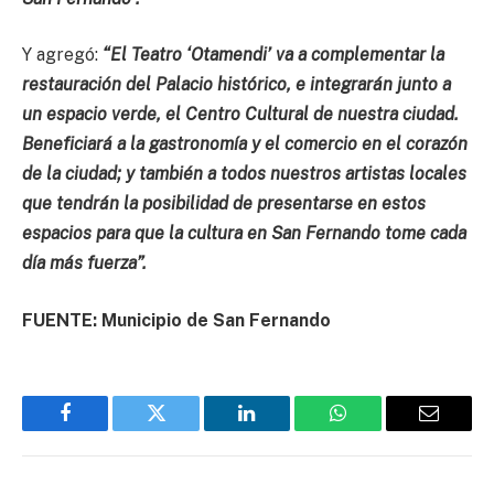
Y agregó:
“El Teatro ‘Otamendi’ va a complementar la
restauración del Palacio histórico, e integrarán junto a
un espacio verde, el Centro Cultural de nuestra ciudad.
Beneficiará a la gastronomía y el comercio en el corazón
de la ciudad; y también a todos nuestros artistas locales
que tendrán la posibilidad de presentarse en estos
espacios para que la cultura en San Fernando tome cada
día más fuerza”.
FUENTE: Municipio de San Fernando
Facebook
Twitter
LinkedIn
WhatsApp
Email