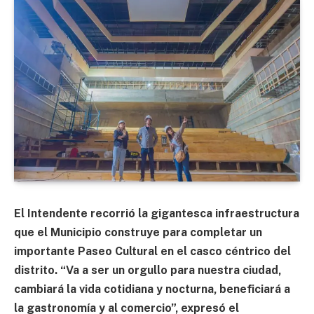
El Intendente recorrió la gigantesca infraestructura
que el Municipio construye para completar un
importante Paseo Cultural en el casco céntrico del
distrito. “Va a ser un orgullo para nuestra ciudad,
cambiará la vida cotidiana y nocturna, beneficiará a
la gastronomía y al comercio”, expresó el