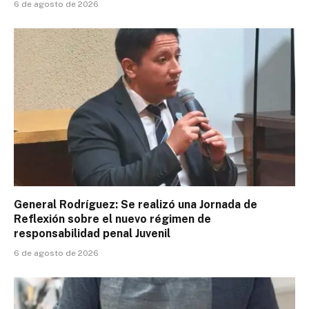
6 de agosto de 2026
General Rodríguez: Se realizó una Jornada de
Reflexión sobre el nuevo régimen de
responsabilidad penal Juvenil
6 de agosto de 2026