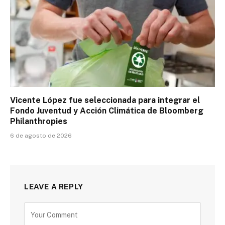
Vicente López fue seleccionada para integrar el
Fondo Juventud y Acción Climática de Bloomberg
Philanthropies
6 de agosto de 2026
LEAVE A REPLY