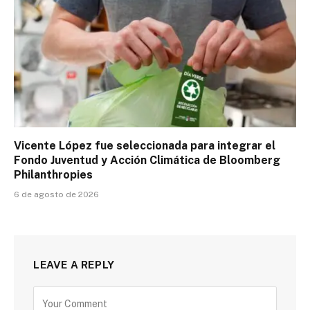
Vicente López fue seleccionada para integrar el
Fondo Juventud y Acción Climática de Bloomberg
Philanthropies
6 de agosto de 2026
LEAVE A REPLY