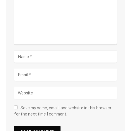
Save my name, email, and website in this browser
for the next time I comment.