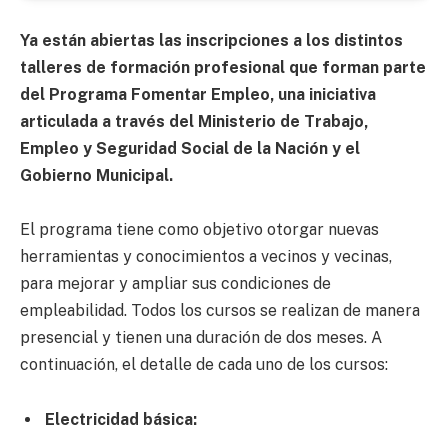
Ya están abiertas las inscripciones a los distintos
talleres de formación profesional que forman parte
del Programa Fomentar Empleo, una iniciativa
articulada a través del Ministerio de Trabajo,
Empleo y Seguridad Social de la Nación y el
Gobierno Municipal.
El programa tiene como objetivo otorgar nuevas
herramientas y conocimientos a vecinos y vecinas,
para mejorar y ampliar sus condiciones de
empleabilidad. Todos los cursos se realizan de manera
presencial y tienen una duración de dos meses. A
continuación, el detalle de cada uno de los cursos:
Electricidad básica: