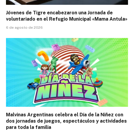
Jóvenes de Tigre encabezaron una Jornada de
voluntariado en el Refugio Municipal «Mama Antula»
6 de agosto de 2026
Malvinas Argentinas celebra el Día de la Niñez con
dos jornadas de juegos, espectáculos y actividades
para toda la familia