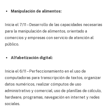
Manipulación de alimentos:
Inicia el 7/11 – Desarrollo de las capacidades necesarias
para la manipulación de alimentos, orientado a
comercios y empresas con servicio de atención al
público.
Alfabetización digital:
Inicia el 6/11 – Perfeccionamiento en el uso de
computadoras para transcripción de textos, organizar
datos numéricos, realizar cómputos de uso
administrativo y comercial, uso de planillas de cálculo,
hardware, programas, navegación en internet y redes
sociales.