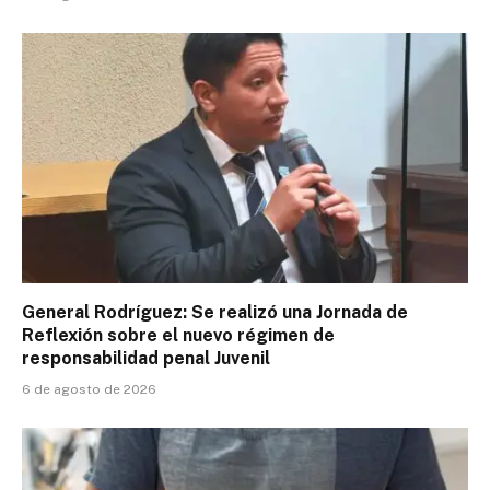
General Rodríguez: Se realizó una Jornada de
Reflexión sobre el nuevo régimen de
responsabilidad penal Juvenil
6 de agosto de 2026