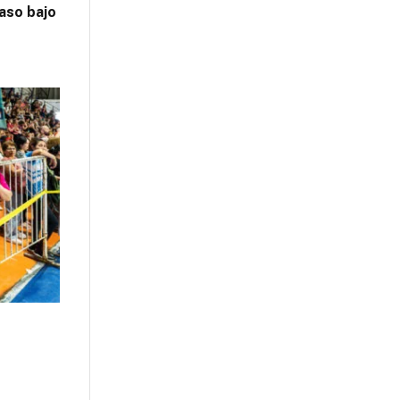
aso bajo