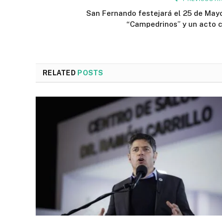
San Fernando festejará el 25 de May
“Campedrinos” y un acto c
RELATED
POSTS