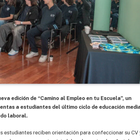
ueva edición de “Camino al Empleo en tu Escuela”, un
ntas a estudiantes del último ciclo de educación media
do laboral.
os estudiantes reciben orientación para confeccionar su CV 