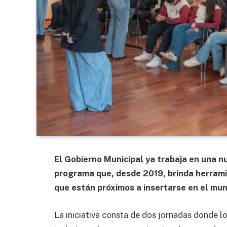
El Gobierno Municipal ya trabaja en una n
programa que, desde 2019, brinda herramie
que están próximos a insertarse en el mun
La iniciativa consta de dos jornadas donde l