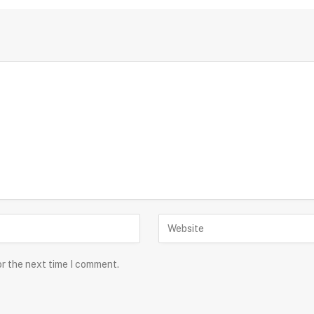
or the next time I comment.