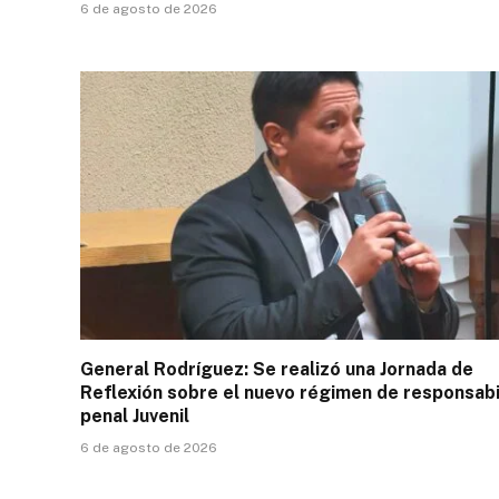
6 de agosto de 2026
General Rodríguez: Se realizó una Jornada de
Reflexión sobre el nuevo régimen de responsabi
penal Juvenil
6 de agosto de 2026