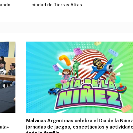
nando
ciudad de Tierras Altas
Malvinas Argentinas celebra el Día de la Niñe
ula»
jornadas de juegos, espectáculos y actividad