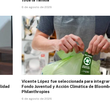
toda la familia
6 de agosto de 2026
Vicente López fue seleccionada para integrar
lidad
Fondo Juventud y Acción Climática de Bloomb
Philanthropies
6 de agosto de 2026