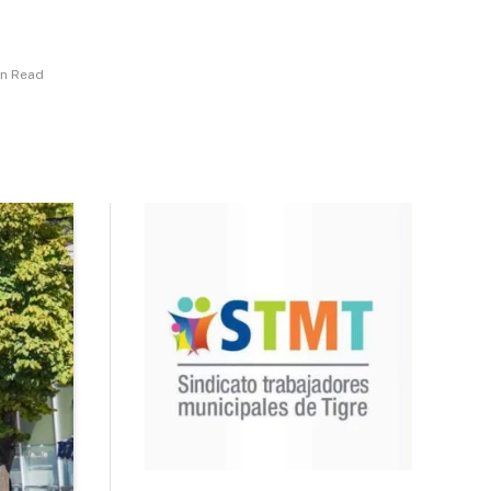
in Read