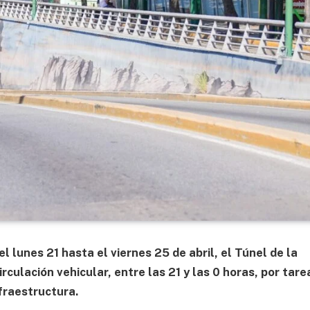
l lunes 21 hasta el viernes 25 de abril, el Túnel de la
irculación vehicular, entre las 21 y las 0 horas, por tare
fraestructura.