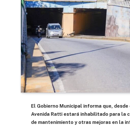
El Gobierno Municipal informa que, desde e
Avenida Ratti estará inhabilitado para la c
de mantenimiento y otras mejoras en la in