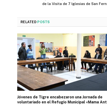
de la Visita de 7 Iglesias de San Fer
RELATED
POSTS
Jóvenes de Tigre encabezaron una Jornada de
voluntariado en el Refugio Municipal «Mama Ant