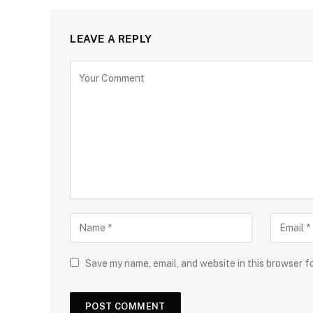
LEAVE A REPLY
Save my name, email, and website in this browser f