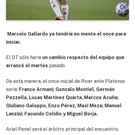
Marcelo Gallardo ya tendría en mente el once para
iniciar.
El DT sólo haría
un cambio respecto del equipo que
arrancó el martes
pasado.
De esta manera, el once inicial de River ante Platense
sería:
Franco Armani; Gonzalo Montiel, Germán
Pezzella, Lucas Martínez Quarta, Marcos Acuña;
Giuliano Galoppo, Enzo Pérez, Maxi Meza; Manuel
Lanzini; Facundo Colidio y Miguel Borja.
Ariel Penel será el árbitro principal del encuentro,