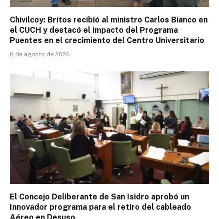
Chivilcoy: Britos recibió al ministro Carlos Bianco en
el CUCH y destacó el impacto del Programa
Puentes en el crecimiento del Centro Universitario
6 de agosto de 2026
El Concejo Deliberante de San Isidro aprobó un
Innovador programa para el retiro del cableado
Aéreo en Desuso