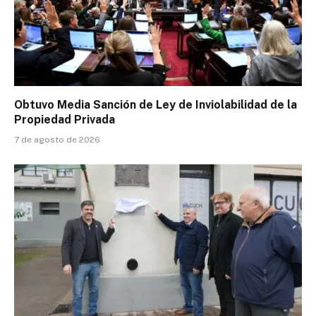
Obtuvo Media Sanción de Ley de Inviolabilidad de la
Propiedad Privada
7 de agosto de 2026