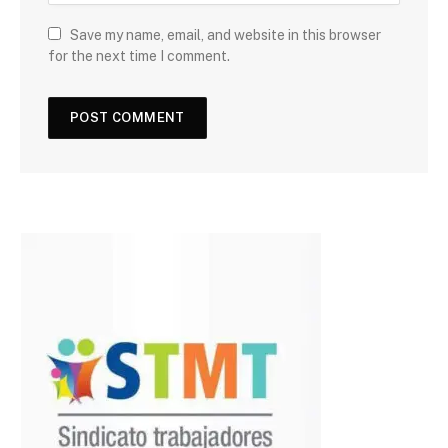
Save my name, email, and website in this browser
for the next time I comment.