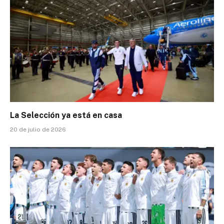
La Selección ya está en casa
20 de julio de 2026