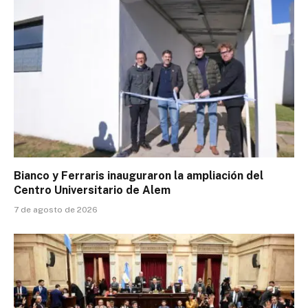
Bianco y Ferraris inauguraron la ampliación del
Centro Universitario de Alem
7 de agosto de 2026