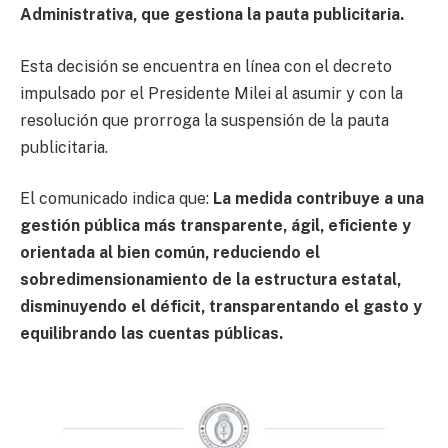
Administrativa, que gestiona la pauta publicitaria.
Esta decisión se encuentra en línea con el decreto
impulsado por el Presidente Milei al asumir y con la
resolución que prorroga la suspensión de la pauta
publicitaria.
El comunicado indica que:
La medida contribuye a una
gestión pública más transparente, ágil, eficiente y
orientada al bien común, reduciendo el
sobredimensionamiento de la estructura estatal,
disminuyendo el déficit, transparentando el gasto y
equilibrando las cuentas públicas.