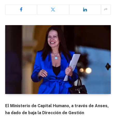
El Ministerio de Capital Humano, a través de Anses,
ha dado de baja la Dirección de Gestión