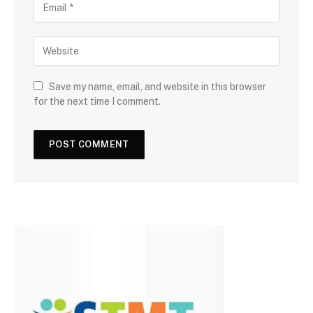
Save my name, email, and website in this browser
for the next time I comment.