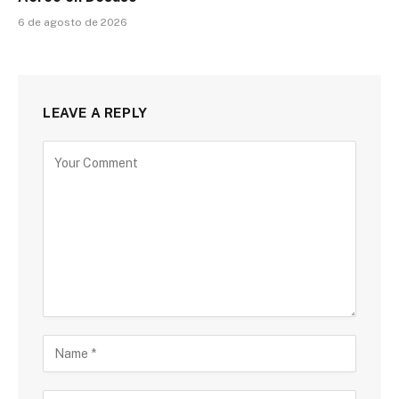
6 de agosto de 2026
LEAVE A REPLY