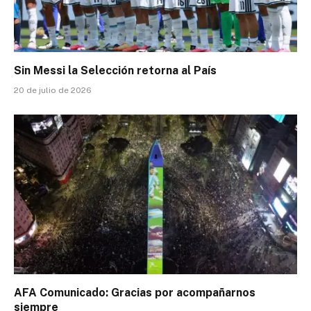
Sin Messi la Selección retorna al País
20 de julio de 2026
AFA Comunicado: Gracias por acompañarnos
siempre