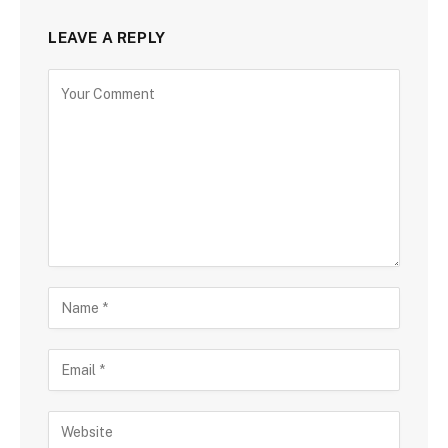
LEAVE A REPLY