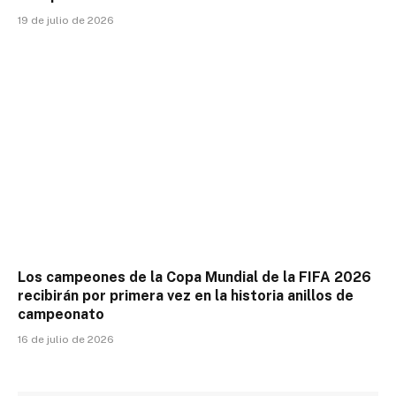
19 de julio de 2026
Los campeones de la Copa Mundial de la FIFA 2026
recibirán por primera vez en la historia anillos de
campeonato
16 de julio de 2026