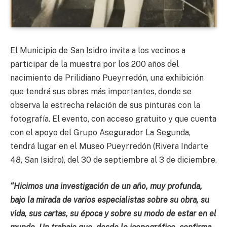
El Municipio de San Isidro invita a los vecinos a
participar de la muestra por los 200 años del
nacimiento de Prilidiano Pueyrredón, una exhibición
que tendrá sus obras más importantes, donde se
observa la estrecha relación de sus pinturas con la
fotografía. El evento, con acceso gratuito y que cuenta
con el apoyo del Grupo Asegurador La Segunda,
tendrá lugar en el Museo Pueyrredón (Rivera Indarte
48, San Isidro), del 30 de septiembre al 3 de diciembre.
“Hicimos una investigación de un año, muy profunda,
bajo la mirada de varios especialistas sobre su obra, su
vida, sus cartas, su época y sobre su modo de estar en el