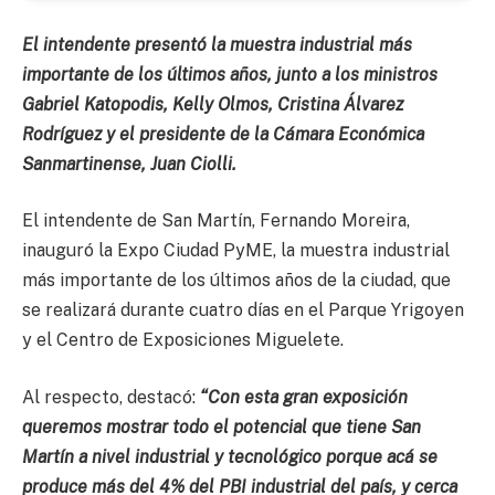
El intendente presentó la muestra industrial más
importante de los últimos años, junto a los ministros
Gabriel Katopodis, Kelly Olmos, Cristina Álvarez
Rodríguez y el presidente de la Cámara Económica
Sanmartinense, Juan Ciolli.
El intendente de San Martín, Fernando Moreira,
inauguró la Expo Ciudad PyME, la muestra industrial
más importante de los últimos años de la ciudad, que
se realizará durante cuatro días en el Parque Yrigoyen
y el Centro de Exposiciones Miguelete.
Al respecto, destacó:
“Con esta gran exposición
queremos mostrar todo el potencial que tiene San
Martín a nivel industrial y tecnológico porque acá se
produce más del 4% del PBI industrial del país, y cerca