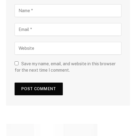
Save my name, email, and website in this browser
for the next time I comment.