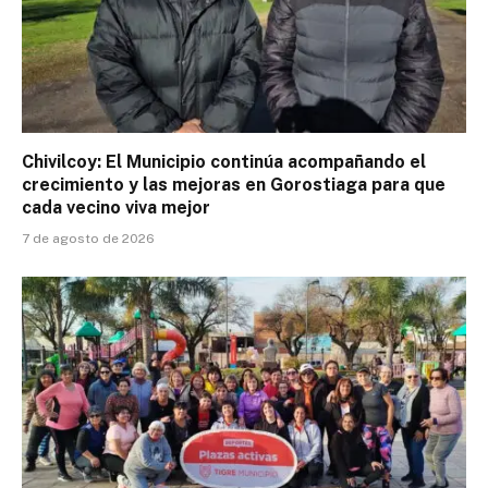
Chivilcoy: El Municipio continúa acompañando el
crecimiento y las mejoras en Gorostiaga para que
cada vecino viva mejor
7 de agosto de 2026