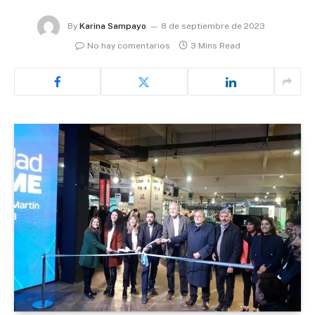
By
Karina Sampayo
8 de septiembre de 2023
No hay comentarios
3 Mins Read