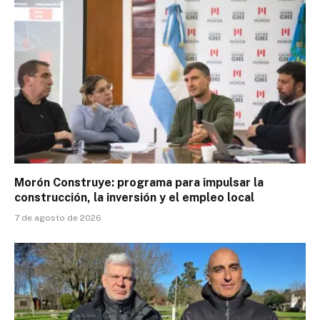
Morón Construye: programa para impulsar la
construcción, la inversión y el empleo local
7 de agosto de 2026