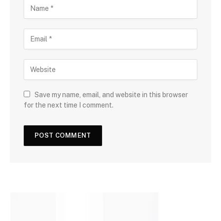
Save my name, email, and website in this browser
for the next time I comment.