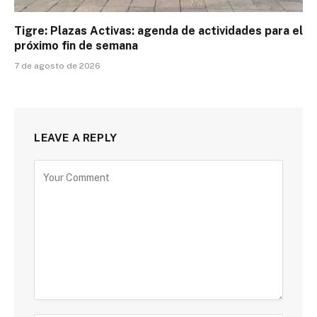
Tigre: Plazas Activas: agenda de actividades para el
próximo fin de semana
7 de agosto de 2026
LEAVE A REPLY