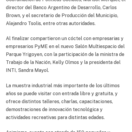
director del Banco Argentino de Desarrollo, Carlos
Brown, y el secretario de Producción del Municipio,
Alejandro Tsolis, entre otras autoridades.
Al finalizar compartieron un cóctel con empresarias y
empresarios PyME en el nuevo Salón Multiespacio del
Parque Yrigoyen, con la participación de la ministra de
Trabajo de la Nación, Kelly Olmos y la presidenta del
INTI, Sandra Mayol.
La muestra industrial más importante de los últimos
años se puede visitar con entrada libre y gratuita, y
ofrece distintos talleres, charlas, capacitaciones,
demostraciones de innovación tecnológica y
actividades recreativas para distintas edades.