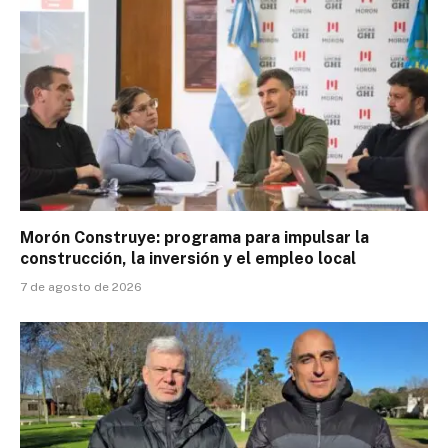
Morón Construye: programa para impulsar la
construcción, la inversión y el empleo local
7 de agosto de 2026