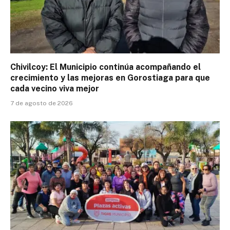
Chivilcoy: El Municipio continúa acompañando el
crecimiento y las mejoras en Gorostiaga para que
cada vecino viva mejor
7 de agosto de 2026