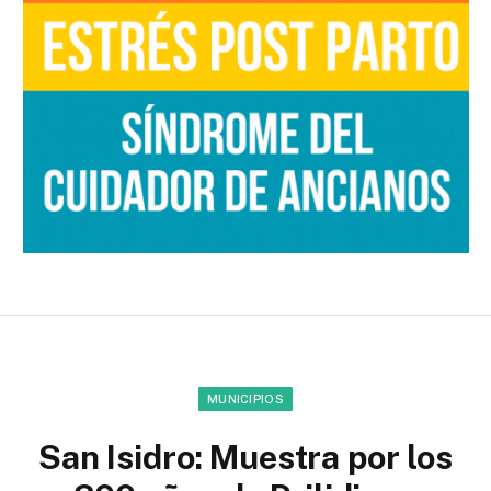
MUNICIPIOS
San Isidro: Muestra por los