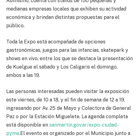
Asimismo, cuenta con stands de 150 pequeñas y
medianas empresas locales que exhiben su actividad
económica y brindan distintas propuestas para el
público.
Toda la Expo está acompañada de opciones
gastronómicas, juegos para las infancias, skatepark y
shows en vivo, entre los que se destaca la presentación
de Kuelgue el sábado y Los Caligaris el domingo,
ambos a las 19.
Las personas interesadas pueden visitar la exposición
este viernes, de 10 a 18, y el fin de semana de 12 a 19,
ingresando por Av. 25 de Mayo y Colectora de General
Paz o por la Estación Miguelete. La agenda completa
está disponible en
sanmartin.gov.ar/expo-ciudad-
pyme
.El evento es organizado por el Municipio junto a