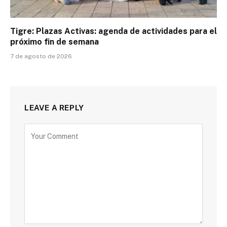
Tigre: Plazas Activas: agenda de actividades para el
próximo fin de semana
7 de agosto de 2026
LEAVE A REPLY