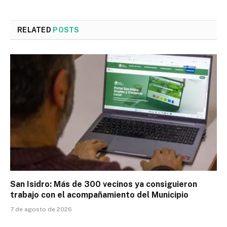
RELATED
POSTS
San Isidro: Más de 300 vecinos ya consiguieron
trabajo con el acompañamiento del Municipio
7 de agosto de 2026