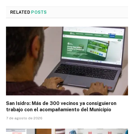
RELATED
POSTS
San Isidro: Más de 300 vecinos ya consiguieron
trabajo con el acompañamiento del Municipio
7 de agosto de 2026