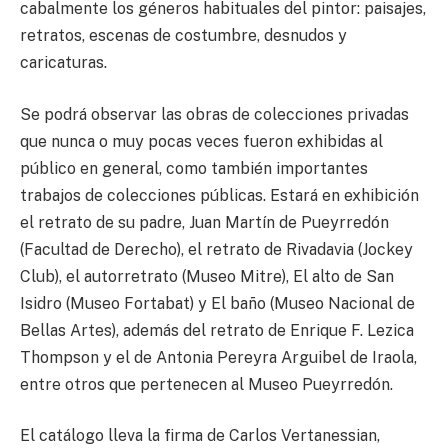
cabalmente los géneros habituales del pintor: paisajes,
retratos, escenas de costumbre, desnudos y
caricaturas.
Se podrá observar las obras de colecciones privadas
que nunca o muy pocas veces fueron exhibidas al
público en general, como también importantes
trabajos de colecciones públicas. Estará en exhibición
el retrato de su padre, Juan Martín de Pueyrredón
(Facultad de Derecho), el retrato de Rivadavia (Jockey
Club), el autorretrato (Museo Mitre), El alto de San
Isidro (Museo Fortabat) y El baño (Museo Nacional de
Bellas Artes), además del retrato de Enrique F. Lezica
Thompson y el de Antonia Pereyra Arguibel de Iraola,
entre otros que pertenecen al Museo Pueyrredón.
El catálogo lleva la firma de Carlos Vertanessian,