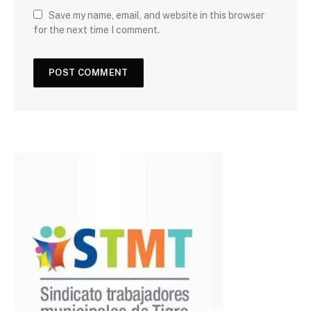
Save my name, email, and website in this browser
for the next time I comment.