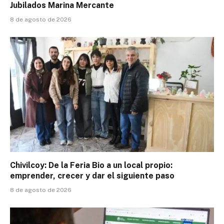
Jubilados Marina Mercante
8 de agosto de 2026
Chivilcoy: De la Feria Bio a un local propio:
emprender, crecer y dar el siguiente paso
8 de agosto de 2026