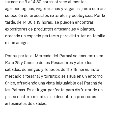
turnos: de 9 a 14:30 horas, ofrece alimentos
agroecológicos, vegetarianos y veganos, junto con una
selección de productos naturales y ecológicos. Por la
tarde, de 14:30 a 19 horas, se pueden encontrar
expositores de productos artesanales y plantas,
creando un espacio perfecto para disfrutar en familia
o con amigos.
Por su parte, el Mercado del Paraná se encuentra en
Ruta 25 y Camino de los Pescadores y abre los
sábados, domingos y feriados de 11 a 18 horas. Este
mercado artesanal y turístico se sitúa en un entorno
único, ofreciendo una vista inigualable del Paraná de
las Palmas. Es el lugar perfecto para disfrutar de un
paseo costero mientras se descubren productos
artesanales de calidad.