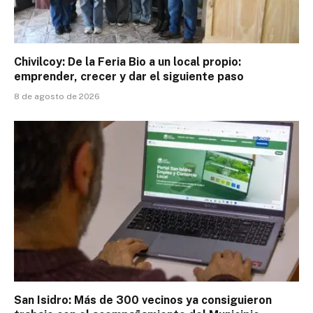
Chivilcoy: De la Feria Bio a un local propio:
emprender, crecer y dar el siguiente paso
8 de agosto de 2026
San Isidro: Más de 300 vecinos ya consiguieron