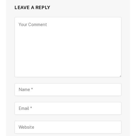
LEAVE A REPLY