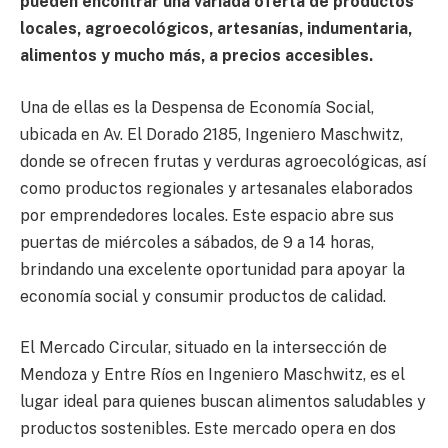
pueden encontrar una variada oferta de productos
locales, agroecológicos, artesanías, indumentaria,
alimentos y mucho más, a precios accesibles.
Una de ellas es la Despensa de Economía Social,
ubicada en Av. El Dorado 2185, Ingeniero Maschwitz,
donde se ofrecen frutas y verduras agroecológicas, así
como productos regionales y artesanales elaborados
por emprendedores locales. Este espacio abre sus
puertas de miércoles a sábados, de 9 a 14 horas,
brindando una excelente oportunidad para apoyar la
economía social y consumir productos de calidad.
El Mercado Circular, situado en la intersección de
Mendoza y Entre Ríos en Ingeniero Maschwitz, es el
lugar ideal para quienes buscan alimentos saludables y
productos sostenibles. Este mercado opera en dos