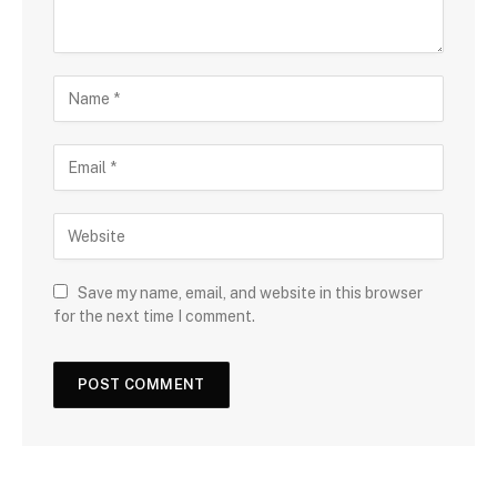
Save my name, email, and website in this browser
for the next time I comment.