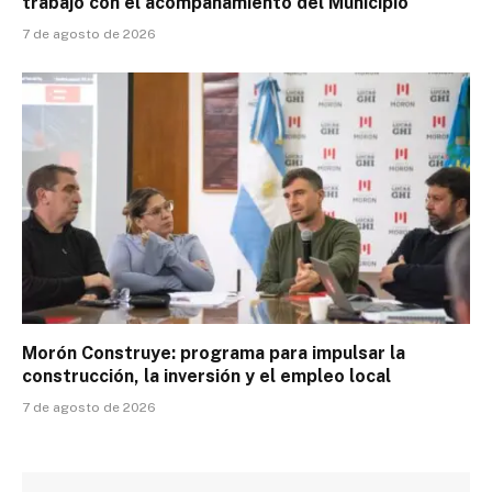
trabajo con el acompañamiento del Municipio
7 de agosto de 2026
Morón Construye: programa para impulsar la
construcción, la inversión y el empleo local
7 de agosto de 2026