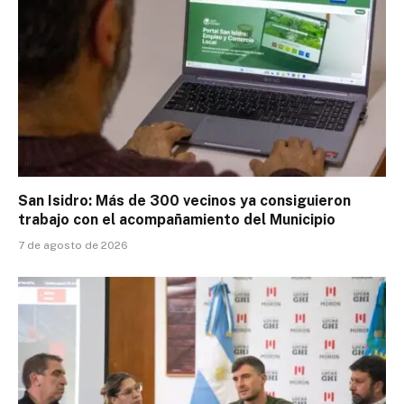
San Isidro: Más de 300 vecinos ya consiguieron
trabajo con el acompañamiento del Municipio
7 de agosto de 2026