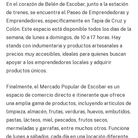
En el corazón de Belén de Escobar, junto a la estación
de trenes, se encuentra el Paseo de Emprendedoras y
Emprendedores, específicamente en Tapia de Cruz y
Colón. Este espacio está disponible todos los días de la
semana, de lunes a domingos, de 10 a 17 horas. Hay
stands con indumentaria y productos artesanales a
precios muy accesibles, ideales para quienes buscan
apoyar a los emprendedores locales y adquirir
productos únicos.
Finalmente, el Mercado Popular de Escobar es un
espacio de comercio directo e itinerante que ofrece
una amplia gama de productos, incluyendo artículos de
limpieza, almacén, frutas, verduras, huevos, embutidos,
pastas, lácteos, miel, pescados, frutos secos,
mermeladas y garrafas, entre muchos otros. Funciona
de lunes a sábados, cada día en una locación diferente.