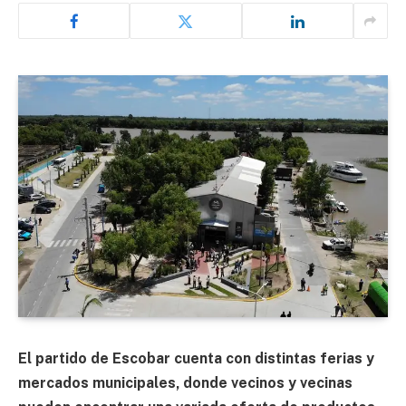
El partido de Escobar cuenta con distintas ferias y
mercados municipales, donde vecinos y vecinas