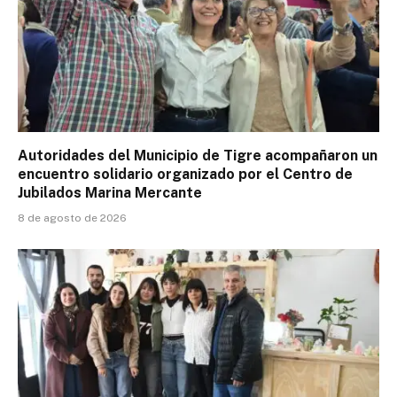
Autoridades del Municipio de Tigre acompañaron un
encuentro solidario organizado por el Centro de
Jubilados Marina Mercante
8 de agosto de 2026