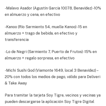
-Malevo Asador (Agustín García 10078, Benavídez) -10%
en almuerzo y cena, en efectivo
-Kanoo (Río Sarmiento 54, muelle Kanoo) -15 en
almuerzo + trago de bebida, en efectivo y
transferencia
-Lo de Negri (Sarmiento 7, Puerto de Frutos) -15% en
almuerzo + regalo sorpresa, en efectivo
-Michi Sushi God (Viamonte 1649, local 3 Benavídez) –
20% con todos los medios de pago, válido para Deliveri
& Take Away
Para tramitar la tarjeta Soy Tigre, vecinos y vecinas ya
pueden descargarse la aplicación Soy Tigre Digital