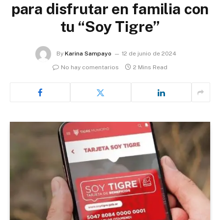
para disfrutar en familia con
tu “Soy Tigre”
By
Karina Sampayo
12 de junio de 2024
No hay comentarios
2 Mins Read