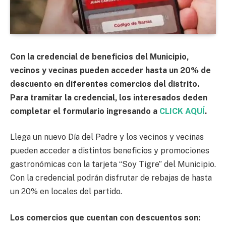
Con la credencial de beneficios del Municipio,
vecinos y vecinas pueden acceder hasta un 20% de
descuento en diferentes comercios del distrito.
Para tramitar la credencial, los interesados deden
completar el formulario ingresando a
CLICK AQUÍ
.
Llega un nuevo Día del Padre y los vecinos y vecinas
pueden acceder a distintos beneficios y promociones
gastronómicas con la tarjeta “Soy Tigre” del Municipio.
Con la credencial podrán disfrutar de rebajas de hasta
un 20% en locales del partido.
Los comercios que cuentan con descuentos son: