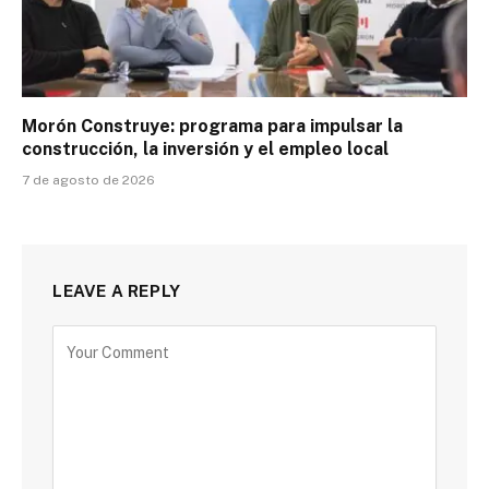
Morón Construye: programa para impulsar la
construcción, la inversión y el empleo local
7 de agosto de 2026
LEAVE A REPLY