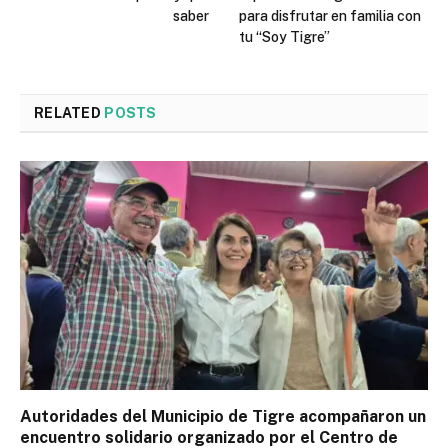
saber
para disfrutar en familia con
tu “Soy Tigre”
RELATED
POSTS
Autoridades del Municipio de Tigre acompañaron un
encuentro solidario organizado por el Centro de