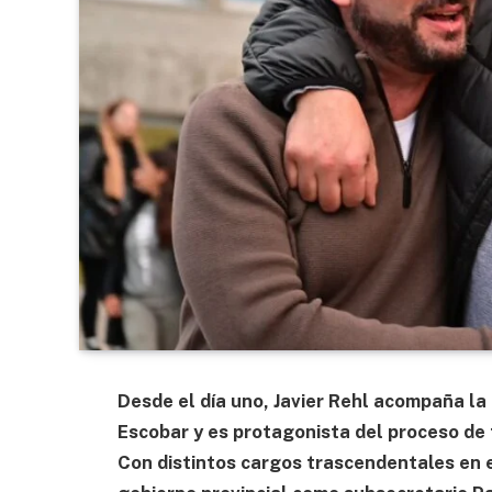
Desde el día uno, Javier Rehl acompaña la 
Escobar y es protagonista del proceso de 
Con distintos cargos trascendentales en e