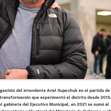
gestión del intendente Ariel Sujarchuk en el partido de
transformación que experimentó el distrito desde 2015
l gabinete del Ejecutivo Municipal, en 2021 se sumó al