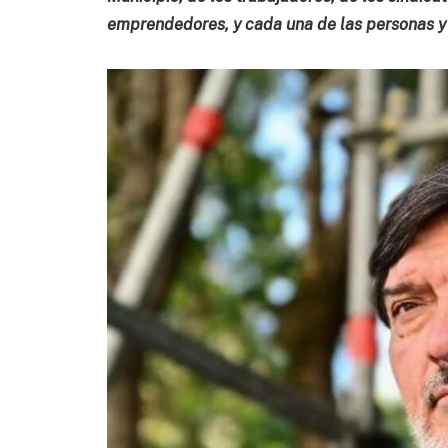
emprendedores, y cada una de las personas y l