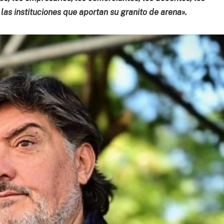
as instituciones que aportan su granito de arena».