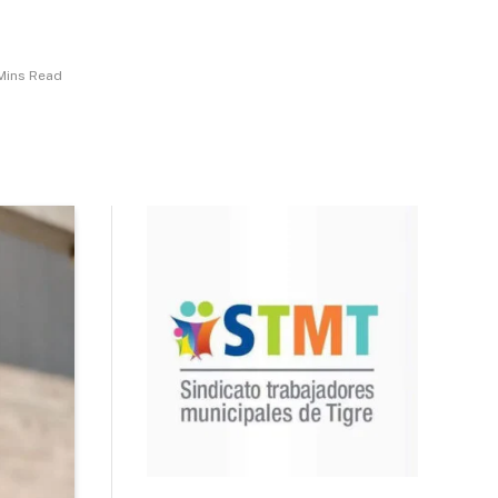
Mins Read