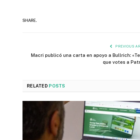
SHARE.
PREVIOUS AR
Macri publicó una carta en apoyo a Bullrich: «Te
que votes a Patr
RELATED
POSTS