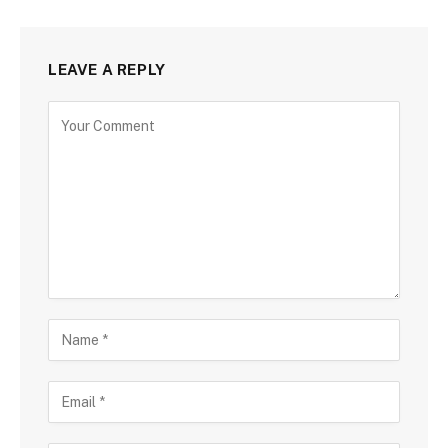
LEAVE A REPLY