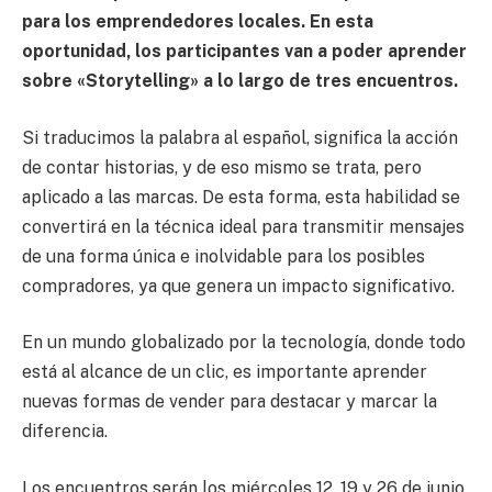
para los emprendedores locales. En esta
oportunidad, los participantes van a poder aprender
sobre «Storytelling» a lo largo de tres encuentros.
Si traducimos la palabra al español, significa la acción
de contar historias, y de eso mismo se trata, pero
aplicado a las marcas. De esta forma, esta habilidad se
convertirá en la técnica ideal para transmitir mensajes
de una forma única e inolvidable para los posibles
compradores, ya que genera un impacto significativo.
En un mundo globalizado por la tecnología, donde todo
está al alcance de un clic, es importante aprender
nuevas formas de vender para destacar y marcar la
diferencia.
Los encuentros serán los miércoles 12, 19 y 26 de junio