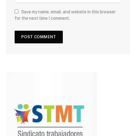
Save my name, email, and website in this browser
for the next time I comment.