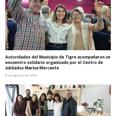
Autoridades del Municipio de Tigre acompañaron un
encuentro solidario organizado por el Centro de
Jubilados Marina Mercante
8 de agosto de 2026