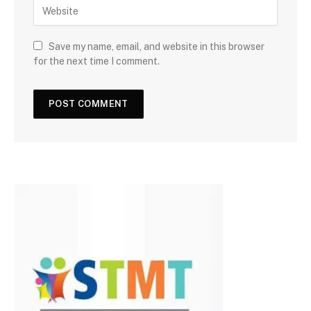
Save my name, email, and website in this browser
for the next time I comment.