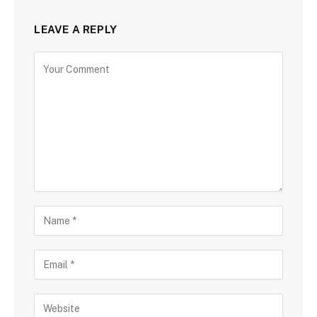
LEAVE A REPLY