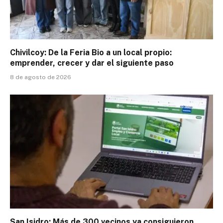
Chivilcoy: De la Feria Bio a un local propio:
emprender, crecer y dar el siguiente paso
8 de agosto de 2026
San Isidro: Más de 300 vecinos ya consiguieron