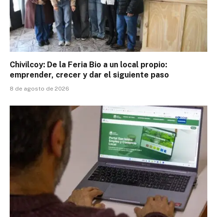
Chivilcoy: De la Feria Bio a un local propio:
emprender, crecer y dar el siguiente paso
8 de agosto de 2026