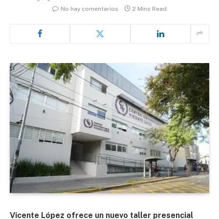
No hay comentarios
2 Mins Read
Vicente López ofrece un nuevo taller presencial