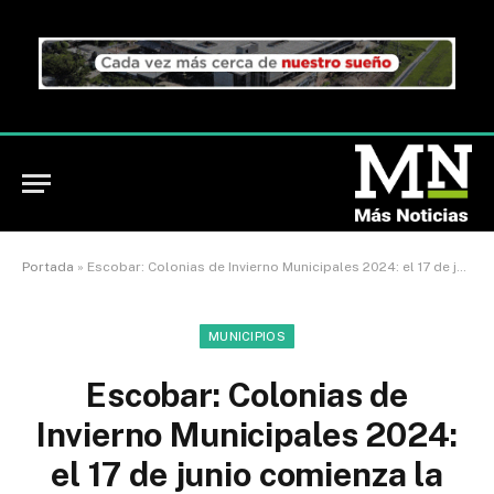
Portada
»
Escobar: Colonias de Invierno Municipales 2024: el 17 de junio comienza la preinscripción
MUNICIPIOS
Escobar: Colonias de
Invierno Municipales 2024:
el 17 de junio comienza la