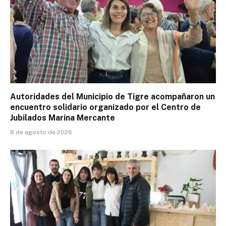
Autoridades del Municipio de Tigre acompañaron un
encuentro solidario organizado por el Centro de
Jubilados Marina Mercante
8 de agosto de 2026