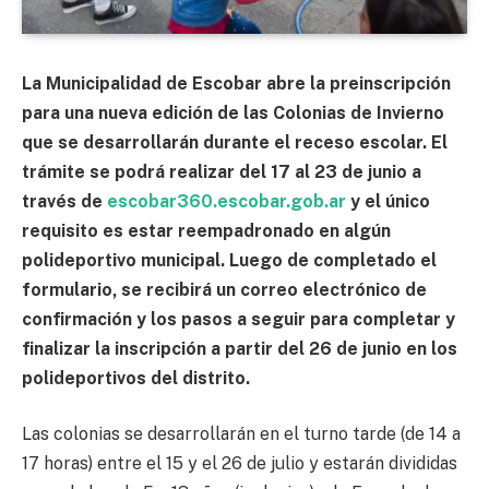
La Municipalidad de Escobar abre la preinscripción
para una nueva edición de las Colonias de Invierno
que se desarrollarán durante el receso escolar. El
trámite se podrá realizar del 17 al 23 de junio a
través de
escobar360.escobar.gob.ar
y el único
requisito es estar reempadronado en algún
polideportivo municipal. Luego de completado el
formulario, se recibirá un correo electrónico de
confirmación y los pasos a seguir para completar y
finalizar la inscripción a partir del 26 de junio en los
polideportivos del distrito.
Las colonias se desarrollarán en el turno tarde (de 14 a
17 horas) entre el 15 y el 26 de julio y estarán divididas