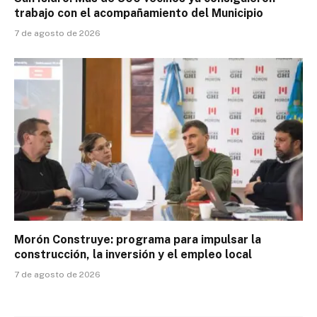
trabajo con el acompañamiento del Municipio
7 de agosto de 2026
Morón Construye: programa para impulsar la
construcción, la inversión y el empleo local
7 de agosto de 2026