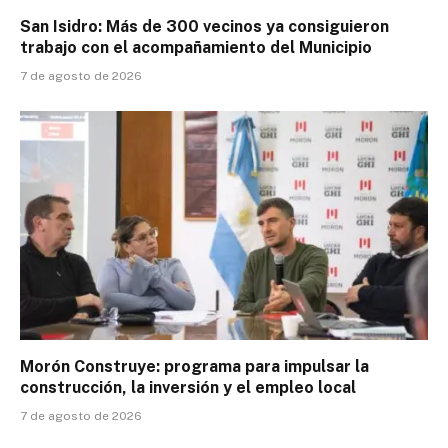
San Isidro: Más de 300 vecinos ya consiguieron
trabajo con el acompañamiento del Municipio
7 de agosto de 2026
Morón Construye: programa para impulsar la
construcción, la inversión y el empleo local
7 de agosto de 2026