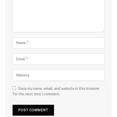
Save my name, email, and website in this browser
for the next time I comment.