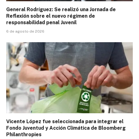
General Rodríguez: Se realizó una Jornada de
Reflexión sobre el nuevo régimen de
responsabilidad penal Juvenil
6 de agosto de 2026
Vicente López fue seleccionada para integrar el
Fondo Juventud y Acción Climática de Bloomberg
Philanthropies