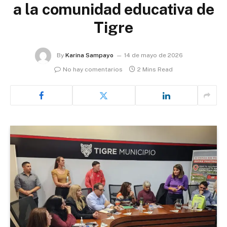
a la comunidad educativa de
Tigre
By
Karina Sampayo
14 de mayo de 2026
No hay comentarios
2 Mins Read