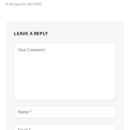
6 de agosto de 2026
LEAVE A REPLY