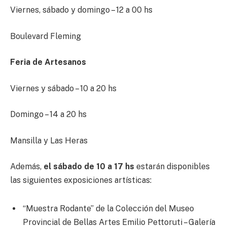
Viernes, sábado y domingo – 12 a 00 hs
Boulevard Fleming
Feria de Artesanos
Viernes y sábado – 10 a 20 hs
Domingo – 14 a 20 hs
Mansilla y Las Heras
Además,
el sábado de 10 a 17 hs
estarán disponibles
las siguientes exposiciones artísticas:
“Muestra Rodante” de la Colección del Museo
Provincial de Bellas Artes Emilio Pettoruti – Galería