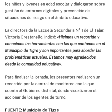
los niños y jóvenes en edad escolar y dialogaron sobre
gestión de entornos digitales y prevención de
situaciones de riesgo en el ámbito educativo.
La directora de la Escuela Secundaria N° 1 de El Talar,
Victoria Crestanello, indicó:
«Hicimos un recorrido y
conocimos las herramientas con las que contamos en el
Municipio de Tigre y son importantes para abordar las
problemáticas actuales. Estamos muy agradecidos
desde la comunidad educativa».
Para finalizar la jornada, los presentes realizaron un
recorrido por la central de monitoreo con la que
cuenta el Gobierno distrital, donde visualizaron el
accionar de los agentes de turno.
FUENTE: Municipio de Tigre