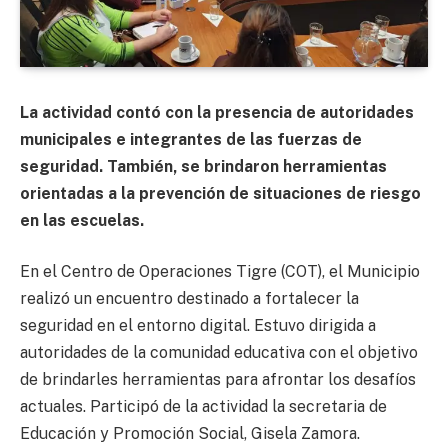
La actividad contó con la presencia de autoridades
municipales e integrantes de las fuerzas de
seguridad. También, se brindaron herramientas
orientadas a la prevención de situaciones de riesgo
en las escuelas.
En el Centro de Operaciones Tigre (COT), el Municipio
realizó un encuentro destinado a fortalecer la
seguridad en el entorno digital. Estuvo dirigida a
autoridades de la comunidad educativa con el objetivo
de brindarles herramientas para afrontar los desafíos
actuales. Participó de la actividad la secretaria de
Educación y Promoción Social, Gisela Zamora.