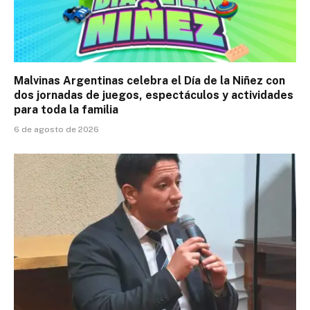
Malvinas Argentinas celebra el Día de la Niñez con
dos jornadas de juegos, espectáculos y actividades
para toda la familia
6 de agosto de 2026