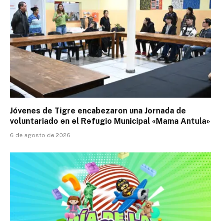
Jóvenes de Tigre encabezaron una Jornada de
voluntariado en el Refugio Municipal «Mama Antula»
6 de agosto de 2026