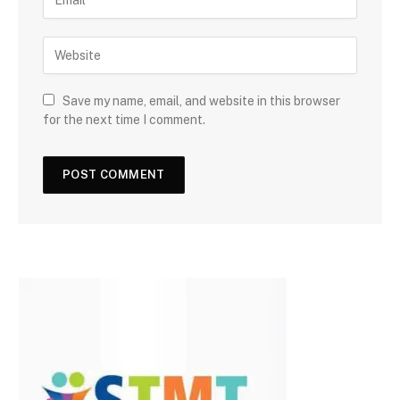
Save my name, email, and website in this browser
for the next time I comment.