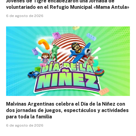
Jóvenes de Tigre encabezaron una Jornada de
voluntariado en el Refugio Municipal «Mama Antula»
6 de agosto de 2026
Malvinas Argentinas celebra el Día de la Niñez con
dos jornadas de juegos, espectáculos y actividades
para toda la familia
6 de agosto de 2026