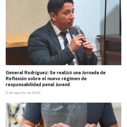
General Rodríguez: Se realizó una Jornada de
Reflexión sobre el nuevo régimen de
responsabilidad penal Juvenil
6 de agosto de 2026