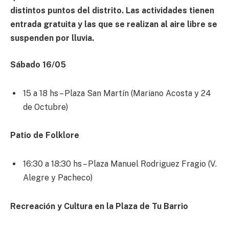
distintos puntos del distrito. Las actividades tienen
entrada gratuita y las que se realizan al aire libre se
suspenden por lluvia.
Sábado 16/05
15 a 18 hs – Plaza San Martín (Mariano Acosta y 24
de Octubre)
Patio de Folklore
16:30 a 18:30 hs – Plaza Manuel Rodriguez Fragio (V.
Alegre y Pacheco)
Recreación y Cultura en la Plaza de Tu Barrio