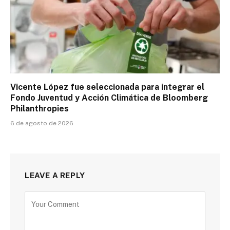
Vicente López fue seleccionada para integrar el
Fondo Juventud y Acción Climática de Bloomberg
Philanthropies
6 de agosto de 2026
LEAVE A REPLY