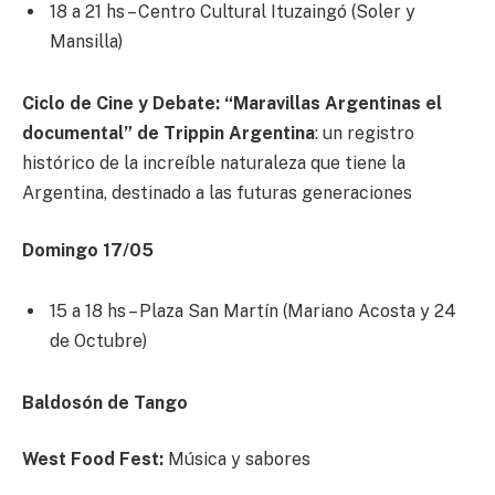
18 a 21 hs – Centro Cultural Ituzaingó (Soler y
Mansilla)
Ciclo de Cine y Debate: “Maravillas Argentinas el
documental” de Trippin Argentina
: un registro
histórico de la increíble naturaleza que tiene la
Argentina, destinado a las futuras generaciones
Domingo 17/05
15 a 18 hs – Plaza San Martín (Mariano Acosta y 24
de Octubre)
Baldosón de Tango
West Food Fest:
Música y sabores