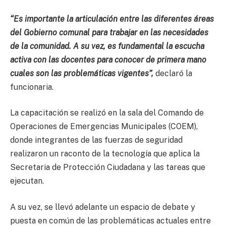
“Es importante la articulación entre las diferentes áreas
del Gobierno comunal para trabajar en las necesidades
de la comunidad. A su vez, es fundamental la escucha
activa con las docentes para conocer de primera mano
cuales son las problemáticas vigentes”,
declaró la
funcionaria.
La capacitación se realizó en la sala del Comando de
Operaciones de Emergencias Municipales (COEM),
donde integrantes de las fuerzas de seguridad
realizaron un raconto de la tecnología que aplica la
Secretaria de Protección Ciudadana y las tareas que
ejecutan.
A su vez, se llevó adelante un espacio de debate y
puesta en común de las problemáticas actuales entre