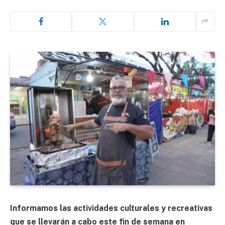
Informamos las actividades culturales y recreativas
que se llevarán a cabo este fin de semana en