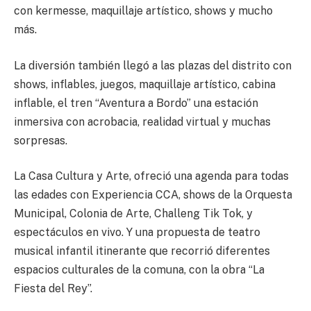
con kermesse, maquillaje artístico, shows y mucho
más.
La diversión también llegó a las plazas del distrito con
shows, inflables, juegos, maquillaje artístico, cabina
inflable, el tren “Aventura a Bordo” una estación
inmersiva con acrobacia, realidad virtual y muchas
sorpresas.
La Casa Cultura y Arte, ofreció una agenda para todas
las edades con Experiencia CCA, shows de la Orquesta
Municipal, Colonia de Arte, Challeng Tik Tok, y
espectáculos en vivo. Y una propuesta de teatro
musical infantil itinerante que recorrió diferentes
espacios culturales de la comuna, con la obra “La
Fiesta del Rey”.