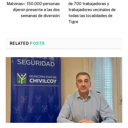
Malvinas»: 150.000 personas
de 700 trabajadoras y
dijeron presente a las dos
trabajadores vecinales de
semanas de diversión
todas las localidades de
Tigre
RELATED
POSTS