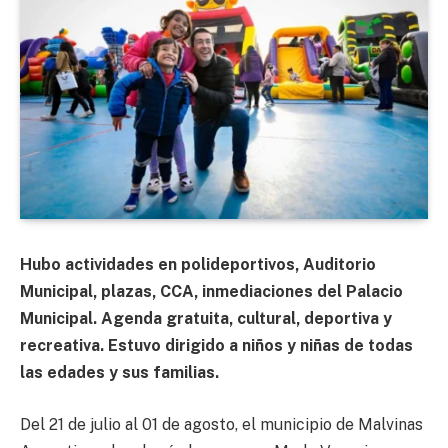
Hubo actividades en polideportivos, Auditorio
Municipal, plazas, CCA, inmediaciones del Palacio
Municipal. Agenda gratuita, cultural, deportiva y
recreativa. Estuvo dirigido a niños y niñas de todas
las edades y sus familias.
Del 21 de julio al 01 de agosto, el municipio de Malvinas