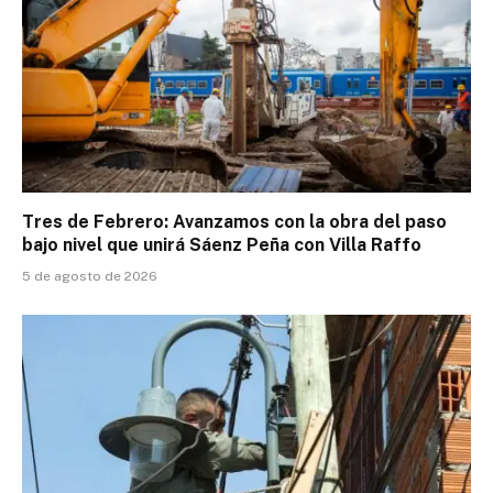
Tres de Febrero: Avanzamos con la obra del paso
bajo nivel que unirá Sáenz Peña con Villa Raffo
5 de agosto de 2026