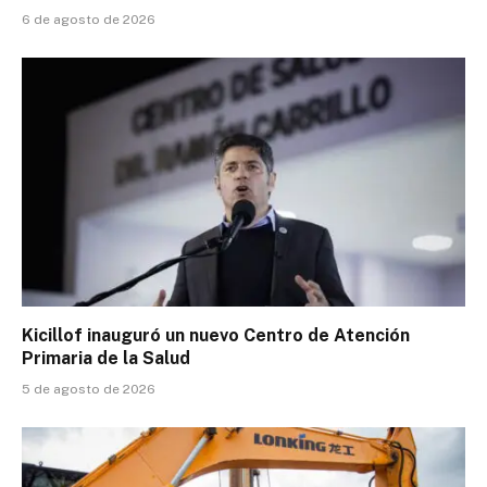
6 de agosto de 2026
Kicillof inauguró un nuevo Centro de Atención
Primaria de la Salud
5 de agosto de 2026