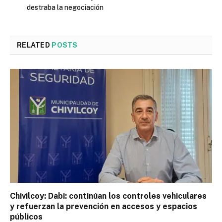
destraba la negociación
RELATED
POSTS
Chivilcoy: Dabi: continúan los controles vehiculares
y refuerzan la prevención en accesos y espacios
públicos