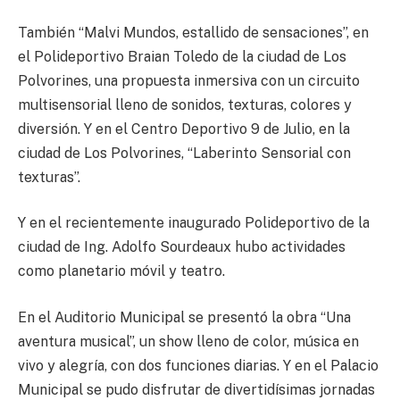
También “Malvi Mundos, estallido de sensaciones”, en
el Polideportivo Braian Toledo de la ciudad de Los
Polvorines, una propuesta inmersiva con un circuito
multisensorial lleno de sonidos, texturas, colores y
diversión. Y en el Centro Deportivo 9 de Julio, en la
ciudad de Los Polvorines, “Laberinto Sensorial con
texturas”.
Y en el recientemente inaugurado Polideportivo de la
ciudad de Ing. Adolfo Sourdeaux hubo actividades
como planetario móvil y teatro.
En el Auditorio Municipal se presentó la obra “Una
aventura musical”, un show lleno de color, música en
vivo y alegría, con dos funciones diarias. Y en el Palacio
Municipal se pudo disfrutar de divertidísimas jornadas