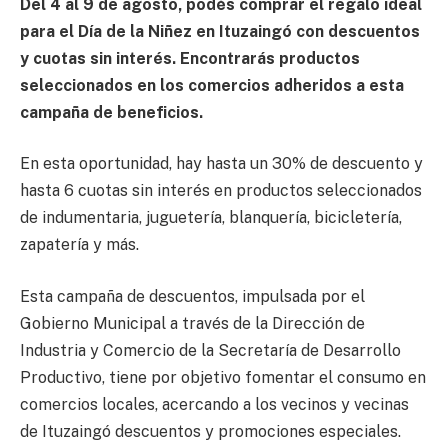
Del 4 al 9 de agosto, podés comprar el regalo ideal
para el Día de la Niñez en Ituzaingó con descuentos
y cuotas sin interés. Encontrarás productos
seleccionados en los comercios adheridos a esta
campaña de beneficios.
En esta oportunidad, hay hasta un 30% de descuento y
hasta 6 cuotas sin interés en productos seleccionados
de indumentaria, juguetería, blanquería, bicicletería,
zapatería y más.
Esta campaña de descuentos, impulsada por el
Gobierno Municipal a través de la Dirección de
Industria y Comercio de la Secretaría de Desarrollo
Productivo, tiene por objetivo fomentar el consumo en
comercios locales, acercando a los vecinos y vecinas
de Ituzaingó descuentos y promociones especiales.