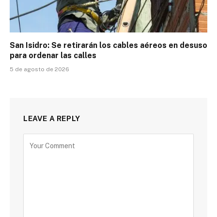
San Isidro: Se retirarán los cables aéreos en desuso
para ordenar las calles
5 de agosto de 2026
LEAVE A REPLY