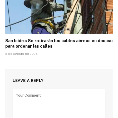
San Isidro: Se retirarán los cables aéreos en desuso
para ordenar las calles
5 de agosto de 2026
LEAVE A REPLY