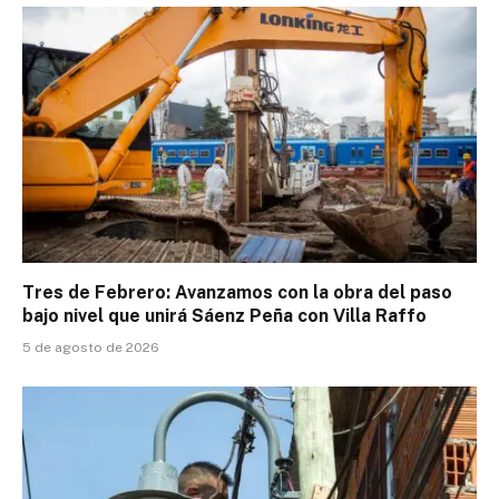
Tres de Febrero: Avanzamos con la obra del paso
bajo nivel que unirá Sáenz Peña con Villa Raffo
5 de agosto de 2026