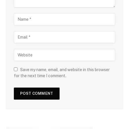
Save my name, email, and website in this browser
for the next time I comment.