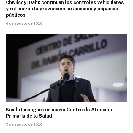
Chivilcoy: Dabi: continúan los controles vehiculares
y refuerzan la prevención en accesos y espacios
públicos
6 de agosto de 2026
Kicillof inauguró un nuevo Centro de Atención
Primaria de la Salud
5 de agosto de 2026