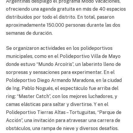
Argentinas desplegó el programa Modo Vacaciones,
ofreciendo una agenda gratuita en más de 40 espacios
distribuidos por todo el distrito. En total, pasaron
aproximadamente 150.000 personas durante las dos
semanas de duración.
Se organizaron actividades en los polideportivos
municipales, como en el Polideportivo Villa de Mayo
donde estuvo “Mundo Arcoíris”, un laberinto lleno de
sorpresas y sensaciones para experimentar. En el
Polideportivo Diego Armando Maradona, en la ciudad
de Ing. Pablo Nogués, el espectáculo fue arriba del
ring: “Master Catch”, con los mejores luchadores, y
camas elásticas para saltar y divertirse. Y en el
Polideportivo Tierras Altas – Tortuguitas, “Parque de
Acción”, una invitación para atravesar una carrera de
obstáculos, una rampa de nieve y diversos desafíos.