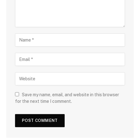
Save my name, email, and website in this browser
for the next time I comment.