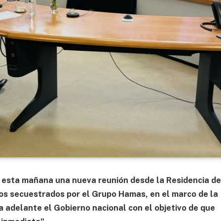
 esta mañana una nueva reunión desde la Residencia d
inos secuestrados por el Grupo Hamas, en el marco de la
a adelante el Gobierno nacional con el objetivo de que