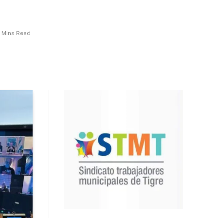
 Mins Read