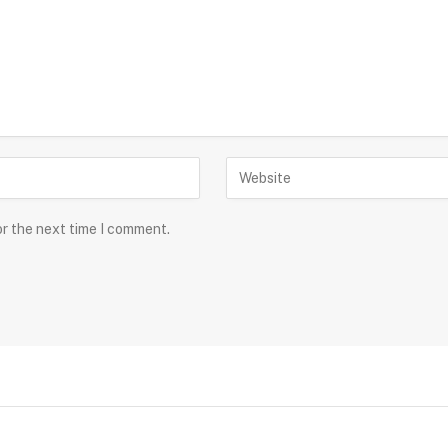
or the next time I comment.