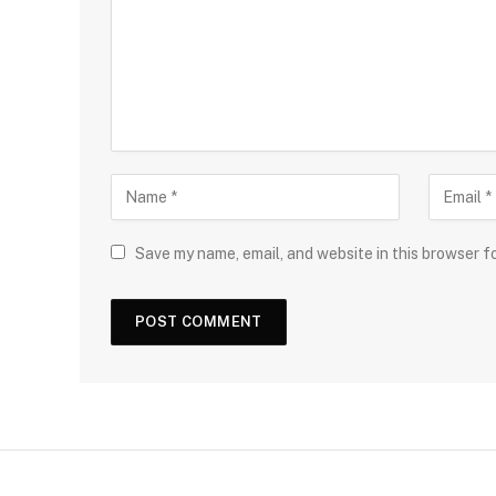
Save my name, email, and website in this browser f