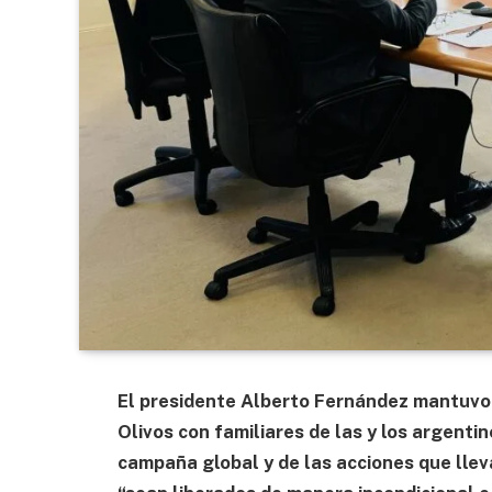
El presidente Alberto Fernández mantuvo
Olivos con familiares de las y los argent
campaña global y de las acciones que llev