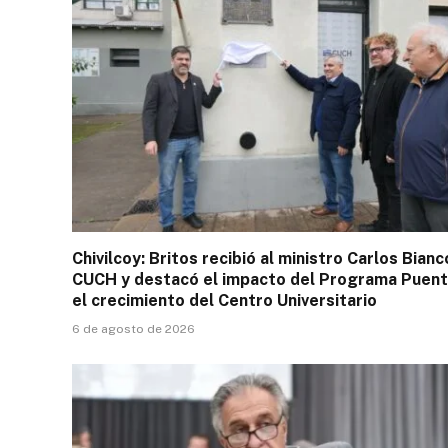
Chivilcoy: Britos recibió al ministro Carlos Bianc
CUCH y destacó el impacto del Programa Puent
el crecimiento del Centro Universitario
6 de agosto de 2026