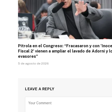
Pitrola en el Congreso: “Fracasaron y con ‘Inoc
Fiscal 2’ vienen a ampliar el lavado de Adorni y l
evasores”
5 de agosto de 2026
LEAVE A REPLY