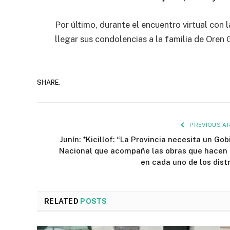
Por último, durante el encuentro virtual con la
llegar sus condolencias a la familia de Oren 
SHARE.
PREVIOUS AR
Junín: *Kicillof: “La Provincia necesita un Gob
Nacional que acompañe las obras que hacen 
en cada uno de los distr
RELATED
POSTS