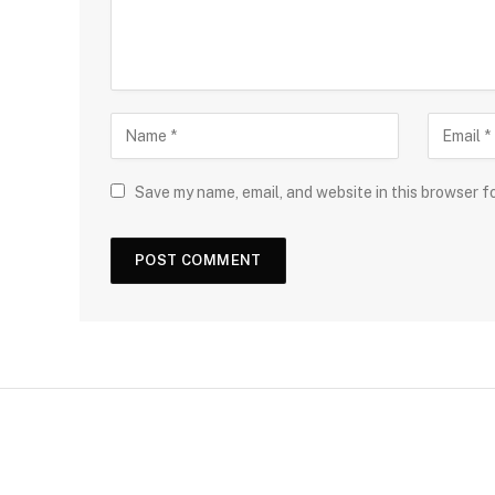
Save my name, email, and website in this browser f