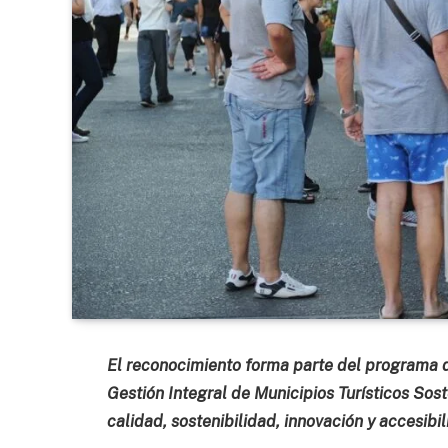
El reconocimiento forma parte del programa d
Gestión Integral de Municipios Turísticos Sost
calidad, sostenibilidad, innovación y accesibil