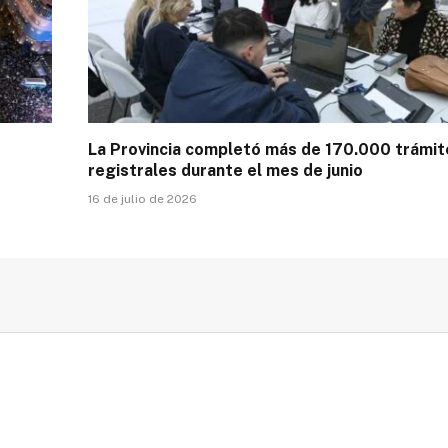
La Provincia completó más de 170.000 trámit
registrales durante el mes de junio
16 de julio de 2026