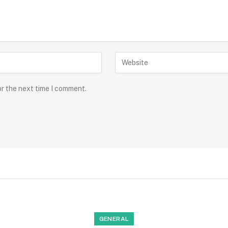
or the next time I comment.
GENERAL