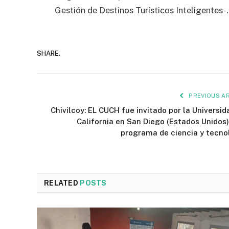
Gestión de Destinos Turísticos Inteligentes-.
SHARE.
PREVIOUS AR
Chivilcoy: EL CUCH fue invitado por la Universid
California en San Diego (Estados Unidos)
programa de ciencia y tecno
RELATED
POSTS