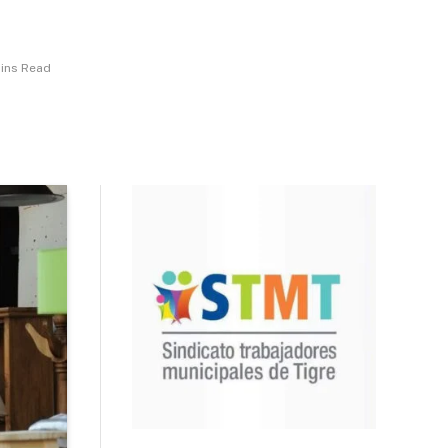
Mins Read