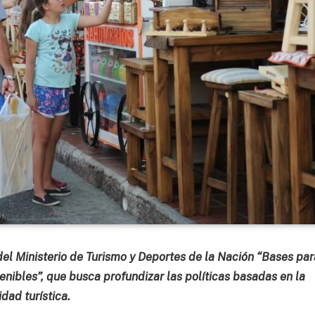
el Ministerio de Turismo y Deportes de la Nación “Bases par
enibles”, que busca profundizar las políticas basadas en la
idad turística.