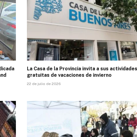
dicada
La Casa de la Provincia invita a sus actividade
and
gratuitas de vacaciones de invierno
22 de julio de 2026