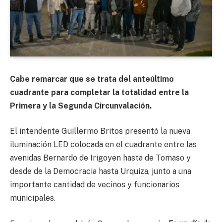
Cabe remarcar que se trata del anteúltimo
cuadrante para completar la totalidad entre la
Primera y la Segunda Circunvalación.
El intendente
Guillermo Britos presentó la nueva
iluminación LED colocada en el cuadrante entre las
avenidas Bernardo de Irigoyen hasta de Tomaso y
desde de la Democracia hasta Urquiza, junto a una
importante cantidad de vecinos y funcionarios
municipales.