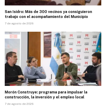
San Isidro: Más de 300 vecinos ya consiguieron
trabajo con el acompañamiento del Municipio
7 de agosto de 2026
Morón Construye: programa para impulsar la
construcción, la inversión y el empleo local
7 de agosto de 2026