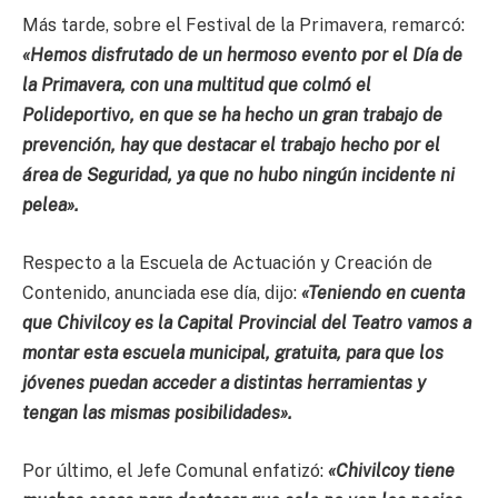
Más tarde, sobre el Festival de la Primavera, remarcó:
«Hemos disfrutado de un hermoso evento por el Día de
la Primavera, con una multitud que colmó el
Polideportivo, en que se ha hecho un gran trabajo de
prevención, hay que destacar el trabajo hecho por el
área de Seguridad, ya que no hubo ningún incidente ni
pelea».
Respecto a la Escuela de Actuación y Creación de
Contenido, anunciada ese día, dijo:
«Teniendo en cuenta
que Chivilcoy es la Capital Provincial del Teatro vamos a
montar esta escuela municipal, gratuita, para que los
jóvenes puedan acceder a distintas herramientas y
tengan las mismas posibilidades».
Por último, el Jefe Comunal enfatizó:
«Chivilcoy tiene