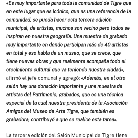
«Es muy importante para toda la comunidad de Tigre que
en este lugar que es icónico, que es una referencia de la
comunidad, se pueda hacer esta tercera edición
municipal, de artistas, muchos son vecino pero todos se
inspiran en nuestra geografía. Una muestra de grabado
muy importante en donde participan más de 40 artistas
en total y eso habla de un museo, que se crece, que
tiene nuevas obras y que realmente acompaña todo el
crecimiento cultural que va teniendo nuestra ciudad»,
afirmó el jefe comunal y agregó:
«Además, en el otro
salón hay una donación importante y una muestra de
artistas del Patrimonio, grabados, que es una técnica
especial de la cual nuestra presidenta de la Asociación
Amigos del Museo de Arte Tigre, que también es
grabadora, contribuyó a que se realice esta tarea».
La tercera edición del Salón Municipal de Tigre tiene