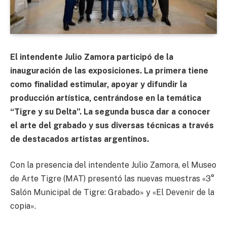
El intendente Julio Zamora participó de la
inauguración de las exposiciones. La primera tiene
como finalidad estimular, apoyar y difundir la
producción artística, centrándose en la temática
“Tigre y su Delta”. La segunda busca dar a conocer
el arte del grabado y sus diversas técnicas a través
de destacados artistas argentinos.
Con la presencia del intendente Julio Zamora, el Museo
de Arte Tigre (MAT) presentó las nuevas muestras «3°
Salón Municipal de Tigre: Grabado» y «El Devenir de la
copia».