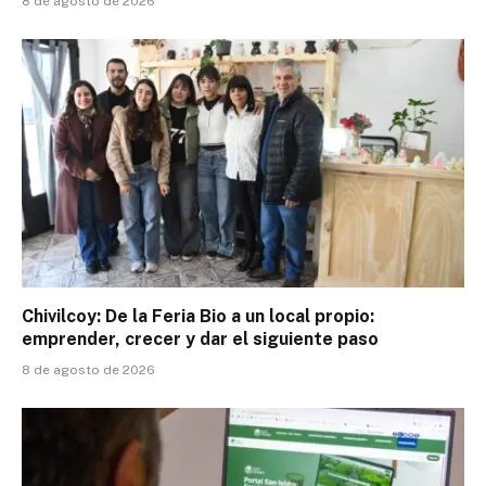
8 de agosto de 2026
Chivilcoy: De la Feria Bio a un local propio:
emprender, crecer y dar el siguiente paso
8 de agosto de 2026