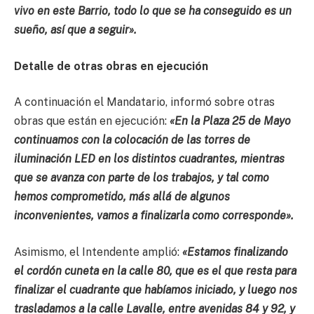
vivo en este Barrio, todo lo que se ha conseguido es un
sueño, así que a seguir».
Detalle de otras obras en ejecución
A continuación el Mandatario, informó sobre otras
obras que están en ejecución:
«En la Plaza 25 de Mayo
continuamos con la colocación de las torres de
iluminación LED en los distintos cuadrantes, mientras
que se avanza con parte de los trabajos, y tal como
hemos comprometido, más allá de algunos
inconvenientes, vamos a finalizarla como corresponde».
Asimismo, el Intendente amplió:
«Estamos finalizando
el cordón cuneta en la calle 80, que es el que resta para
finalizar el cuadrante que habíamos iniciado, y luego nos
trasladamos a la calle Lavalle, entre avenidas 84 y 92, y