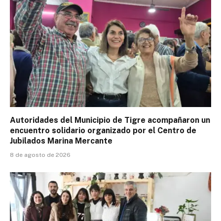
Autoridades del Municipio de Tigre acompañaron un
encuentro solidario organizado por el Centro de
Jubilados Marina Mercante
8 de agosto de 2026