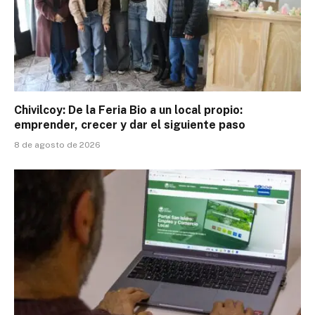
Chivilcoy: De la Feria Bio a un local propio:
emprender, crecer y dar el siguiente paso
8 de agosto de 2026