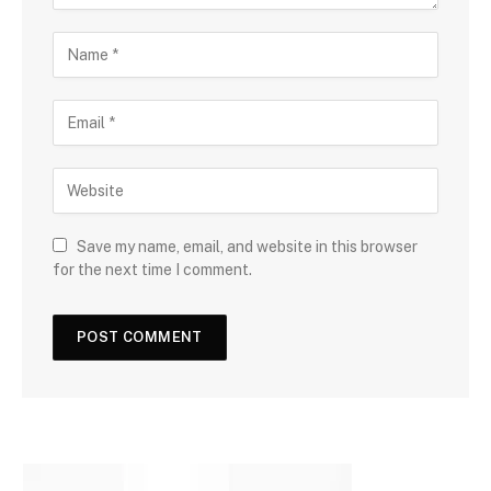
Save my name, email, and website in this browser
for the next time I comment.