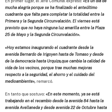
En primer lugar, el Jefe Comunal expresó:
«Es un día de
mucha alegría porque se ha finalizado el anteúltimo
cuadrante que falta para completar la totalidad entre la
Primera y la Segunda Circunvalación. El viernes está
previsto que no haya ninguna luz amarilla entre la Plaza
25 de Mayo y la Segunda Circunvalación».
«Hoy estamos inaugurando el cuadrante desde la
avenida Bernardo de Irigoyen hasta de Tomaso y desde
de la democracia hasta Urquiza,que cambia la calidad de
vida de los vecinos, porque trae muchas mejoras
respecto a la seguridad, el ahorro y el cuidado del
medioambiente»,
remarcó.
En tanto que sostuvo:
«En este momento, ya se está
trabajando en el recambio desde la avenida 84 hasta la
avenida Avellaneda y desde avenida 22 de Octubre hasta