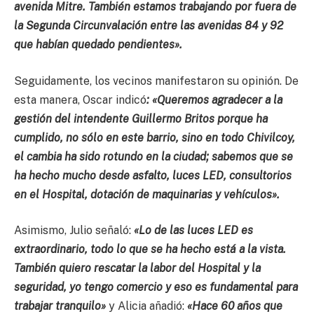
avenida Mitre. También estamos trabajando por fuera de
la Segunda Circunvalación entre las avenidas 84 y 92
que habían quedado pendientes».
Seguidamente, los vecinos manifestaron su opinión. De
esta manera, Oscar indicó
: «Queremos agradecer a la
gestión del intendente Guillermo Britos porque ha
cumplido, no sólo en este barrio, sino en todo Chivilcoy,
el cambia ha sido rotundo en la ciudad; sabemos que se
ha hecho mucho desde asfalto, luces LED, consultorios
en el Hospital, dotación de maquinarias y vehículos».
Asimismo, Julio señaló:
«Lo de las luces LED es
extraordinario, todo lo que se ha hecho está a la vista.
También quiero rescatar la labor del Hospital y la
seguridad, yo tengo comercio y eso es fundamental para
trabajar tranquilo»
y Alicia añadió:
«Hace 60 años que