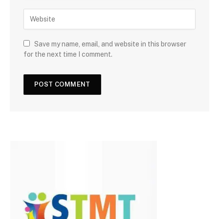
Save my name, email, and website in this browser
for the next time I comment.