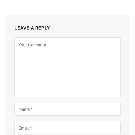
LEAVE A REPLY