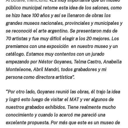
Arbolave, mencionó:
«Es muy importante que un museo
público municipal retome esta idea de los salones, como
se hizo hace 100 años y así se llenaron de obras los
grandes museos nacionales, provinciales y municipales y
se reconoció el arte argentino. Se presentaron más de
70 artistas y fue muy difícil elegir a los 20 mejores. Los
premiamos con una exposición en nuestro museo y un
catálogo. Estamos muy contentos con un jurado
empezando por Néstor Goyanes, Telma Castro, Anabella
Monteleone, Abril Mandri, todos grabadores y mi
persona como directora artística”.
“Por otro lado, Goyanes reunió las obras, él trajo la idea
y logró esto luego de visitar el MAT y ver algunos de
nuestros grabados exhibidos. Tiene realmente mucho
conocimiento y cuando lo acercó me pareció una
excelente propuesta. Por más que este es un museo de