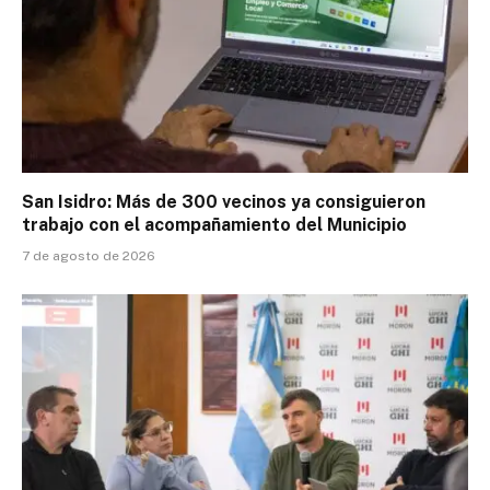
San Isidro: Más de 300 vecinos ya consiguieron
trabajo con el acompañamiento del Municipio
7 de agosto de 2026