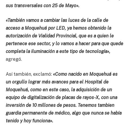
sus transversales con 25 de Mayo».
«También vamos a cambiar las luces de la calle de
acceso a Moquehuá por LED, ya hemos obtenido la
autorización de Vialidad Provincial, que es a quien le
pertenece ese sector, y lo vamos a hacer para que quede
completa la iluminación a este tipo de tecnología»,
agregó.
Así también, exclamó:
«Como nacido en Moquehuá es
un orgullo lograr más avances para el Hospital de
Moquehuá, como en este caso, la adquisición de un
equipo de digitalización de placas de rayos-X, con una
inversión de 10 millones de pesos. Tenemos tambien
guardia permanente de médico, algo que nunca se había
tenido y hoy funciona».