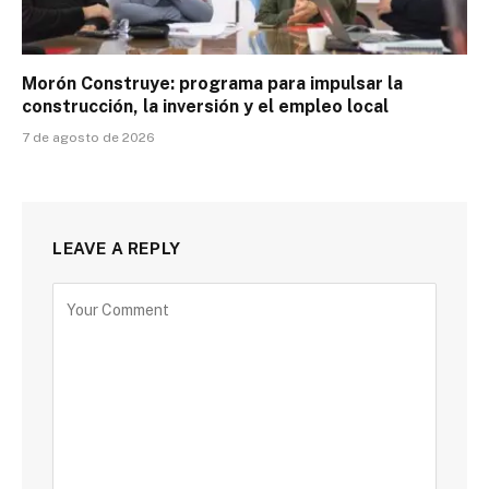
Morón Construye: programa para impulsar la
construcción, la inversión y el empleo local
7 de agosto de 2026
LEAVE A REPLY