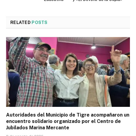
RELATED
POSTS
Autoridades del Municipio de Tigre acompañaron un
encuentro solidario organizado por el Centro de
Jubilados Marina Mercante