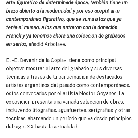
arte figurativo de determinada época, también tiene un
brazo abierto a la modernidad y por eso acepté arte
contemporáneo figurativo, que se suma a los que ya
tenía el museo, a los que entraron con la donación
Franck y ya tenemos ahora una colección de grabados
en serio»,
añadió Arbolave.
El «El Devenir de la Copia» tiene como principal
objetivo mostrar el arte del grabado y sus diversas
técnicas a través de la participación de destacados
artistas argentinos del pasado como contemporáneos,
éstos convocados por el artista Néstor Goyanes. La
exposición presenta una variada selección de obras,
incluyendo litografías, aguafuertes, serigrafías y otras
técnicas, abarcando un período que va desde principios
del siglo XX hasta la actualidad.