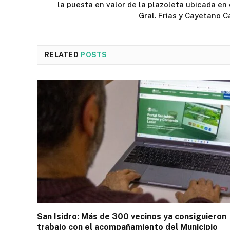
la puesta en valor de la plazoleta ubicada en 
Gral. Frías y Cayetano C
RELATED
POSTS
San Isidro: Más de 300 vecinos ya consiguieron
trabajo con el acompañamiento del Municipio