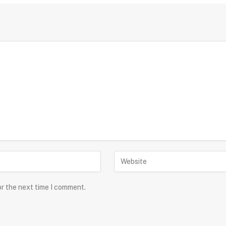
or the next time I comment.