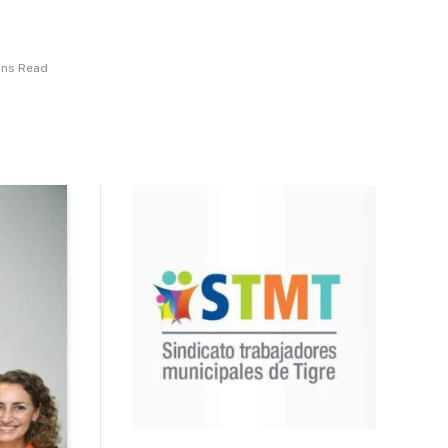
ins Read