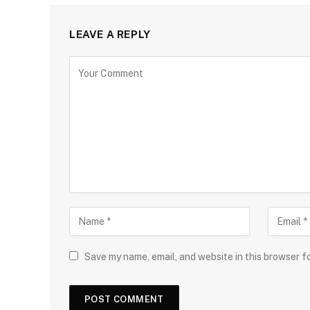
LEAVE A REPLY
Save my name, email, and website in this browser f