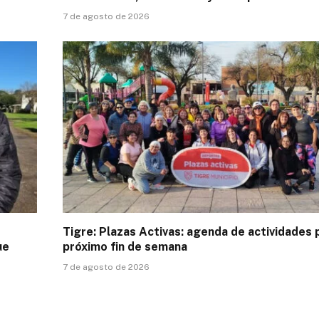
7 de agosto de 2026
Tigre: Plazas Activas: agenda de actividades 
ue
próximo fin de semana
7 de agosto de 2026