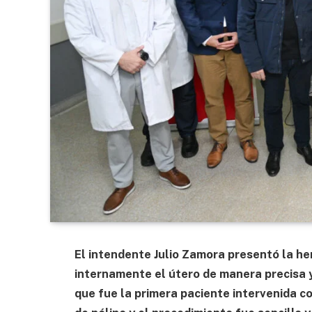
El intendente Julio Zamora presentó la he
internamente el útero de manera precisa y
que fue la primera paciente intervenida co