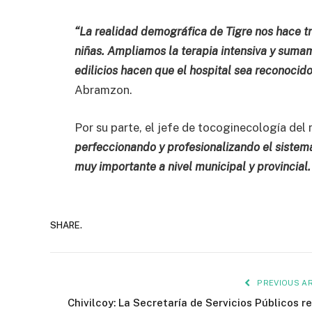
“La realidad demográfica de Tigre nos hace tr
niñas. Ampliamos la terapia intensiva y suma
edilicios hacen que el hospital sea reconocido 
Abramzon.
Por su parte, el jefe de tocoginecología de
perfeccionando y profesionalizando el sistema
muy importante a nivel municipal y provincia
SHARE.
PREVIOUS AR
Chivilcoy: La Secretaría de Servicios Públicos re