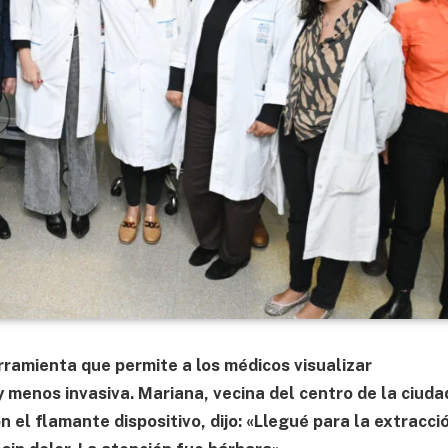
rramienta que permite a los médicos visualizar
 menos invasiva. Mariana, vecina del centro de la ciuda
n el flamante dispositivo, dijo: «Llegué para la extracci