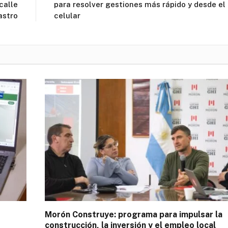
calle
para resolver gestiones más rápido y desde el
astro
celular
Morón Construye: programa para impulsar la
construcción, la inversión y el empleo local