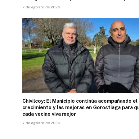
7 de agosto de 2026
Chivilcoy: El Municipio continúa acompañando el
crecimiento y las mejoras en Gorostiaga para q
cada vecino viva mejor
7 de agosto de 2026