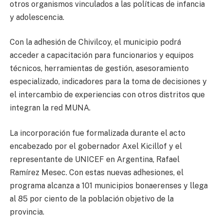
otros organismos vinculados a las políticas de infancia
y adolescencia.
Con la adhesión de Chivilcoy, el municipio podrá
acceder a capacitación para funcionarios y equipos
técnicos, herramientas de gestión, asesoramiento
especializado, indicadores para la toma de decisiones y
el intercambio de experiencias con otros distritos que
integran la red MUNA.
La incorporación fue formalizada durante el acto
encabezado por el gobernador Axel Kicillof y el
representante de UNICEF en Argentina, Rafael
Ramírez Mesec. Con estas nuevas adhesiones, el
programa alcanza a 101 municipios bonaerenses y llega
al 85 por ciento de la población objetivo de la
provincia.