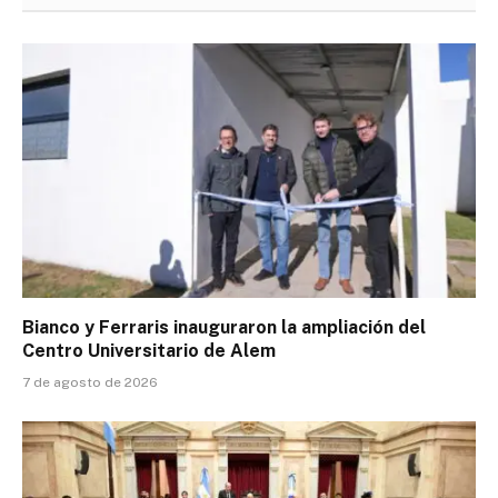
Bianco y Ferraris inauguraron la ampliación del
Centro Universitario de Alem
7 de agosto de 2026