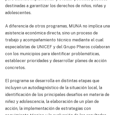
destinadas a garantizar los derechos de niños, niñas y
adolescentes.
A diferencia de otros programas, MUNA no implica una
asistencia económica directa, sino un proceso de
trabajo y acompañamiento técnico mediante el cual
especialistas de UNICEF y del Grupo Pharos colaboran
con los municipios para identificar problemáticas,
establecer prioridades y desarrollar planes de acción
concretos.
El programa se desarrolla en distintas etapas que
incluyen un autodiagnóstico de la situación local, la
identificación de los principales desafíos en materia de
niñez y adolescencia, la elaboración de un plan de
acción, la implementación de estrategias con