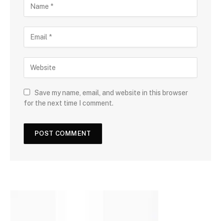
Save my name, email, and website in this browser
for the next time I comment.