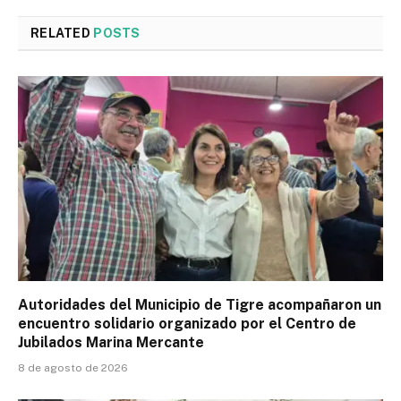
RELATED
POSTS
Autoridades del Municipio de Tigre acompañaron un
encuentro solidario organizado por el Centro de
Jubilados Marina Mercante
8 de agosto de 2026