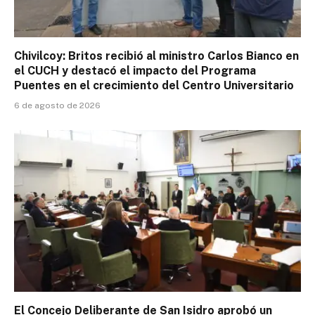
Chivilcoy: Britos recibió al ministro Carlos Bianco en
el CUCH y destacó el impacto del Programa
Puentes en el crecimiento del Centro Universitario
6 de agosto de 2026
El Concejo Deliberante de San Isidro aprobó un