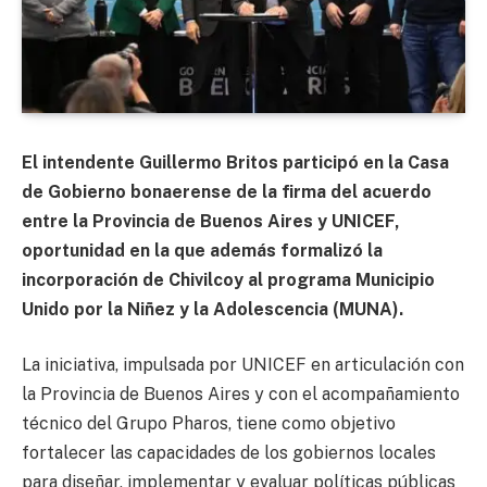
El intendente Guillermo Britos participó en la Casa
de Gobierno bonaerense de la firma del acuerdo
entre la Provincia de Buenos Aires y UNICEF,
oportunidad en la que además formalizó la
incorporación de Chivilcoy al programa Municipio
Unido por la Niñez y la Adolescencia (MUNA).
La iniciativa, impulsada por UNICEF en articulación con
la Provincia de Buenos Aires y con el acompañamiento
técnico del Grupo Pharos, tiene como objetivo
fortalecer las capacidades de los gobiernos locales
para diseñar, implementar y evaluar políticas públicas