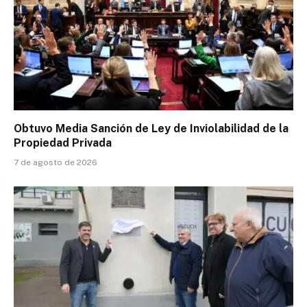
Obtuvo Media Sanción de Ley de Inviolabilidad de la
Propiedad Privada
7 de agosto de 2026