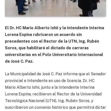
El Dr. HC Mario Alberto Ishii y la Intendente Interina
Lorena Espina rubricaron un acuerdo sin
precedentes con el Rector de la UTN, Ing. Rubén
Soros, que habilitará el dictado de carreras
universitarias en el Polo Universitario Internacional
de José C. Paz.
La Municipalidad de José C. Paz informa que el Senador
provincial e Intendente en uso de licencia, Dr. HC
Mario Alberto Ishii, junto a la Intendente Interina
Lorena Espina, recibieron al Rector de la Universidad
Tecnológica Nacional (UTN), Ing. Rubén Soros, y
suscribieron un convenio histórico que permitirá dictar