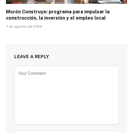
Morón Construye: programa para impulsar la
construcción, la inversión y el empleo local
7 de agosto de 2026
LEAVE A REPLY