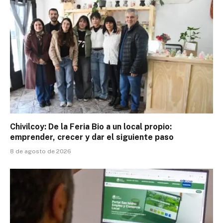
Chivilcoy: De la Feria Bio a un local propio:
emprender, crecer y dar el siguiente paso
8 de agosto de 2026