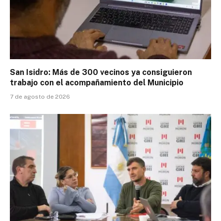
San Isidro: Más de 300 vecinos ya consiguieron
trabajo con el acompañamiento del Municipio
7 de agosto de 2026