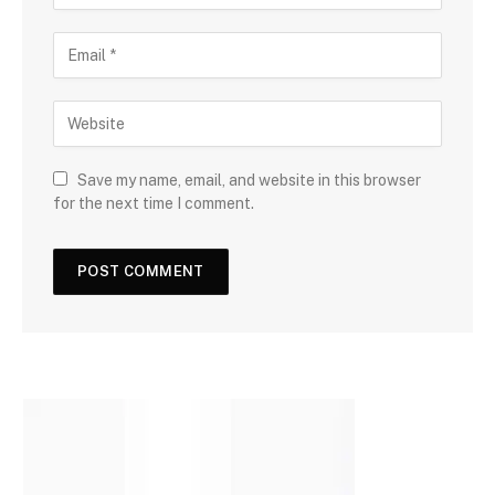
Save my name, email, and website in this browser
for the next time I comment.