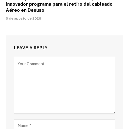
Innovador programa para el retiro del cableado
Aéreo en Desuso
6 de agosto de 2026
LEAVE A REPLY