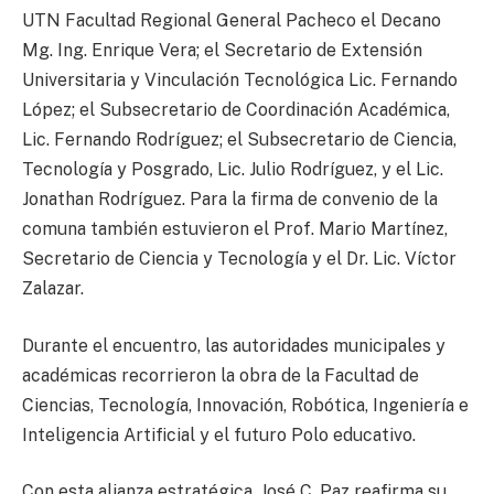
UTN Facultad Regional General Pacheco el Decano
Mg. Ing. Enrique Vera; el Secretario de Extensión
Universitaria y Vinculación Tecnológica Lic. Fernando
López; el Subsecretario de Coordinación Académica,
Lic. Fernando Rodríguez; el Subsecretario de Ciencia,
Tecnología y Posgrado, Lic. Julio Rodríguez, y el Lic.
Jonathan Rodríguez. Para la firma de convenio de la
comuna también estuvieron el Prof. Mario Martínez,
Secretario de Ciencia y Tecnología y el Dr. Lic. Víctor
Zalazar.
Durante el encuentro, las autoridades municipales y
académicas recorrieron la obra de la Facultad de
Ciencias, Tecnología, Innovación, Robótica, Ingeniería e
Inteligencia Artificial y el futuro Polo educativo.
Con esta alianza estratégica, José C. Paz reafirma su