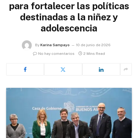
para fortalecer las políticas
destinadas a la niñez y
adolescencia
By
Karina Sampayo
10 de junio de 2026
No hay comentarios
2 Mins Read