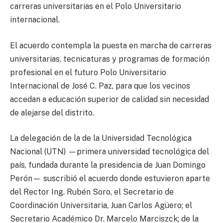
carreras universitarias en el Polo Universitario
internacional.
El acuerdo contempla la puesta en marcha de carreras
universitarias, tecnicaturas y programas de formación
profesional en el futuro Polo Universitario
Internacional de José C. Paz, para que los vecinos
accedan a educación superior de calidad sin necesidad
de alejarse del distrito.
La delegación de la de la Universidad Tecnológica
Nacional (UTN) —primera universidad tecnológica del
país, fundada durante la presidencia de Juan Domingo
Perón— suscribió el acuerdo donde estuvieron aparte
del Rector Ing. Rubén Soro, el Secretario de
Coordinación Universitaria, Juan Carlos Agüero; el
Secretario Académico Dr. Marcelo Marciszck; de la