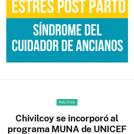
POLITICA
Chivilcoy se incorporó al
programa MUNA de UNICEF