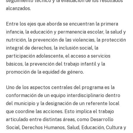
seguimiento técnico y la evaluación de los resultados
alcanzados.
Entre los ejes que aborda se encuentran la primera
infancia, la educación y permanencia escolar, la salud y
nutrición, la prevención de las violencias, la protección
integral de derechos, la inclusión social, la
participación adolescente, el acceso a servicios
básicos, la prevención del trabajo infantil y la
promoción de la equidad de género.
Uno de los aspectos centrales del programa es la
conformación de un equipo interdisciplinario dentro
del municipio y la designación de un referente local
que coordine las acciones. Esto implica el trabajo
articulado entre distintas áreas, como Desarrollo
Social, Derechos Humanos, Salud, Educación, Cultura y