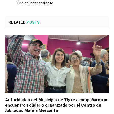
Empleo Independiente
RELATED
POSTS
Autoridades del Municipio de Tigre acompañaron un
encuentro solidario organizado por el Centro de
Jubilados Marina Mercante