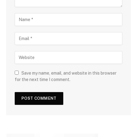
Save my name, email, and website in this browser
for the next time I comment.