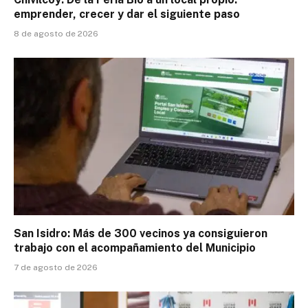
emprender, crecer y dar el siguiente paso
8 de agosto de 2026
San Isidro: Más de 300 vecinos ya consiguieron
trabajo con el acompañamiento del Municipio
7 de agosto de 2026