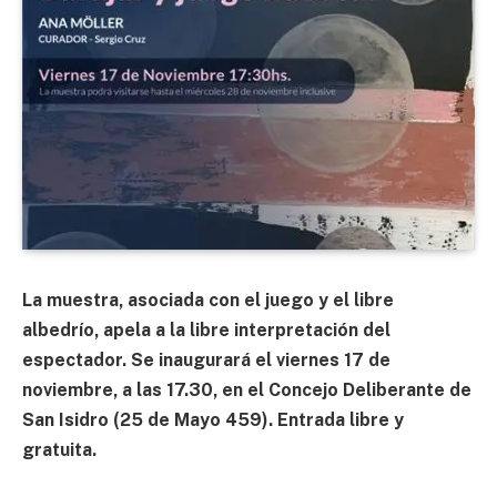
La muestra, asociada con el juego y el libre
albedrío, apela a la libre interpretación del
espectador. Se inaugurará el viernes 17 de
noviembre, a las 17.30, en el Concejo Deliberante de
San Isidro (25 de Mayo 459). Entrada libre y
gratuita.