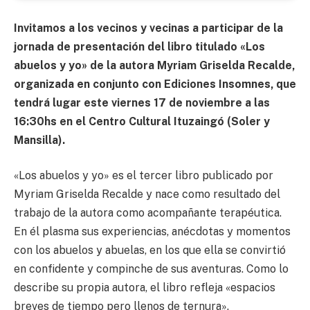
Invitamos a los vecinos y vecinas a participar de la
jornada de presentación del libro titulado «Los
abuelos y yo» de la autora Myriam Griselda Recalde,
organizada en conjunto con Ediciones Insomnes, que
tendrá lugar este viernes 17 de noviembre a las
16:30hs en el Centro Cultural Ituzaingó (Soler y
Mansilla).
«Los abuelos y yo» es el tercer libro publicado por
Myriam Griselda Recalde y nace como resultado del
trabajo de la autora como acompañante terapéutica.
En él plasma sus experiencias, anécdotas y momentos
con los abuelos y abuelas, en los que ella se convirtió
en confidente y compinche de sus aventuras. Como lo
describe su propia autora, el libro refleja «espacios
breves de tiempo pero llenos de ternura».