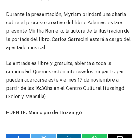
Durante la presentación, Myriam brindará una charla
sobre el proceso creativo del libro. Además, estará
presente Mirtha Romero, la autora de la ilustración de
la portada del libro. Carlos Sarracini estará a cargo del
apartado musical.
La entrada es libre y gratuita, abierta a toda la
comunidad. Quienes estén interesados en participar
pueden acercarse este viernes 17 de noviembre a
partir de las 16:30hs en el Centro Cultural Ituzaingó
(Soler y Mansilla).
FUENTE: Municipio de Ituzaingó