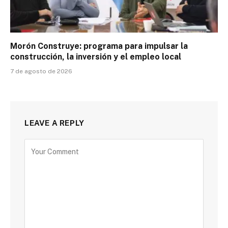
Morón Construye: programa para impulsar la
construcción, la inversión y el empleo local
7 de agosto de 2026
LEAVE A REPLY