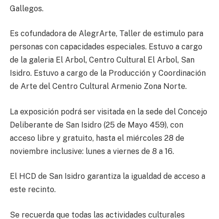
Gallegos.
Es cofundadora de AlegrArte, Taller de estimulo para
personas con capacidades especiales. Estuvo a cargo
de la galeria El Arbol, Centro Cultural El Arbol, San
Isidro. Estuvo a cargo de la Producción y Coordinación
de Arte del Centro Cultural Armenio Zona Norte.
La exposición podrá ser visitada en la sede del Concejo
Deliberante de San Isidro (25 de Mayo 459), con
acceso libre y gratuito, hasta el miércoles 28 de
noviembre inclusive: lunes a viernes de 8 a 16.
El HCD de San Isidro garantiza la igualdad de acceso a
este recinto.
Se recuerda que todas las actividades culturales