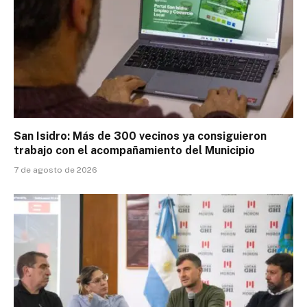
San Isidro: Más de 300 vecinos ya consiguieron
trabajo con el acompañamiento del Municipio
7 de agosto de 2026