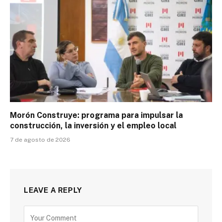
Morón Construye: programa para impulsar la
construcción, la inversión y el empleo local
7 de agosto de 2026
LEAVE A REPLY