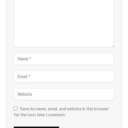
Save my name, email, and website in this browser
for the next time I comment.