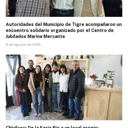
Autoridades del Municipio de Tigre acompañaron un
encuentro solidario organizado por el Centro de
Jubilados Marina Mercante
8 de agosto de 2026
Chivilcoy: De la Feria Bio a un local propio: