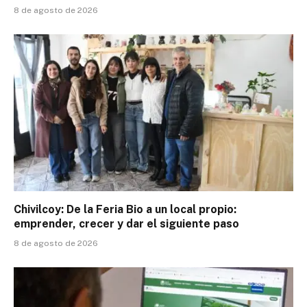
8 de agosto de 2026
Chivilcoy: De la Feria Bio a un local propio:
emprender, crecer y dar el siguiente paso
8 de agosto de 2026