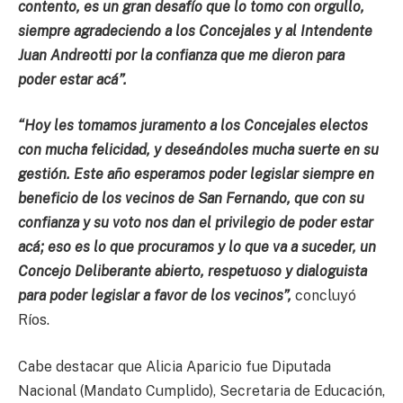
contento, es un gran desafío que lo tomo con orgullo,
siempre agradeciendo a los Concejales y al Intendente
Juan Andreotti por la confianza que me dieron para
poder estar acá”.
“Hoy les tomamos juramento a los Concejales electos
con mucha felicidad, y deseándoles mucha suerte en su
gestión. Este año esperamos poder legislar siempre en
beneficio de los vecinos de San Fernando, que con su
confianza y su voto nos dan el privilegio de poder estar
acá; eso es lo que procuramos y lo que va a suceder, un
Concejo Deliberante abierto, respetuoso y dialoguista
para poder legislar a favor de los vecinos”,
concluyó
Ríos.
Cabe destacar que Alicia Aparicio fue Diputada
Nacional (Mandato Cumplido), Secretaria de Educación,