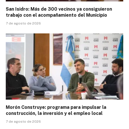
San Isidro: Más de 300 vecinos ya consiguieron
trabajo con el acompañamiento del Municipio
7 de agosto de 2026
Morón Construye: programa para impulsar la
construcción, la inversión y el empleo local
7 de agosto de 2026