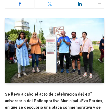
Se llevó a cabo el acto de celebración del 40°
aniversario del Polideportivo Municipal «Eva Perón»,
en que se descubrió una placa conmemorativa y se