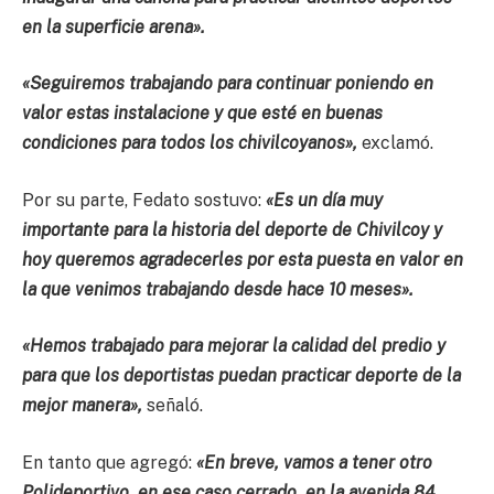
en la superficie arena».
«Seguiremos trabajando para continuar poniendo en
valor estas instalacione y que esté en buenas
condiciones para todos los chivilcoyanos»,
exclamó.
Por su parte, Fedato sostuvo:
«Es un día muy
importante para la historia del deporte de Chivilcoy y
hoy queremos agradecerles por esta puesta en valor en
la que venimos trabajando desde hace 10 meses».
«Hemos trabajado para mejorar la calidad del predio y
para que los deportistas puedan practicar deporte de la
mejor manera»,
señaló.
En tanto que agregó:
«En breve, vamos a tener otro
Polideportivo, en ese caso cerrado, en la avenida 84,