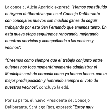
La concejal Alicia Aparicio expresó:
“Hemos constituido
el órgano deliberativo que es el Concejo Deliberante
con concejales nuevos con muchas ganas de seguir
trabajando por este San Fernando que amamos tanto. En
esta nueva etapa seguiremos renovando, mejorando
nuestros servicios y acompañando a las vecinas y
vecinos”.
“Creemos como siempre que el trabajo conjunto entre
quienes nos toca momentáneamente administrar el
Municipio será de cercanía como ya hemos hecho, con la
mejor predisposición y honrando siempre el voto de
nuestros vecinos”,
concluyó la edil.
Por su parte, el nuevo Presidente del Concejo
Deliberante, Santiago Ríos, expresó:
“Estoy muy