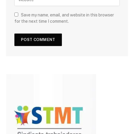
Save my name, email, and website in this browser
for the next time I comment.