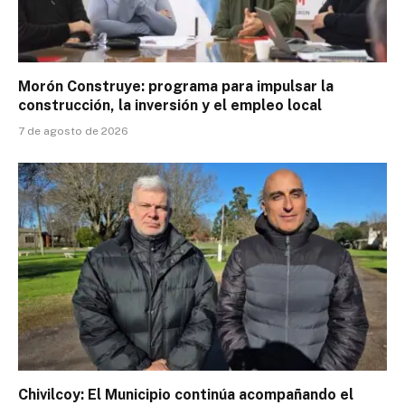
Morón Construye: programa para impulsar la
construcción, la inversión y el empleo local
7 de agosto de 2026
Chivilcoy: El Municipio continúa acompañando el