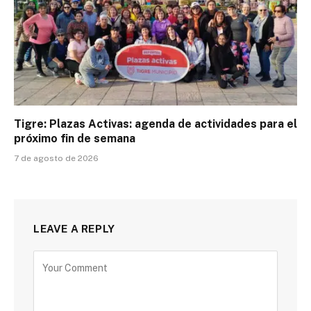
Tigre: Plazas Activas: agenda de actividades para el
próximo fin de semana
7 de agosto de 2026
LEAVE A REPLY