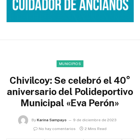
MUNICIPIOS
Chivilcoy: Se celebró el 40°
aniversario del Polideportivo
Municipal «Eva Perón»
By
Karina Sampayo
9 de diciembre de 2023
No hay comentarios
2 Mins Read