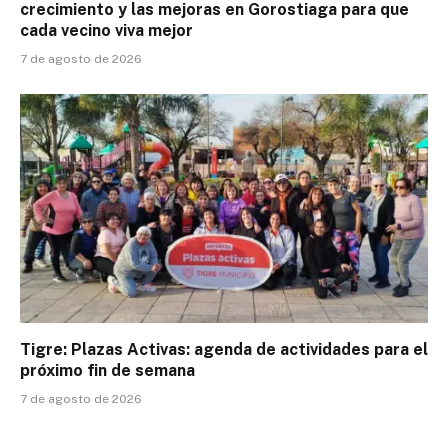
crecimiento y las mejoras en Gorostiaga para que
cada vecino viva mejor
7 de agosto de 2026
Tigre: Plazas Activas: agenda de actividades para el
próximo fin de semana
7 de agosto de 2026