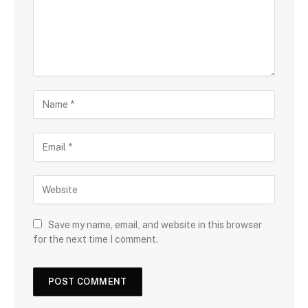
Save my name, email, and website in this browser
for the next time I comment.