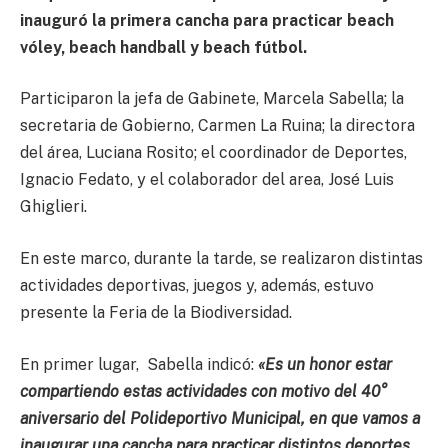
inauguró la primera cancha para practicar beach
vóley, beach handball y beach fútbol.
Participaron la jefa de Gabinete, Marcela Sabella; la
secretaria de Gobierno, Carmen La Ruina; la directora
del área, Luciana Rosito; el coordinador de Deportes,
Ignacio Fedato, y el colaborador del area, José Luis
Ghiglieri.
En este marco, durante la tarde, se realizaron distintas
actividades deportivas, juegos y, además, estuvo
presente la Feria de la Biodiversidad.
En primer lugar, Sabella indicó:
«Es un honor estar
compartiendo estas actividades con motivo del 40°
aniversario del Polideportivo Municipal, en que vamos a
inaugurar una cancha para practicar distintos deportes