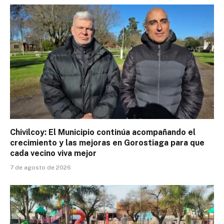
Chivilcoy: El Municipio continúa acompañando el
crecimiento y las mejoras en Gorostiaga para que
cada vecino viva mejor
7 de agosto de 2026