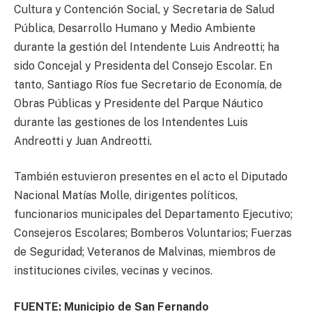
Cultura y Contención Social, y Secretaria de Salud
Pública, Desarrollo Humano y Medio Ambiente
durante la gestión del Intendente Luis Andreotti; ha
sido Concejal y Presidenta del Consejo Escolar. En
tanto, Santiago Ríos fue Secretario de Economía, de
Obras Públicas y Presidente del Parque Náutico
durante las gestiones de los Intendentes Luis
Andreotti y Juan Andreotti.
También estuvieron presentes en el acto el Diputado
Nacional Matías Molle, dirigentes políticos,
funcionarios municipales del Departamento Ejecutivo;
Consejeros Escolares; Bomberos Voluntarios; Fuerzas
de Seguridad; Veteranos de Malvinas, miembros de
instituciones civiles, vecinas y vecinos.
FUENTE: Municipio de San Fernando