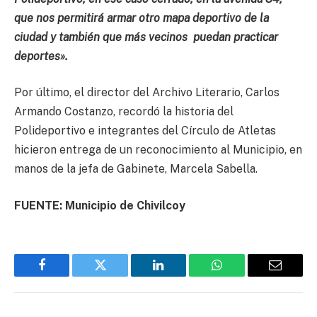
que nos permitirá armar otro mapa deportivo de la
ciudad y también que más vecinos puedan practicar
deportes».
Por último, el director del Archivo Literario, Carlos
Armando Costanzo, recordó la historia del
Polideportivo e integrantes del Círculo de Atletas
hicieron entrega de un reconocimiento al Municipio, en
manos de la jefa de Gabinete, Marcela Sabella.
FUENTE: Municipio de Chivilcoy
Facebook
Twitter
LinkedIn
WhatsApp
Email