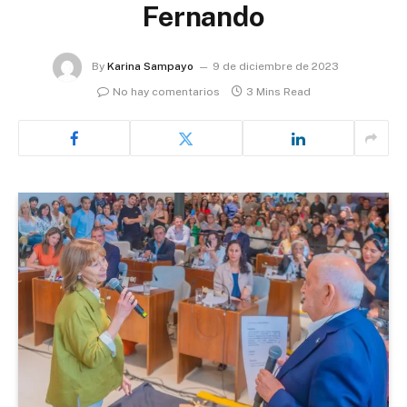
Fernando
By
Karina Sampayo
9 de diciembre de 2023
No hay comentarios
3 Mins Read