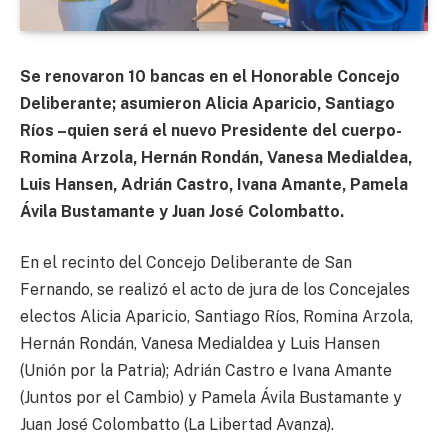
Se renovaron 10 bancas en el Honorable Concejo
Deliberante; asumieron Alicia Aparicio, Santiago
Ríos –quien será el nuevo Presidente del cuerpo-
Romina Arzola, Hernán Rondán, Vanesa Medialdea,
Luis Hansen, Adrián Castro, Ivana Amante, Pamela
Ávila Bustamante y Juan José Colombatto.
En el recinto del Concejo Deliberante de San
Fernando, se realizó el acto de jura de los Concejales
electos Alicia Aparicio, Santiago Ríos, Romina Arzola,
Hernán Rondán, Vanesa Medialdea y Luis Hansen
(Unión por la Patria); Adrián Castro e Ivana Amante
(Juntos por el Cambio) y Pamela Ávila Bustamante y
Juan José Colombatto (La Libertad Avanza).