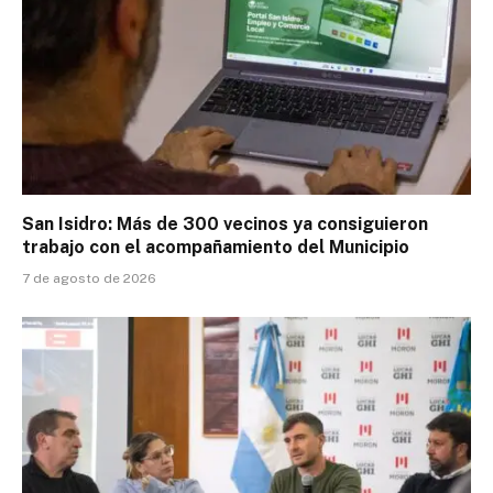
San Isidro: Más de 300 vecinos ya consiguieron
trabajo con el acompañamiento del Municipio
7 de agosto de 2026