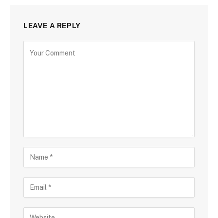
LEAVE A REPLY