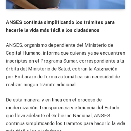
ANSES continúa simplificando los trámites para
hacerle la vida más fácil a los ciudadanos
ANSES, organismo dependiente del Ministerio de
Capital Humano, informa que quienes ya se encuentren
inscriptas en el Programa Sumar, correspondiente a la
órbita del Ministerio de Salud, cobran la Asignación
por Embarazo de forma automática, sin necesidad de
realizar ningún trámite adicional.
De esta manera, y en línea con el proceso de
modernización, transparencia y eficiencia del Estado
que lleva adelante el Gobierno Nacional, ANSES
continúa simplificando los trámites para hacerle la vida