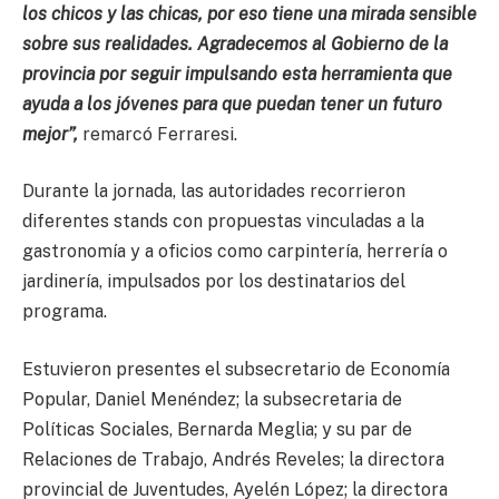
los chicos y las chicas, por eso tiene una mirada sensible
sobre sus realidades. Agradecemos al Gobierno de la
provincia por seguir impulsando esta herramienta que
ayuda a los jóvenes para que puedan tener un futuro
mejor”,
remarcó Ferraresi.
Durante la jornada, las autoridades recorrieron
diferentes stands con propuestas vinculadas a la
gastronomía y a oficios como carpintería, herrería o
jardinería, impulsados por los destinatarios del
programa.
Estuvieron presentes el subsecretario de Economía
Popular, Daniel Menéndez; la subsecretaria de
Políticas Sociales, Bernarda Meglia; y su par de
Relaciones de Trabajo, Andrés Reveles; la directora
provincial de Juventudes, Ayelén López; la directora