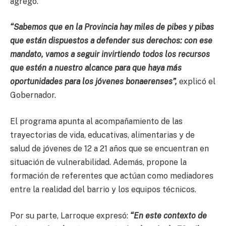
agregó.
“Sabemos que en la Provincia hay miles de pibes y pibas
que están dispuestos a defender sus derechos: con ese
mandato, vamos a seguir invirtiendo todos los recursos
que estén a nuestro alcance para que haya más
oportunidades para los jóvenes bonaerenses”,
explicó el
Gobernador.
El programa apunta al acompañamiento de las
trayectorias de vida, educativas, alimentarias y de
salud de jóvenes de 12 a 21 años que se encuentran en
situación de vulnerabilidad. Además, propone la
formación de referentes que actúan como mediadores
entre la realidad del barrio y los equipos técnicos.
Por su parte, Larroque expresó:
“En este contexto de