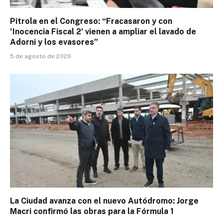
Pitrola en el Congreso: “Fracasaron y con
‘Inocencia Fiscal 2’ vienen a ampliar el lavado de
Adorni y los evasores”
5 de agosto de 2026
La Ciudad avanza con el nuevo Autódromo: Jorge
Macri confirmó las obras para la Fórmula 1