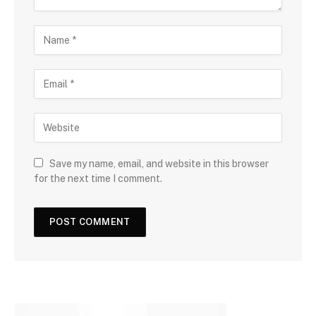
Save my name, email, and website in this browser
for the next time I comment.