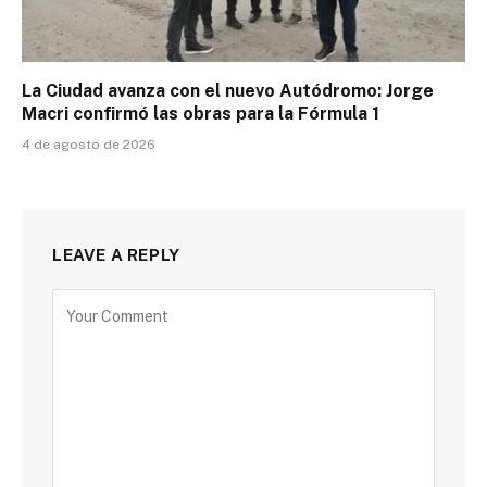
La Ciudad avanza con el nuevo Autódromo: Jorge
Macri confirmó las obras para la Fórmula 1
4 de agosto de 2026
LEAVE A REPLY