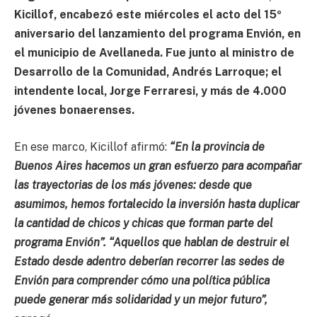
Kicillof, encabezó este miércoles el acto del 15º
aniversario del lanzamiento del programa Envión, en
el municipio de Avellaneda. Fue junto al ministro de
Desarrollo de la Comunidad, Andrés Larroque; el
intendente local, Jorge Ferraresi, y más de 4.000
jóvenes bonaerenses.
En ese marco, Kicillof afirmó:
“En la provincia de
Buenos Aires hacemos un gran esfuerzo para acompañar
las trayectorias de los más jóvenes: desde que
asumimos, hemos fortalecido la inversión hasta duplicar
la cantidad de chicos y chicas que forman parte del
programa Envión”. “Aquellos que hablan de destruir el
Estado desde adentro deberían recorrer las sedes de
Envión para comprender cómo una política pública
puede generar más solidaridad y un mejor futuro”,