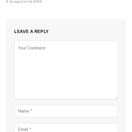
4 de agosto de 2026
LEAVE A REPLY