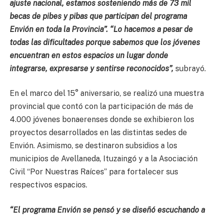
ajuste nacional, estamos sosteniendo más de 73 mil
becas de pibes y pibas que participan del programa
Envión en toda la Provincia”. “Lo hacemos a pesar de
todas las dificultades porque sabemos que los jóvenes
encuentran en estos espacios un lugar donde
integrarse, expresarse y sentirse reconocidos”,
subrayó.
En el marco del 15° aniversario, se realizó una muestra
provincial que contó con la participación de más de
4.000 jóvenes bonaerenses donde se exhibieron los
proyectos desarrollados en las distintas sedes de
Envión. Asimismo, se destinaron subsidios a los
municipios de Avellaneda, Ituzaingó y a la Asociación
Civil “Por Nuestras Raíces” para fortalecer sus
respectivos espacios.
“El programa Envión se pensó y se diseñó escuchando a