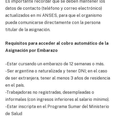
Es importante recordar que se deben mantener los
datos de contacto (teléfono y correo electrónico)
actualizados en mi ANSES, para que el organismo
pueda comunicarse directamente con la persona
titular de la asignación.
Requisitos para acceder al cobro automático de la
Asignación por Embarazo
-Estar cursando un embarazo de 12 semanas o más.
-Ser argentina o naturalizada y tener DNI; en el caso
de ser extranjera, tener al menos 3 años de residencia
en el país.
-Trabajadoras no registradas, desempleadas o
informales (con ingresos inferiores al salario mínimo).
-Estar inscripta en el Programa Sumar del Ministerio
de Salud