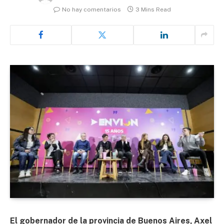
No hay comentarios
3 Mins Read
El gobernador de la provincia de Buenos Aires, Axel