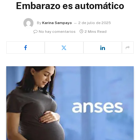
Embarazo es automático
By
Karina Sampayo
2 de julio de 2025
No hay comentarios
2 Mins Read