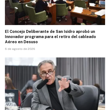
El Concejo Deliberante de San Isidro aprobó un
Innovador programa para el retiro del cableado
Aéreo en Desuso
6 de agosto de 2026