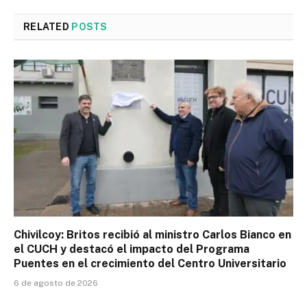
RELATED
POSTS
Chivilcoy: Britos recibió al ministro Carlos Bianco en
el CUCH y destacó el impacto del Programa
Puentes en el crecimiento del Centro Universitario
6 de agosto de 2026