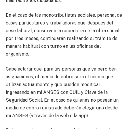
más fácil a los ciudadanos.
En el caso de las monotributistas sociales, personal de
casas particulares y trabajadoras que, después del
cese laboral, conserven la cobertura de la obra social
por tres meses, continuarán realizando el trámite de
manera habitual con turno en las oficinas del
organismo.
Cabe aclarar que, para las personas que ya perciben
asignaciones, el medio de cobro será el mismo que
utilizan actualmente y que pueden modificar
ingresando en mi ANSES con CUIL y Clave de la
Seguridad Social. En el caso de quienes no posean un
medio de cobro registrado deberán elegir uno desde
mi ANSES (a través de la web o la app).