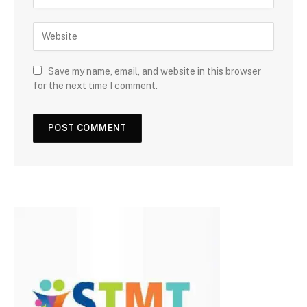
Save my name, email, and website in this browser
for the next time I comment.