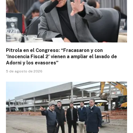
Pitrola en el Congreso: “Fracasaron y con
‘Inocencia Fiscal 2’ vienen a ampliar el lavado de
Adorni y los evasores”
5 de agosto de 2026