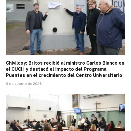
Chivilcoy: Britos recibió al ministro Carlos Bianco en
el CUCH y destacó el impacto del Programa
Puentes en el crecimiento del Centro Universitario
6 de agosto de 2026