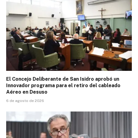
El Concejo Deliberante de San Isidro aprobó un
Innovador programa para el retiro del cableado
Aéreo en Desuso
6 de agosto de 2026