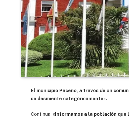
El municipio Paceño, a través de un comun
se desmiente categóricamente».
Continua:
«Informamos a la población que l