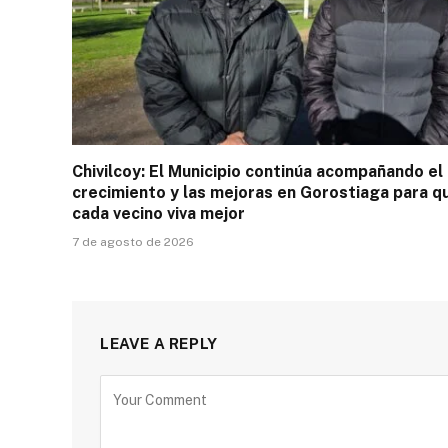
Chivilcoy: El Municipio continúa acompañando el
crecimiento y las mejoras en Gorostiaga para q
cada vecino viva mejor
7 de agosto de 2026
LEAVE A REPLY