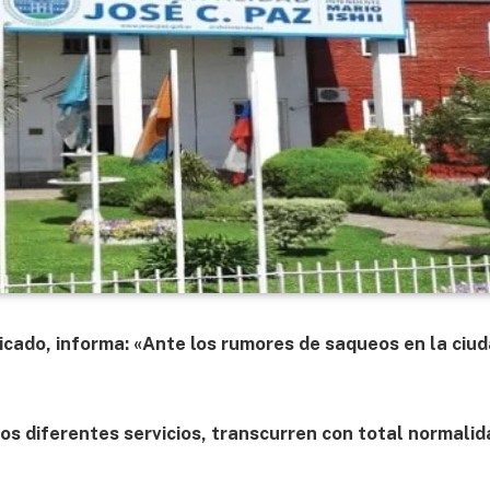
icado, informa: «Ante los rumores de saqueos en la ciu
os diferentes servicios, transcurren con total normalid