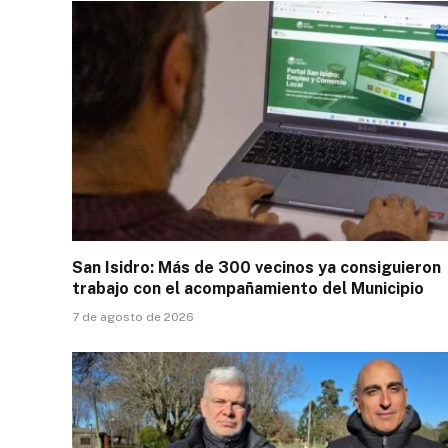
San Isidro: Más de 300 vecinos ya consiguieron
trabajo con el acompañamiento del Municipio
7 de agosto de 2026