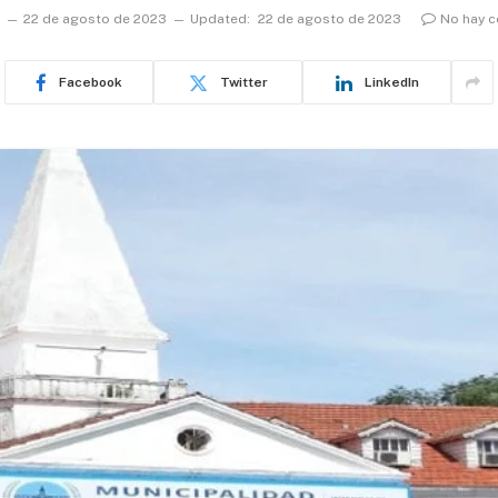
22 de agosto de 2023
Updated:
22 de agosto de 2023
No hay 
Facebook
Twitter
LinkedIn