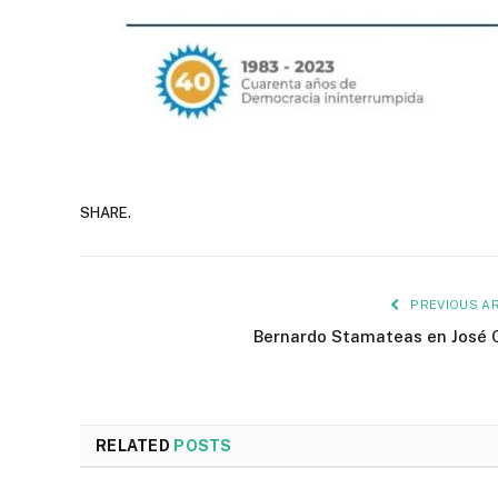
SHARE.
PREVIOUS AR
Bernardo Stamateas en José 
RELATED
POSTS