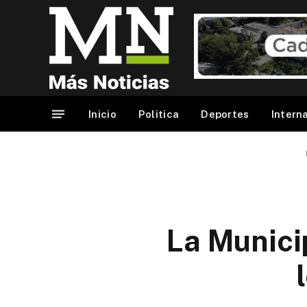
Inicio
Politica
Deportes
Intern
La Munici