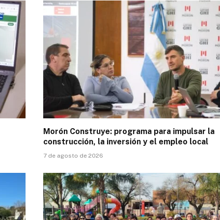
Morón Construye: programa para impulsar la
construcción, la inversión y el empleo local
7 de agosto de 2026