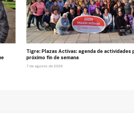
Tigre: Plazas Activas: agenda de actividades 
ue
próximo fin de semana
7 de agosto de 2026