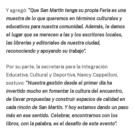
Y agregó:
“Que San Martín tenga su propia Feria es una
muestra de lo que queremos en términos culturales y
educativos para nuestra comunidad. Además, le damos
el lugar que se merecen a las y los escritores locales,
las librerías y editoriales de nuestra ciudad,
reconociendo y apoyando su trabajo”.
Por su parte, la secretaria para la Integración
Educativa, Cultural y Deportiva, Nancy Cappelloni,
sostuvo:
“Nuestra gestión desde el primer día ha
invertido mucho en fomentar la cultura del encuentro,
de llevar propuestas y construir espacios de calidad en
cada rincón de San Martín. Y hoy estamos dando un paso
más en ese sentido. Celebrar, encontrarnos con los
libros, con la palabra, es el desafío de este evento”.