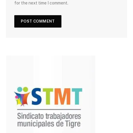
for the next time I comment.