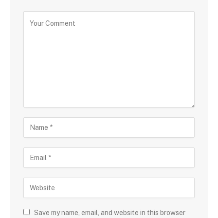
Save my name, email, and website in this browser