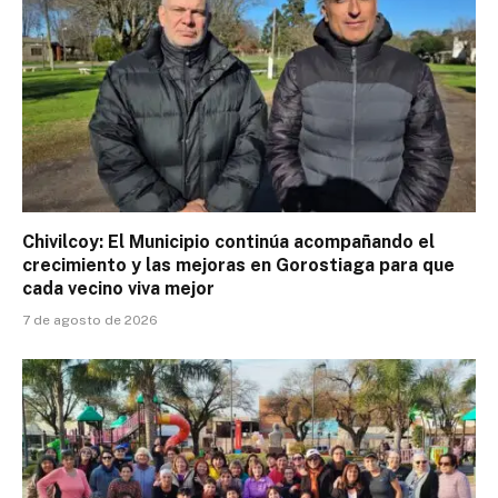
Chivilcoy: El Municipio continúa acompañando el
crecimiento y las mejoras en Gorostiaga para que
cada vecino viva mejor
7 de agosto de 2026