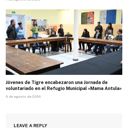
Jóvenes de Tigre encabezaron una Jornada de
voluntariado en el Refugio Municipal «Mama Antula»
6 de agosto de 2026
LEAVE A REPLY