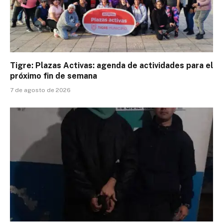
Tigre: Plazas Activas: agenda de actividades para el
próximo fin de semana
7 de agosto de 2026