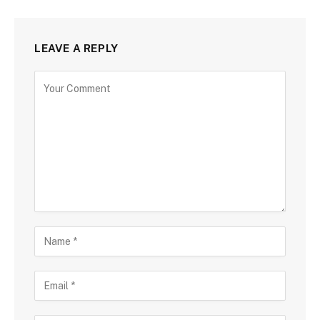
LEAVE A REPLY