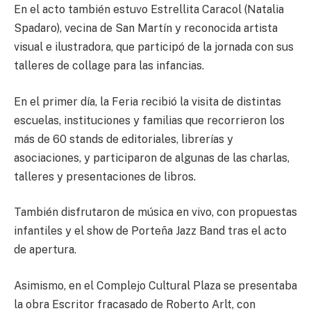
En el acto también estuvo Estrellita Caracol (Natalia
Spadaro), vecina de San Martín y reconocida artista
visual e ilustradora, que participó de la jornada con sus
talleres de collage para las infancias.
En el primer día, la Feria recibió la visita de distintas
escuelas, instituciones y familias que recorrieron los
más de 60 stands de editoriales, librerías y
asociaciones, y participaron de algunas de las charlas,
talleres y presentaciones de libros.
También disfrutaron de música en vivo, con propuestas
infantiles y el show de Porteña Jazz Band tras el acto
de apertura.
Asimismo, en el Complejo Cultural Plaza se presentaba
la obra Escritor fracasado de Roberto Arlt, con