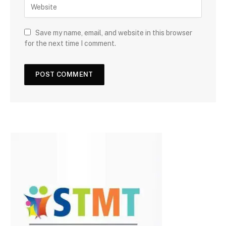
Save my name, email, and website in this browser
for the next time I comment.