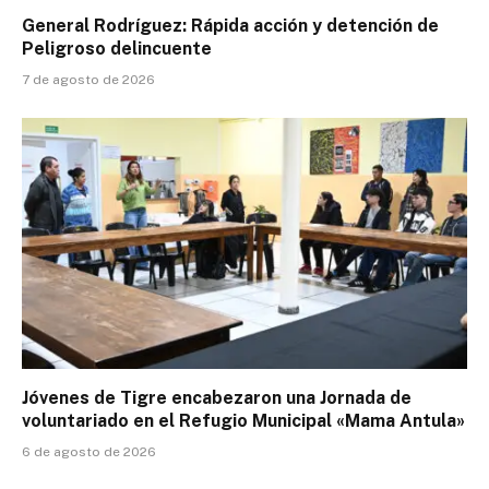
General Rodríguez: Rápida acción y detención de
Peligroso delincuente
7 de agosto de 2026
Jóvenes de Tigre encabezaron una Jornada de
voluntariado en el Refugio Municipal «Mama Antula»
6 de agosto de 2026