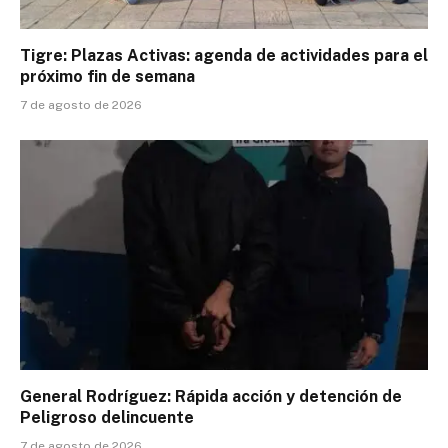
Tigre: Plazas Activas: agenda de actividades para el
próximo fin de semana
7 de agosto de 2026
General Rodríguez: Rápida acción y detención de
Peligroso delincuente
7 de agosto de 2026