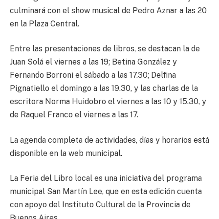
culminará con el show musical de Pedro Aznar a las 20
en la Plaza Central.
Entre las presentaciones de libros, se destacan la de
Juan Solá el viernes a las 19; Betina González y
Fernando Borroni el sábado a las 17.30; Delfina
Pignatiello el domingo a las 19.30, y las charlas de la
escritora Norma Huidobro el viernes a las 10 y 15.30, y
de Raquel Franco el viernes a las 17.
La agenda completa de actividades, días y horarios está
disponible en la web municipal.
La Feria del Libro local es una iniciativa del programa
municipal San Martín Lee, que en esta edición cuenta
con apoyo del Instituto Cultural de la Provincia de
Buenos Aires.