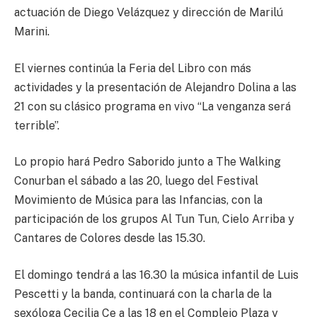
actuación de Diego Velázquez y dirección de Marilú
Marini.
El viernes continúa la Feria del Libro con más
actividades y la presentación de Alejandro Dolina a las
21 con su clásico programa en vivo “La venganza será
terrible”.
Lo propio hará Pedro Saborido junto a The Walking
Conurban el sábado a las 20, luego del Festival
Movimiento de Música para las Infancias, con la
participación de los grupos Al Tun Tun, Cielo Arriba y
Cantares de Colores desde las 15.30.
El domingo tendrá a las 16.30 la música infantil de Luis
Pescetti y la banda, continuará con la charla de la
sexóloga Cecilia Ce a las 18 en el Complejo Plaza y