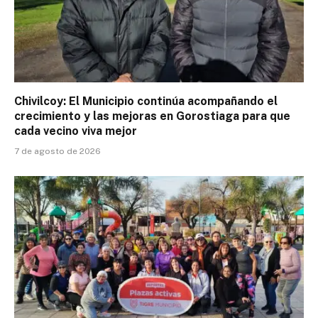
Chivilcoy: El Municipio continúa acompañando el
crecimiento y las mejoras en Gorostiaga para que
cada vecino viva mejor
7 de agosto de 2026