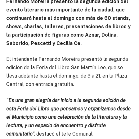
Fernando Moreira presentó la segunda edición del
evento literario más importante de la ciudad, que
continuará hasta el domingo con más de 60 stands,
shows, charlas, talleres, presentaciones de libros y
la participación de figuras como Aznar, Dolina,
Saborido, Pescetti y Cecilia Ce.
El intendente Fernando Moreira presentó la segunda
edición de la Feria del Libro San Martín Lee, que se
lleva adelante hasta el domingo, de 9 a 21, en la Plaza
Central, con entrada gratuita.
“Es una gran alegría dar inicio a la segunda edición de
esta Feria del Libro que pensamos y organizamos desde
el Municipio como una celebración de la literatura y la
lectura, y un espacio de encuentro y disfrute
comunitario”,
destacó el Jefe Comunal.