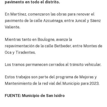
pavimento en todo el distrito.
En Martínez, comenzaron las obras para renovar el
pavimento de la calle Azcuénaga, entre Juncal y Sáenz
Valiente.
Mientras tanto en Boulogne, avanza la
repavimentación de la calle Betbeder, entre Montes de
Oca y Tiradentes.
Los tramos permanecen cerrados al tránsito vehicular.
Estos trabajos son parte del programa de Mejoras y
Mantenimiento de la red vial del Municipio para 2023.
FUENTE: Municipio de San Isidro