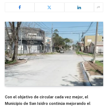
Con el objetivo de circular cada vez mejor, el
Municipio de San Isidro continúa mejorando el