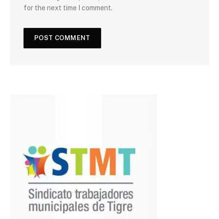
for the next time I comment.