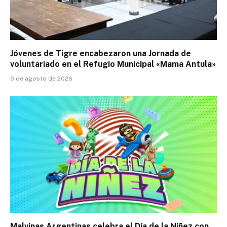
Jóvenes de Tigre encabezaron una Jornada de
voluntariado en el Refugio Municipal «Mama Antula»
6 de agosto de 2026
Malvinas Argentinas celebra el Día de la Niñez con