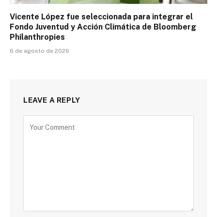
Vicente López fue seleccionada para integrar el
Fondo Juventud y Acción Climática de Bloomberg
Philanthropies
6 de agosto de 2026
LEAVE A REPLY