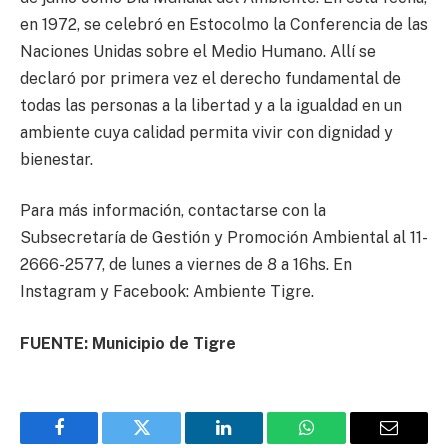
en 1972, se celebró en Estocolmo la Conferencia de las
Naciones Unidas sobre el Medio Humano. Allí se
declaró por primera vez el derecho fundamental de
todas las personas a la libertad y a la igualdad en un
ambiente cuya calidad permita vivir con dignidad y
bienestar.
Para más información, contactarse con la
Subsecretaría de Gestión y Promoción Ambiental al 11-
2666-2577, de lunes a viernes de 8 a 16hs. En
Instagram y Facebook: Ambiente Tigre.
FUENTE: Municipio de Tigre
Facebook
Twitter
LinkedIn
WhatsApp
Email