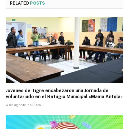
RELATED
POSTS
Jóvenes de Tigre encabezaron una Jornada de
voluntariado en el Refugio Municipal «Mama Antula»
6 de agosto de 2026