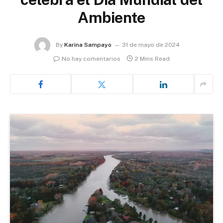
Ambiente
By
Karina Sampayo
31 de mayo de 2024
No hay comentarios
2 Mins Read