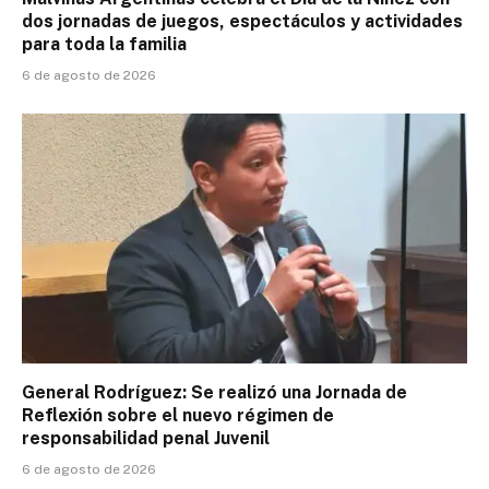
dos jornadas de juegos, espectáculos y actividades
para toda la familia
6 de agosto de 2026
General Rodríguez: Se realizó una Jornada de
Reflexión sobre el nuevo régimen de
responsabilidad penal Juvenil
6 de agosto de 2026