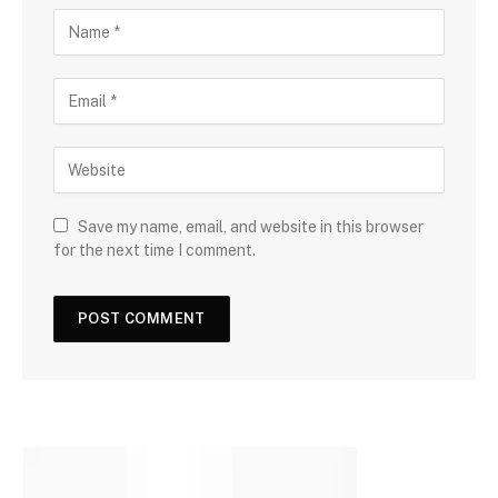
Save my name, email, and website in this browser
for the next time I comment.