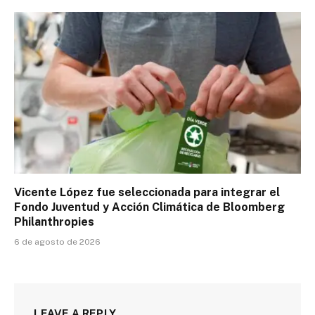
Vicente López fue seleccionada para integrar el
Fondo Juventud y Acción Climática de Bloomberg
Philanthropies
6 de agosto de 2026
LEAVE A REPLY