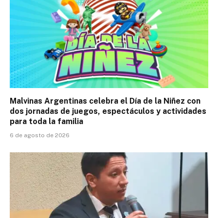
Malvinas Argentinas celebra el Día de la Niñez con
dos jornadas de juegos, espectáculos y actividades
para toda la familia
6 de agosto de 2026