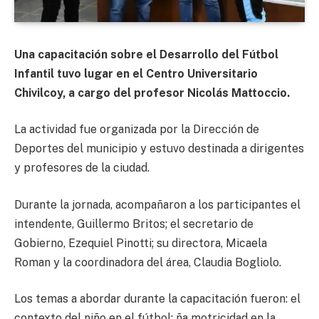
Una capacitación sobre el Desarrollo del Fútbol
Infantil tuvo lugar en el Centro Universitario
Chivilcoy, a cargo del profesor Nicolás Mattoccio.
La actividad fue organizada por la Dirección de
Deportes del municipio y estuvo destinada a dirigentes
y profesores de la ciudad.
Durante la jornada, acompañaron a los participantes el
intendente, Guillermo Britos; el secretario de
Gobierno, Ezequiel Pinotti; su directora, Micaela
Roman y la coordinadora del área, Claudia Bogliolo.
Los temas a abordar durante la capacitación fueron: el
contexto del niño en el fútbol; ña motricidad en la