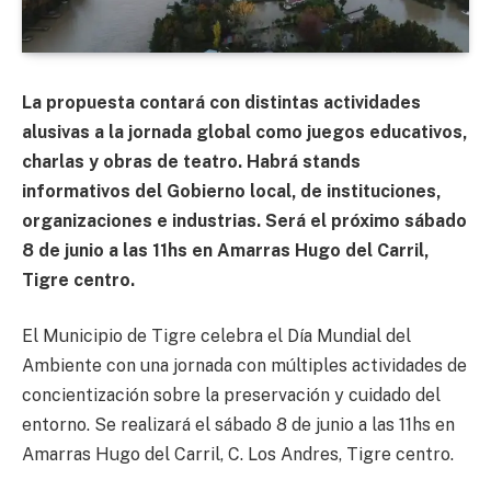
La propuesta contará con distintas actividades
alusivas a la jornada global como juegos educativos,
charlas y obras de teatro. Habrá stands
informativos del Gobierno local, de instituciones,
organizaciones e industrias. Será el próximo sábado
8 de junio a las 11hs en Amarras Hugo del Carril,
Tigre centro.
El Municipio de Tigre celebra el Día Mundial del
Ambiente con una jornada con múltiples actividades de
concientización sobre la preservación y cuidado del
entorno. Se realizará el sábado 8 de junio a las 11hs en
Amarras Hugo del Carril, C. Los Andres, Tigre centro.