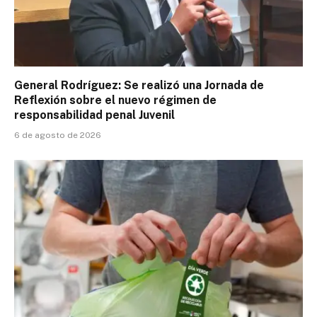
General Rodríguez: Se realizó una Jornada de
Reflexión sobre el nuevo régimen de
responsabilidad penal Juvenil
6 de agosto de 2026