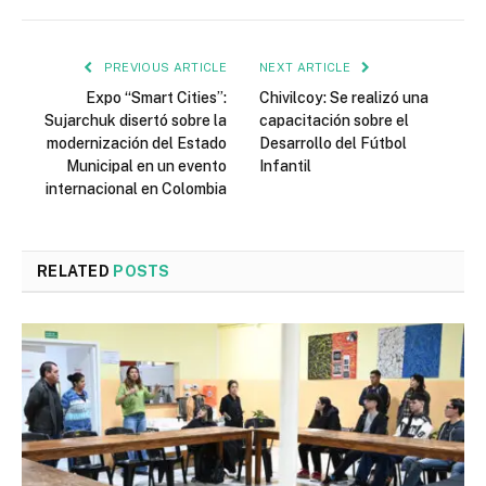
PREVIOUS ARTICLE
NEXT ARTICLE
Expo “Smart Cities”:
Chivilcoy: Se realizó una
Sujarchuk disertó sobre la
capacitación sobre el
modernización del Estado
Desarrollo del Fútbol
Municipal en un evento
Infantil
internacional en Colombia
RELATED
POSTS