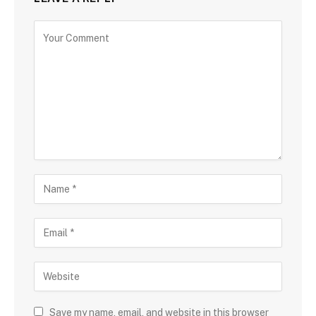
Save my name, email, and website in this browser