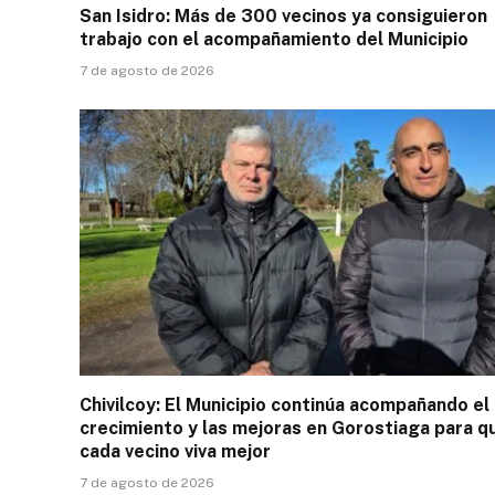
San Isidro: Más de 300 vecinos ya consiguieron
trabajo con el acompañamiento del Municipio
7 de agosto de 2026
Chivilcoy: El Municipio continúa acompañando el
crecimiento y las mejoras en Gorostiaga para q
cada vecino viva mejor
7 de agosto de 2026