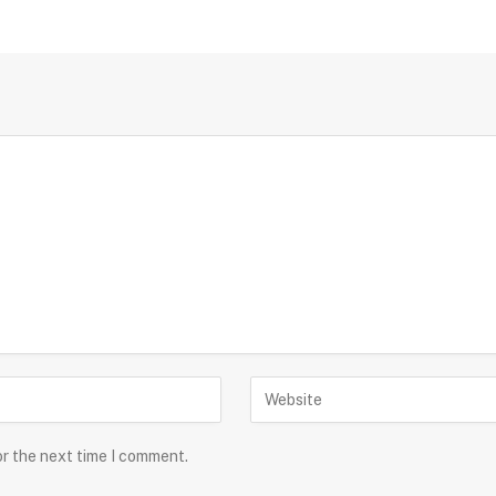
or the next time I comment.