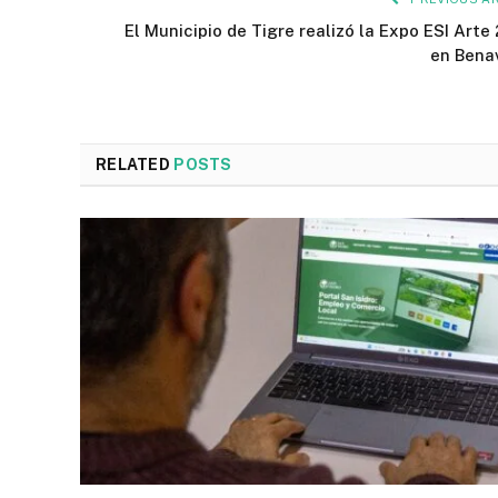
El Municipio de Tigre realizó la Expo ESI Arte
en Bena
RELATED
POSTS