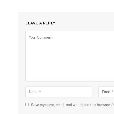
LEAVE A REPLY
Save my name, email, and website in this browser f