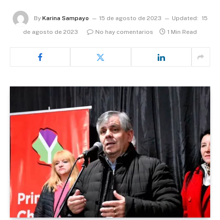
By
Karina Sampayo
15 de agosto de 2023
Updated:
15
de agosto de 2023
No hay comentarios
1 Min Read