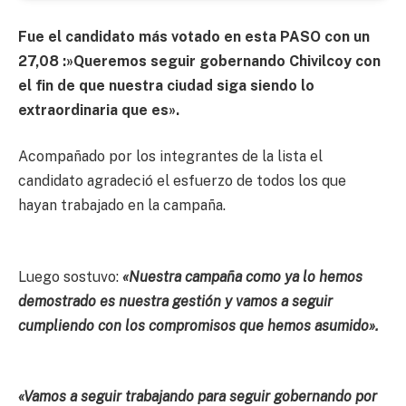
Fue el candidato más votado en esta PASO con un
27,08 :»Queremos seguir gobernando Chivilcoy con
el fin de que nuestra ciudad siga siendo lo
extraordinaria que es».
Acompañado por los integrantes de la lista el
candidato agradeció el esfuerzo de todos los que
hayan trabajado en la campaña.
Luego sostuvo:
«Nuestra campaña como ya lo hemos
demostrado es nuestra gestión y vamos a seguir
cumpliendo con los compromisos que hemos asumido».
«Vamos a seguir trabajando para seguir gobernando por