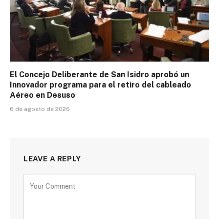
El Concejo Deliberante de San Isidro aprobó un
Innovador programa para el retiro del cableado
Aéreo en Desuso
6 de agosto de 2026
LEAVE A REPLY