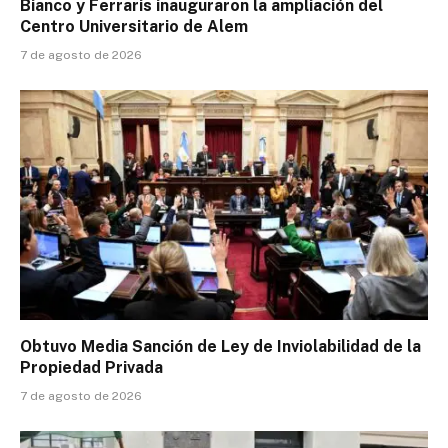
Bianco y Ferraris inauguraron la ampliación del
Centro Universitario de Alem
7 de agosto de 2026
Obtuvo Media Sanción de Ley de Inviolabilidad de la
Propiedad Privada
7 de agosto de 2026