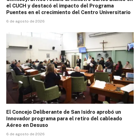
el CUCH y destacó el impacto del Programa
Puentes en el crecimiento del Centro Universitario
6 de agosto de 2026
El Concejo Deliberante de San Isidro aprobó un
Innovador programa para el retiro del cableado
Aéreo en Desuso
6 de agosto de 2026