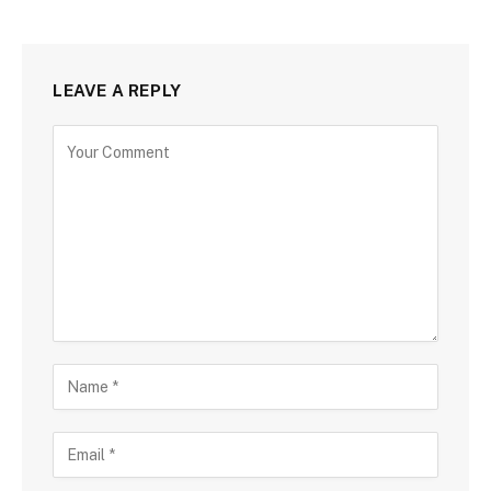
LEAVE A REPLY