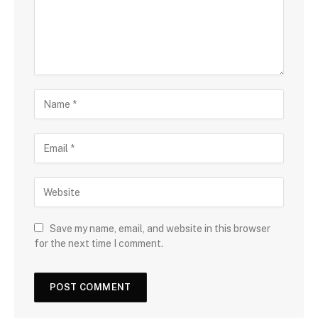
Save my name, email, and website in this browser
for the next time I comment.