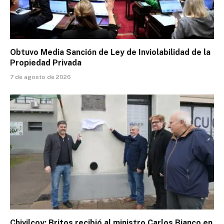
Obtuvo Media Sanción de Ley de Inviolabilidad de la
Propiedad Privada
7 de agosto de 2026
Chivilcoy: Britos recibió al ministro Carlos Bianco en