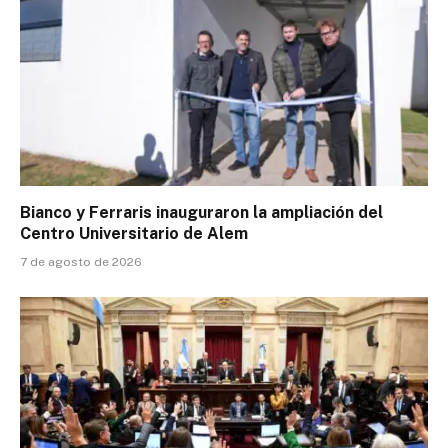
Bianco y Ferraris inauguraron la ampliación del
Centro Universitario de Alem
7 de agosto de 2026