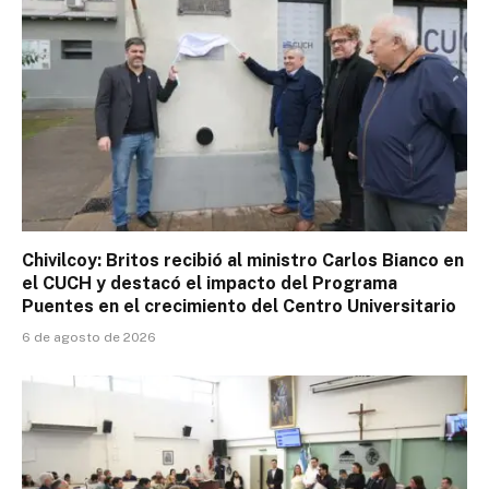
Chivilcoy: Britos recibió al ministro Carlos Bianco en
el CUCH y destacó el impacto del Programa
Puentes en el crecimiento del Centro Universitario
6 de agosto de 2026