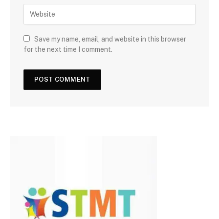
Save my name, email, and website in this browser
for the next time I comment.