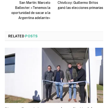
San Martín: Marcelo
Chivilcoy: Guillermo Britos
Ballester: «Tenemos la
ganó las elecciones primarias
oportunidad de sacar a la
Argentina adelante»
RELATED
POSTS