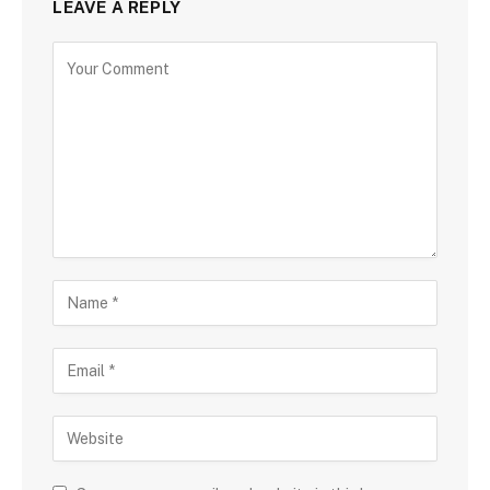
LEAVE A REPLY