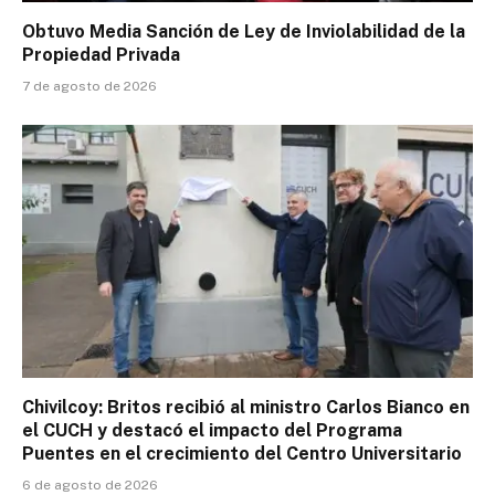
Obtuvo Media Sanción de Ley de Inviolabilidad de la
Propiedad Privada
7 de agosto de 2026
Chivilcoy: Britos recibió al ministro Carlos Bianco en
el CUCH y destacó el impacto del Programa
Puentes en el crecimiento del Centro Universitario
6 de agosto de 2026