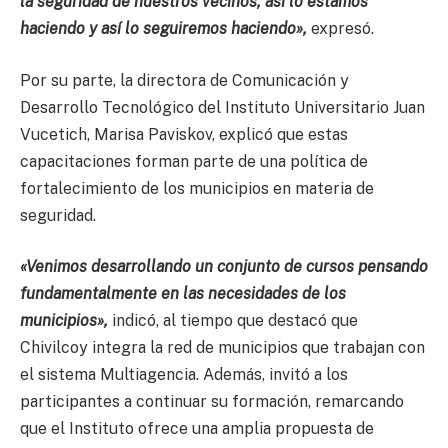
la seguridad de nuestros vecinos, así lo estamos
haciendo y así lo seguiremos haciendo»,
expresó.
Por su parte, la directora de Comunicación y
Desarrollo Tecnológico del Instituto Universitario Juan
Vucetich, Marisa Paviskov, explicó que estas
capacitaciones forman parte de una política de
fortalecimiento de los municipios en materia de
seguridad.
«Venimos desarrollando un conjunto de cursos pensando
fundamentalmente en las necesidades de los
municipios»,
indicó, al tiempo que destacó que
Chivilcoy integra la red de municipios que trabajan con
el sistema Multiagencia. Además, invitó a los
participantes a continuar su formación, remarcando
que el Instituto ofrece una amplia propuesta de