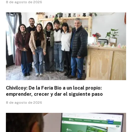
8 de agosto de 2026
Chivilcoy: De la Feria Bio a un local propio:
emprender, crecer y dar el siguiente paso
8 de agosto de 2026