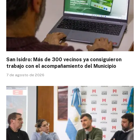
San Isidro: Más de 300 vecinos ya consiguieron
trabajo con el acompañamiento del Municipio
7 de agosto de 2026