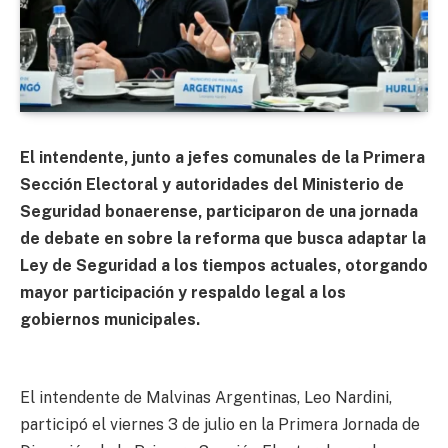
El intendente, junto a jefes comunales de la Primera
Sección Electoral y autoridades del Ministerio de
Seguridad bonaerense, participaron de una jornada
de debate en sobre la reforma que busca adaptar la
Ley de Seguridad a los tiempos actuales, otorgando
mayor participación y respaldo legal a los
gobiernos municipales.
El intendente de Malvinas Argentinas, Leo Nardini,
participó el viernes 3 de julio en la Primera Jornada de