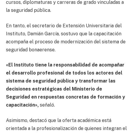
cursos, diplomaturas y carreras de grado vinculadas a
la seguridad pública.
En tanto, el secretario de Extensión Universitaria del
Instituto, Damián García, sostuvo que la capacitación
acompaña el proceso de modernización del sistema de
seguridad bonaerense.
«El Instituto tiene la responsabilidad de acompañar
el desarrollo profesional de todos los actores del
sistema de seguridad pública y transformar las
decisiones estratégicas del Ministerio de
Seguridad en respuestas concretas de formación y
capacitación»,
señaló.
Asimismo, destacó que la oferta académica está
orientada a la profesionalización de quienes integran el