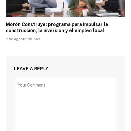
Morón Construye: programa para impulsar la
construcción, la inversión y el empleo local
7 de agosto de 2026
LEAVE A REPLY