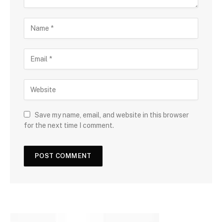
Save my name, email, and website in this browser
for the next time I comment.