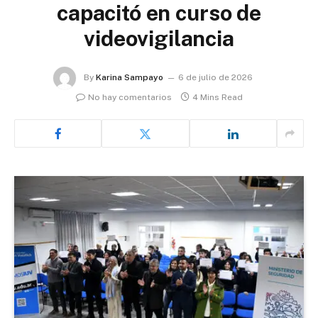
capacitó en curso de
videovigilancia
By
Karina Sampayo
6 de julio de 2026
No hay comentarios
4 Mins Read