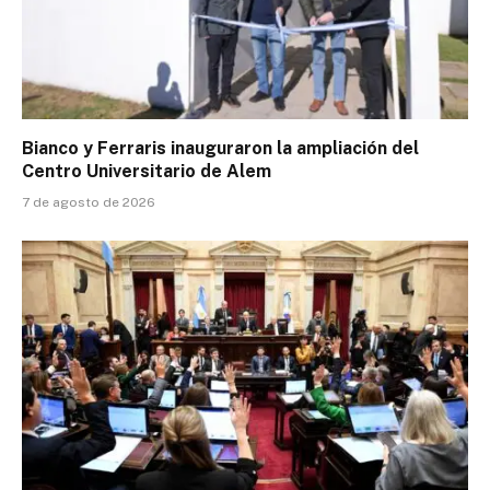
Bianco y Ferraris inauguraron la ampliación del
Centro Universitario de Alem
7 de agosto de 2026