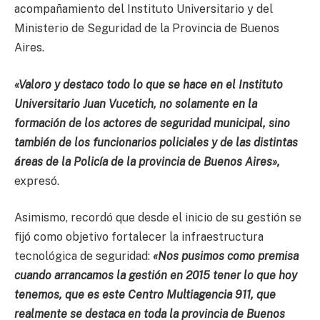
acompañamiento del Instituto Universitario y del
Ministerio de Seguridad de la Provincia de Buenos
Aires.
«Valoro y destaco todo lo que se hace en el Instituto
Universitario Juan Vucetich, no solamente en la
formación de los actores de seguridad municipal, sino
también de los funcionarios policiales y de las distintas
áreas de la Policía de la provincia de Buenos Aires»,
expresó.
Asimismo, recordó que desde el inicio de su gestión se
fijó como objetivo fortalecer la infraestructura
tecnológica de seguridad:
«Nos pusimos como premisa
cuando arrancamos la gestión en 2015 tener lo que hoy
tenemos, que es este Centro Multiagencia 911, que
realmente se destaca en toda la provincia de Buenos