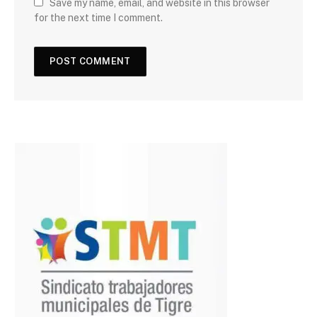
Save my name, email, and website in this browser
for the next time I comment.