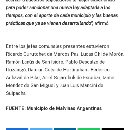
para poder sancionar una nueva ley adaptada a los
tiempos, con el aporte de cada municipio y las buenas
prácticas que ya se vienen desarrollando”,
afirmó.
Entre los jefes comunales presentes estuvieron
Ricardo Curutchet de Marcos Paz, Lucas Ghi de Morón,
Ramón Lanús de San Isidro, Pablo Descalzo de
Ituzaingó, Damián Celsi de Hurlingham, Federico
Achával de Pilar, Ariel Sujarchuk de Escobar, Jaime
Méndez de San Miguel y Juan Luis Mancini de
Suipacha.
FUENTE: Municipio de Malvinas Argentinas