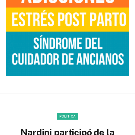
POLITICA
Nardini participó de la