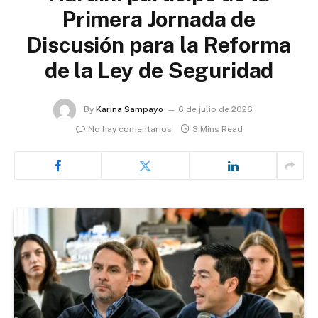
Primera Jornada de
Discusión para la Reforma
de la Ley de Seguridad
By
Karina Sampayo
6 de julio de 2026
No hay comentarios
3 Mins Read