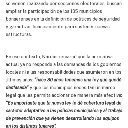
se vienen realizando por secciones electorales, buscan
ampliar la participación de los 135 municipios
bonaerenses en la definición de políticas de seguridad
y garantizar financiamiento para sostener nuevas
estructuras.
En ese contexto, Nardini remarcó que la normativa
actual ya no responde a las demandas de los gobiernos
locales ni a las responsabilidades que asumieron en los
últimos años:
“hace 30 años tenemos una ley que quedó
desfasada”
y que los municipios necesitan un marco
legal que les permita accionar de manera más efectiva:
“Es importante que la nueva ley le dé cobertura legal de
carácter adaptativo a las policías municipales y al trabajo
de prevención que ya vienen desarrollando los equipos
en los distintos lugares”.