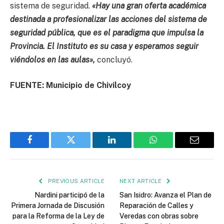
sistema de seguridad.
«Hay una gran oferta académica
destinada a profesionalizar las acciones del sistema de
seguridad pública, que es el paradigma que impulsa la
Provincia. El Instituto es su casa y esperamos seguir
viéndolos en las aulas»,
concluyó.
FUENTE: Municipio de Chivilcoy
Facebook
Twitter
LinkedIn
WhatsApp
Email
PREVIOUS ARTICLE
NEXT ARTICLE
Nardini participó de la
San Isidro: Avanza el Plan de
Primera Jornada de Discusión
Reparación de Calles y
para la Reforma de la Ley de
Veredas con obras sobre