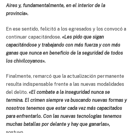
Aires y, fundamentalmente, en el interior de la
provincia».
En ese sentido, felicitó a los egresados y los convocó a
continuar capacitándose.
«Les pido que sigan
capacitándose y trabajando con más fuerza y con más
ganas que nunca en beneficio de la seguridad de todos
los chivilcoyanos».
Finalmente, remarcó que la actualización permanente
resulta indispensable frente a las nuevas modalidades
del delito.
«El combate a la inseguridad nunca se
termina. El crimen siempre va buscando nuevas formas y
nosotros tenemos que estar cada vez más capacitados
para enfrentarlo. Con las nuevas tecnologías tenemos
muchas batallas por delante y hay que ganarlas»,
sostuvo.