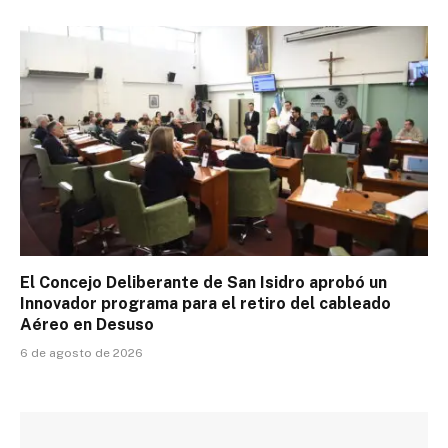
El Concejo Deliberante de San Isidro aprobó un
Innovador programa para el retiro del cableado
Aéreo en Desuso
6 de agosto de 2026