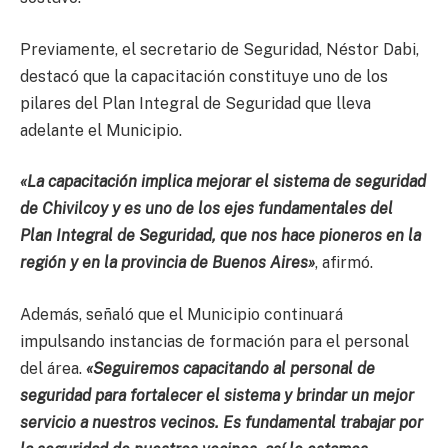
Previamente, el secretario de Seguridad, Néstor Dabi,
destacó que la capacitación constituye uno de los
pilares del Plan Integral de Seguridad que lleva
adelante el Municipio.
«La capacitación implica mejorar el sistema de seguridad
de Chivilcoy y es uno de los ejes fundamentales del
Plan Integral de Seguridad, que nos hace pioneros en la
región y en la provincia de Buenos Aires»
, afirmó.
Además, señaló que el Municipio continuará
impulsando instancias de formación para el personal
del área.
«Seguiremos capacitando al personal de
seguridad para fortalecer el sistema y brindar un mejor
servicio a nuestros vecinos. Es fundamental trabajar por