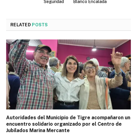
Seguridad
Blanco Encalada
RELATED
POSTS
Autoridades del Municipio de Tigre acompañaron un
encuentro solidario organizado por el Centro de
Jubilados Marina Mercante