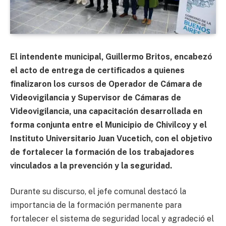
El intendente municipal, Guillermo Britos, encabezó
el acto de entrega de certificados a quienes
finalizaron los cursos de Operador de Cámara de
Videovigilancia y Supervisor de Cámaras de
Videovigilancia, una capacitación desarrollada en
forma conjunta entre el Municipio de Chivilcoy y el
Instituto Universitario Juan Vucetich, con el objetivo
de fortalecer la formación de los trabajadores
vinculados a la prevención y la seguridad.
Durante su discurso, el jefe comunal destacó la
importancia de la formación permanente para
fortalecer el sistema de seguridad local y agradeció el