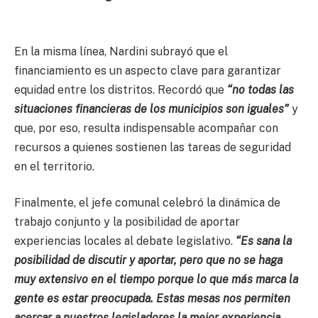
En la misma línea, Nardini subrayó que el
financiamiento es un aspecto clave para garantizar
equidad entre los distritos. Recordó que
“no todas las
situaciones financieras de los municipios son iguales”
y
que, por eso, resulta indispensable acompañar con
recursos a quienes sostienen las tareas de seguridad
en el territorio.
Finalmente, el jefe comunal celebró la dinámica de
trabajo conjunto y la posibilidad de aportar
experiencias locales al debate legislativo.
“Es sana la
posibilidad de discutir y aportar, pero que no se haga
muy extensivo en el tiempo porque lo que más marca la
gente es estar preocupada. Estas mesas nos permiten
acercar a nuestros legisladores la mejor experiencia