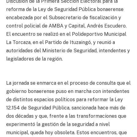
Discusión de la Primera Sección Electoral para la
reforma de la Ley de Seguridad Pública bonaerense
encabezada por el Subsecretario de fiscalización y
control policial de AMBA y Capital, Andrés Escudero.
El encuentro se realizó en el Polideportivo Municipal
La Torcaza, en el Partido de Ituzaingó, y reunió a
autoridades del Ministerio de Seguridad, intendentes y
legisladores de la región.
La jornada se enmarca en el proceso de consulta que el
gobierno bonaerense puso en marcha con intendentes
de distintos espacios políticos para reformar la Ley
12.154 de Seguridad Pública, sancionada hace más de
dos décadas y que, frente a las transformaciones que
experimentó la gestión de la seguridad a nivel
municipal, queda hoy obsoleta. Estos encuentros, que