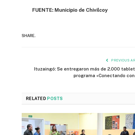
FUENTE: Municipio de Chivilcoy
SHARE.
PREVIOUS AR
Ituzaingó: Se entregaron más de 2.000 tablet
programa «Conectando con
RELATED
POSTS