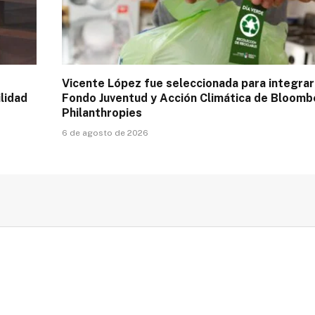
Vicente López fue seleccionada para integrar
lidad
Fondo Juventud y Acción Climática de Bloomb
Philanthropies
6 de agosto de 2026