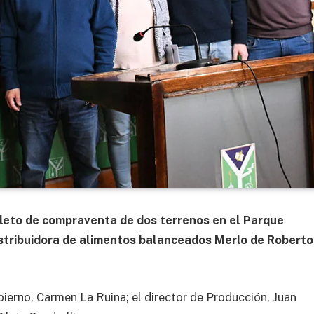
oleto de compraventa de dos terrenos en el Parque
stribuidora de alimentos balanceados Merlo de Roberto
ierno, Carmen La Ruina; el director de Producción, Juan