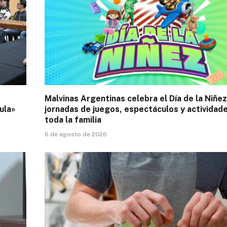
Malvinas Argentinas celebra el Día de la Niñe
ula»
jornadas de juegos, espectáculos y actividad
toda la familia
6 de agosto de 2026