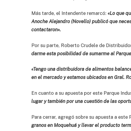
Más tarde, el Intendente remarcó:
«Lo que qu
Anoche Alejandro (Novello) publicó que nece
contactaron».
Por su parte, Roberto Crudele de Distribuido
darme esta posibilidad de sumarme al Parque
«Tengo una distribuidora de alimentos balan
en el mercado y estamos ubicados en Gral. R
En cuanto a su apuesta por este Parque Indus
lugar y también por una cuestión de las oport
Para cerrar, agregó sobre su apuesta a este 
granos en Moquehuá y llevar el producto termi