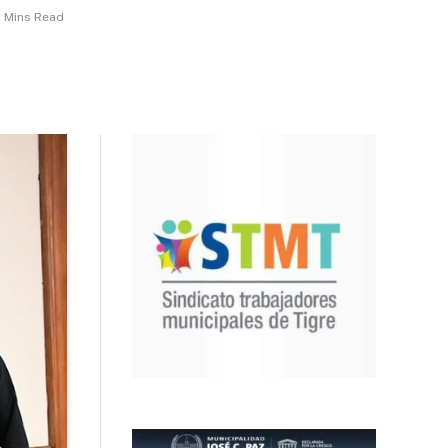
 Mins Read