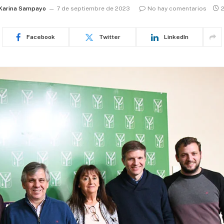
Karina Sampayo
7 de septiembre de 2023
No hay comentarios
2
Facebook
Twitter
LinkedIn