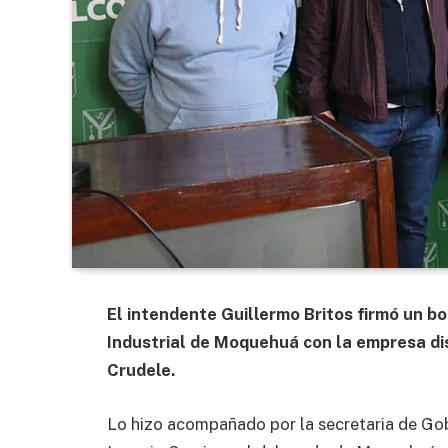
El intendente Guillermo Britos firmó un b
Industrial de Moquehuá con la empresa di
Crudele.
Lo hizo acompañado por la secretaria de Gob