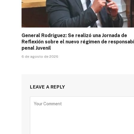
General Rodríguez: Se realizó una Jornada de
Reflexión sobre el nuevo régimen de responsabi
penal Juvenil
6 de agosto de 2026
LEAVE A REPLY