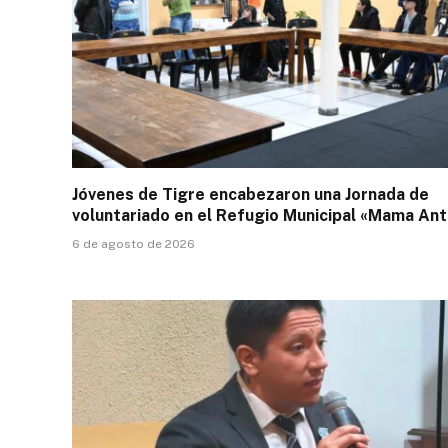
Jóvenes de Tigre encabezaron una Jornada de
voluntariado en el Refugio Municipal «Mama Ant
6 de agosto de 2026