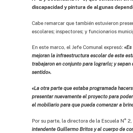
discapacidad y pintura de algunas depend
Cabe remarcar que también estuvieron present
escolares; inspectores; y funcionarios muni
En este marco, el Jefe Comunal expresó:
«Es 
mejoran la infraestructura escolar de este es
trabajaron en conjunto para lograrlo; y sepan
sentido».
«La otra parte que estaba programada hacers
presentar nuevamente el proyecto para poder 
el mobiliario para que pueda comenzar a brin
Por su parte, la directora de la Escuela N° 2
intendente Guillermo Britos y al cuerpo de c