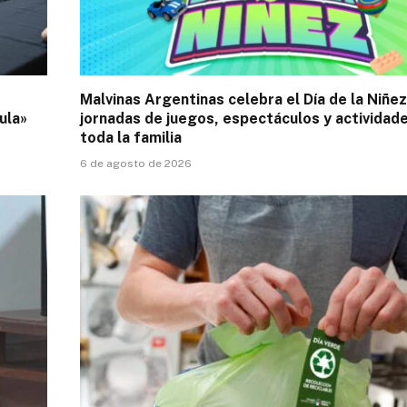
Malvinas Argentinas celebra el Día de la Niñe
ula»
jornadas de juegos, espectáculos y actividad
toda la familia
6 de agosto de 2026