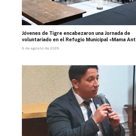
Jóvenes de Tigre encabezaron una Jornada de
voluntariado en el Refugio Municipal «Mama Ant
6 de agosto de 2026