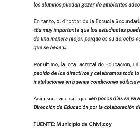
los alumnos puedan gozar de ambientes adecu
En tanto, el director de la Escuela Secunda
«Es muy importante que los estudiantes pued
de una manera mejor, porque es su derecho c
que se hacen».
Por último, la jefa Distrital de Educación, Lil
pedido de los directivos y celebramos todo lo
instalaciones en buenas condiciones edilicias»
Asimismo, anunció que
«en pocos días se va 
Dirección de Educación por la colaboración de
FUENTE: Municipio de Chivilcoy