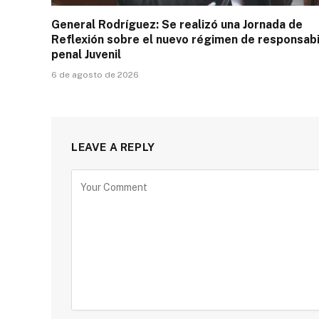
General Rodríguez: Se realizó una Jornada de
Reflexión sobre el nuevo régimen de responsabi
penal Juvenil
6 de agosto de 2026
LEAVE A REPLY